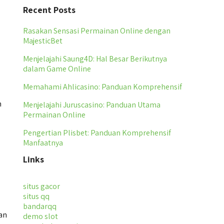
Recent Posts
n
Rasakan Sensasi Permainan Online dengan
MajesticBet
Menjelajahi Saung4D: Hal Besar Berikutnya
dalam Game Online
Memahami Ahlicasino: Panduan Komprehensif
n
Menjelajahi Juruscasino: Panduan Utama
Permainan Online
Pengertian Plisbet: Panduan Komprehensif
Manfaatnya
Links
situs gacor
situs qq
bandarqq
an
demo slot