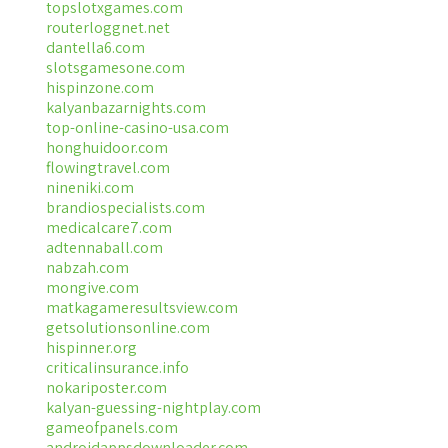
topslotxgames.com
routerloggnet.net
dantella6.com
slotsgamesone.com
hispinzone.com
kalyanbazarnights.com
top-online-casino-usa.com
honghuidoor.com
flowingtravel.com
nineniki.com
brandiospecialists.com
medicalcare7.com
adtennaball.com
nabzah.com
mongive.com
matkagameresultsview.com
getsolutionsonline.com
hispinner.org
criticalinsurance.info
nokariposter.com
kalyan-guessing-nightplay.com
gameofpanels.com
androidappsdownloader.com