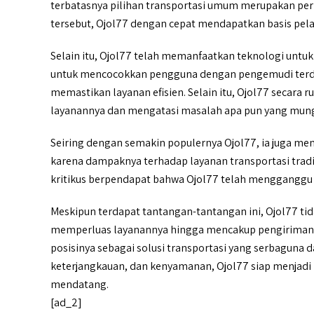
terbatasnya pilihan transportasi umum merupakan p
tersebut, Ojol77 dengan cepat mendapatkan basis pela
Selain itu, Ojol77 telah memanfaatkan teknologi unt
untuk mencocokkan pengguna dengan pengemudi terde
memastikan layanan efisien. Selain itu, Ojol77 seca
layanannya dan mengatasi masalah apa pun yang mung
Seiring dengan semakin populernya Ojol77, ia juga m
karena dampaknya terhadap layanan transportasi tradis
kritikus berpendapat bahwa Ojol77 telah mengganggu i
Meskipun terdapat tantangan-tantangan ini, Ojol77 ti
memperluas layanannya hingga mencakup pengiriman
posisinya sebagai solusi transportasi yang serbagun
keterjangkauan, dan kenyamanan, Ojol77 siap menjadi 
mendatang.
[ad_2]