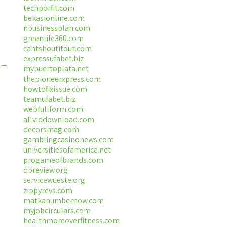
techporfit.com
bekasionline.com
nbusinessplan.com
greenlife360.com
cantshoutitout.com
expressufabet.biz
→
mypuertoplata.net
thepioneerxpress.com
howtofixissue.com
teamufabet.biz
webfullform.com
allviddownload.com
decorsmag.com
gamblingcasinonews.com
universitiesofamerica.net
progameofbrands.com
qbreview.org
servicewueste.org
zippyrevs.com
matkanumbernow.com
myjobcirculars.com
healthmoreoverfitness.com