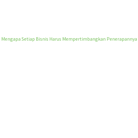
 Mengapa Setiap Bisnis Harus Mempertimbangkan Penerapannya