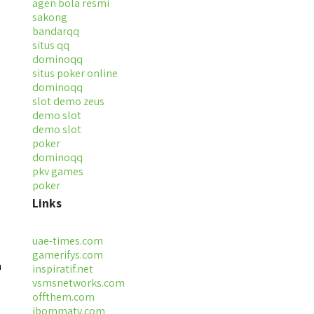
agen bola resmi
n
sakong
bandarqq
situs qq
dominoqq
situs poker online
dominoqq
slot demo zeus
demo slot
demo slot
poker
dominoqq
pkv games
poker
Links
uae-times.com
gamerifys.com
n
inspiratif.net
vsmsnetworks.com
offthem.com
ibommatv.com