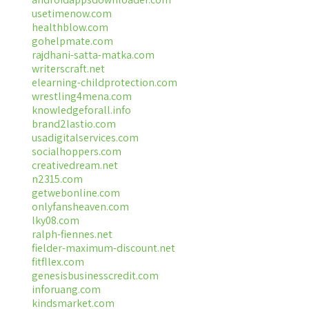
usetimenow.com
healthblow.com
gohelpmate.com
rajdhani-satta-matka.com
writerscraft.net
elearning-childprotection.com
wrestling4mena.com
knowledgeforall.info
brand2lastio.com
usadigitalservices.com
socialhoppers.com
creativedream.net
n2315.com
getwebonline.com
onlyfansheaven.com
lky08.com
ralph-fiennes.net
fielder-maximum-discount.net
fitfllex.com
genesisbusinesscredit.com
inforuang.com
kindsmarket.com