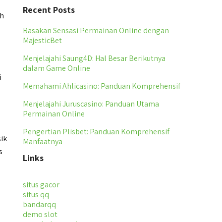
Recent Posts
ah
Rasakan Sensasi Permainan Online dengan
MajesticBet
Menjelajahi Saung4D: Hal Besar Berikutnya
dalam Game Online
i
Memahami Ahlicasino: Panduan Komprehensif
Menjelajahi Juruscasino: Panduan Utama
Permainan Online
Pengertian Plisbet: Panduan Komprehensif
ik
Manfaatnya
s
Links
situs gacor
situs qq
bandarqq
demo slot