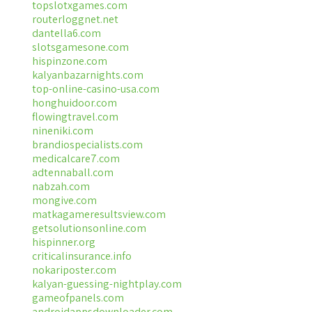
topslotxgames.com
routerloggnet.net
dantella6.com
slotsgamesone.com
hispinzone.com
kalyanbazarnights.com
top-online-casino-usa.com
honghuidoor.com
flowingtravel.com
nineniki.com
brandiospecialists.com
medicalcare7.com
adtennaball.com
nabzah.com
mongive.com
matkagameresultsview.com
getsolutionsonline.com
hispinner.org
criticalinsurance.info
nokariposter.com
kalyan-guessing-nightplay.com
gameofpanels.com
androidappsdownloader.com