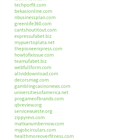
techporfit.com
bekasionline.com
nbusinessplan.com
greenlife360.com
cantshoutitout.com
expressufabet.biz
mypuertoplata.net
thepioneerxpress.com
howtofixissue.com
teamufabet.biz
webfullform.com
allviddownload.com
decorsmag.com
gamblingcasinonews.com
universitiesofamerica.net
progameofbrands.com
qbreview.org
servicewueste.org
zippyrevs.com
matkanumbernow.com
myjobcirculars.com
healthmoreoverfitness.com