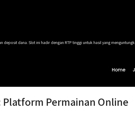
 deposit dana. Slot ini hadir dengan RTP tinggi untuk hasil yang menguntungk
Home
J
: Platform Permainan Online