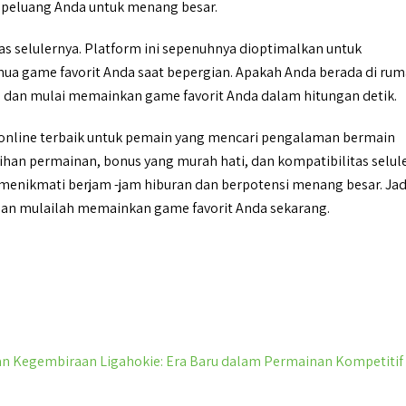
peluang Anda untuk menang besar.
tas selulernya. Platform ini sepenuhnya dioptimalkan untuk
mua game favorit Anda saat bepergian. Apakah Anda berada di ru
 dan mulai memainkan game favorit Anda dalam hitungan detik.
 online terbaik untuk pemain yang mencari pengalaman bermain
an permainan, bonus yang murah hati, dan kompatibilitas selule
enikmati berjam -jam hiburan dan berpotensi menang besar. Jad
dan mulailah memainkan game favorit Anda sekarang.
n Kegembiraan Ligahokie: Era Baru dalam Permainan Kompetitif