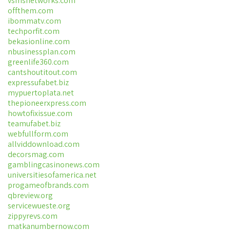
vsmsnetworks.com
offthem.com
ibommatv.com
techporfit.com
bekasionline.com
nbusinessplan.com
greenlife360.com
cantshoutitout.com
expressufabet.biz
mypuertoplata.net
thepioneerxpress.com
howtofixissue.com
teamufabet.biz
webfullform.com
allviddownload.com
decorsmag.com
gamblingcasinonews.com
universitiesofamerica.net
progameofbrands.com
qbreview.org
servicewueste.org
zippyrevs.com
matkanumbernow.com