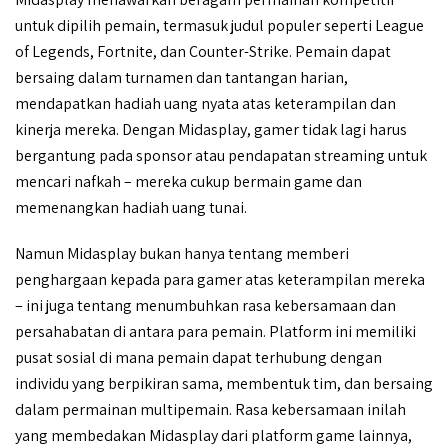
untuk dipilih pemain, termasuk judul populer seperti League
of Legends, Fortnite, dan Counter-Strike. Pemain dapat
bersaing dalam turnamen dan tantangan harian,
mendapatkan hadiah uang nyata atas keterampilan dan
kinerja mereka. Dengan Midasplay, gamer tidak lagi harus
bergantung pada sponsor atau pendapatan streaming untuk
mencari nafkah – mereka cukup bermain game dan
memenangkan hadiah uang tunai.
Namun Midasplay bukan hanya tentang memberi
penghargaan kepada para gamer atas keterampilan mereka
– ini juga tentang menumbuhkan rasa kebersamaan dan
persahabatan di antara para pemain. Platform ini memiliki
pusat sosial di mana pemain dapat terhubung dengan
individu yang berpikiran sama, membentuk tim, dan bersaing
dalam permainan multipemain. Rasa kebersamaan inilah
yang membedakan Midasplay dari platform game lainnya,