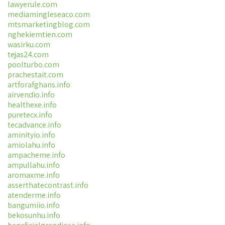
lawyerule.com
mediamingleseaco.com
mtsmarketingblog.com
nghekiemtien.com
wasirku.com
tejas24.com
poolturbo.com
prachestait.com
artforafghans.info
airvendio.info
healthexe.info
puretecx.info
tecadvance.info
aminityio.info
amiolahu.info
ampacheme.info
ampullahu.info
aromaxme.info
asserthatecontrast.info
atenderme.info
bangumiio.info
bekosunhu.info