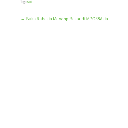
Tags:
slot
Post
←
Buka Rahasia Menang Besar di MPO88Asia
navigation