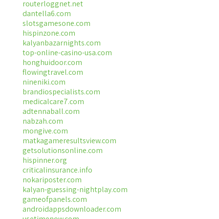
routerloggnet.net
dantella6.com
slotsgamesone.com
hispinzone.com
kalyanbazarnights.com
top-online-casino-usa.com
honghuidoor.com
flowingtravel.com
nineniki.com
brandiospecialists.com
medicalcare7.com
adtennaball.com
nabzah.com
mongive.com
matkagameresultsview.com
getsolutionsonline.com
hispinner.org
criticalinsurance.info
nokariposter.com
kalyan-guessing-nightplay.com
gameofpanels.com
androidappsdownloader.com
usetimenow.com