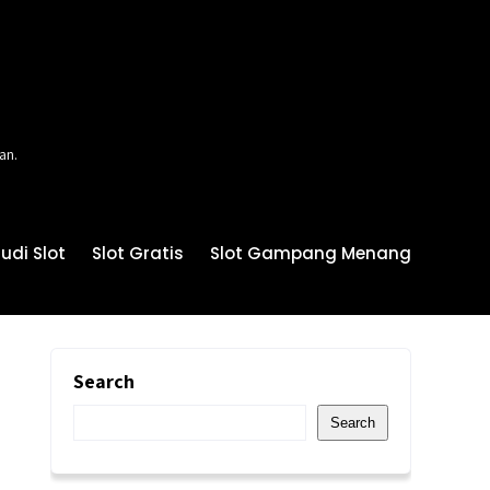
an.
udi Slot
Slot Gratis
Slot Gampang Menang
Search
Search