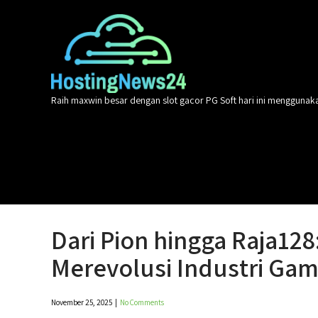
Skip
to
content
Raih maxwin besar dengan slot gacor PG Soft hari ini menggunakan
Dari Pion hingga Raja12
Merevolusi Industri Ga
November 25, 2025
|
No Comments