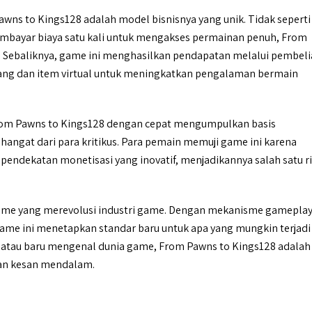
wns to Kings128 adalah model bisnisnya yang unik. Tidak seperti
bayar biaya satu kali untuk mengakses permainan penuh, From
. Sebaliknya, game ini menghasilkan pendapatan melalui pembel
g dan item virtual untuk meningkatkan pengalaman bermain
a From Pawns to Kings128 dengan cepat mengumpulkan basis
ngat dari para kritikus. Para pemain memuji game ini karena
endekatan monetisasi yang inovatif, menjadikannya salah satu ri
game yang merevolusi industri game. Dengan mekanisme gamepla
 game ini menetapkan standar baru untuk apa yang mungkin terjadi
atau baru mengenal dunia game, From Pawns to Kings128 adalah
kan kesan mendalam.