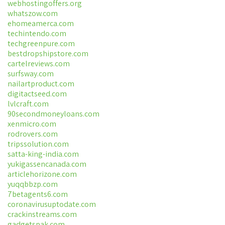
webhostingoffers.org
whatszow.com
ehomeamerca.com
techintendo.com
techgreenpure.com
bestdropshipstore.com
cartelreviews.com
surfsway.com
nailartproduct.com
digitactseed.com
lvlcraft.com
90secondmoneyloans.com
xenmicro.com
rodrovers.com
tripssolution.com
satta-king-india.com
yukigassencanada.com
articlehorizone.com
yuqqbbzp.com
7betagents6.com
coronavirusuptodate.com
crackinstreams.com
gadgetspak.com