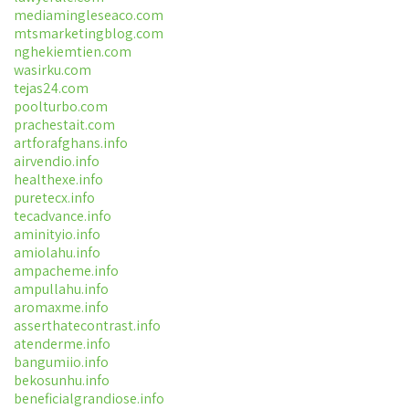
mediamingleseaco.com
mtsmarketingblog.com
nghekiemtien.com
wasirku.com
tejas24.com
poolturbo.com
prachestait.com
artforafghans.info
airvendio.info
healthexe.info
puretecx.info
tecadvance.info
aminityio.info
amiolahu.info
ampacheme.info
ampullahu.info
aromaxme.info
asserthatecontrast.info
atenderme.info
bangumiio.info
bekosunhu.info
beneficialgrandiose.info