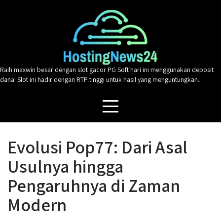
Skip
to
content
Raih maxwin besar dengan slot gacor PG Soft hari ini menggunakan deposit
dana. Slot ini hadir dengan RTP tinggi untuk hasil yang menguntungkan.
Evolusi Pop77: Dari Asal
Usulnya hingga
Pengaruhnya di Zaman
Modern