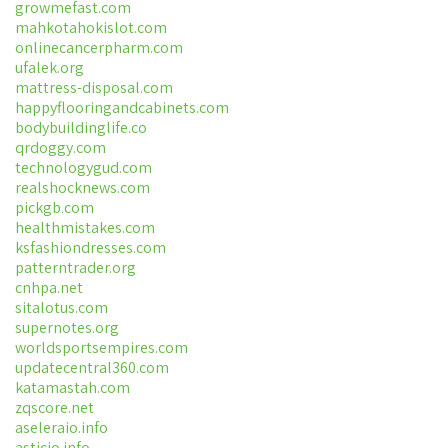
growmefast.com
mahkotahokislot.com
onlinecancerpharm.com
ufalek.org
mattress-disposal.com
happyflooringandcabinets.com
bodybuildinglife.co
qrdoggy.com
technologygud.com
realshocknews.com
pickgb.com
healthmistakes.com
ksfashiondresses.com
patterntrader.org
cnhpa.net
sitalotus.com
supernotes.org
worldsportsempires.com
updatecentral360.com
katamastah.com
zqscore.net
aseleraio.info
asticio.info