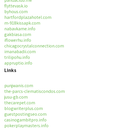
pandaclub.me
flyttevask.io
byhous.com
hartfordplazahotel.com
m-918kissapk.com
nabavkame.info
gakbiasa.com
iflowerhu.info
chicagocrystalconnection.com
imanabadii.com
trilipohu.info
appruptio.info
Links
punjwanis.com
the-parcs-clematiscondos.com
jusu-gb.com
thecarepet.com
blogwriterplus.com
guestpostingseo.com
casinogambitpro.info
pokerplaymasters.info