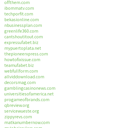
offthem.com
ibommatv.com
techporfit.com
bekasionline.com
nbusinessplan.com
greenlife360.com
cantshoutitout.com
expressufabet.biz
mypuertoplata.net
thepioneerxpress.com
howtofixissue.com
teamufabet.biz
webfullform.com
allviddownload.com
decorsmag.com
gamblingcasinonews.com
universitiesofamerica.net
progameofbrands.com
qbreview.org
servicewueste.org
zippyrevs.com
matkanumbernow.com