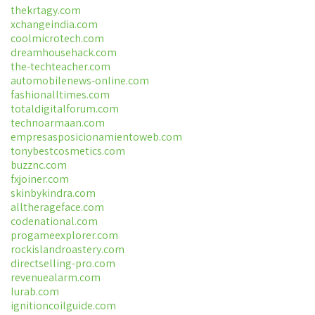
thekrtagy.com
xchangeindia.com
coolmicrotech.com
dreamhousehack.com
the-techteacher.com
automobilenews-online.com
fashionalltimes.com
totaldigitalforum.com
technoarmaan.com
empresasposicionamientoweb.com
tonybestcosmetics.com
buzznc.com
fxjoiner.com
skinbykindra.com
alltherageface.com
codenational.com
progameexplorer.com
rockislandroastery.com
directselling-pro.com
revenuealarm.com
lurab.com
ignitioncoilguide.com