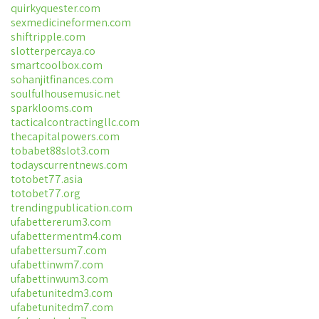
quirkyquester.com
sexmedicineformen.com
shiftripple.com
slotterpercaya.co
smartcoolbox.com
sohanjitfinances.com
soulfulhousemusic.net
sparklooms.com
tacticalcontractingllc.com
thecapitalpowers.com
tobabet88slot3.com
todayscurrentnews.com
totobet77.asia
totobet77.org
trendingpublication.com
ufabettererum3.com
ufabettermentm4.com
ufabettersum7.com
ufabettinwm7.com
ufabettinwum3.com
ufabetunitedm3.com
ufabetunitedm7.com