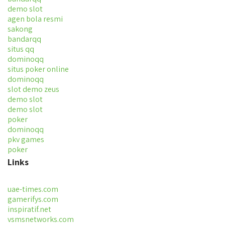
demo slot
agen bola resmi
sakong
bandarqq
situs qq
dominoqq
situs poker online
dominoqq
slot demo zeus
demo slot
demo slot
poker
dominoqq
pkv games
poker
Links
uae-times.com
gamerifys.com
inspiratif.net
vsmsnetworks.com