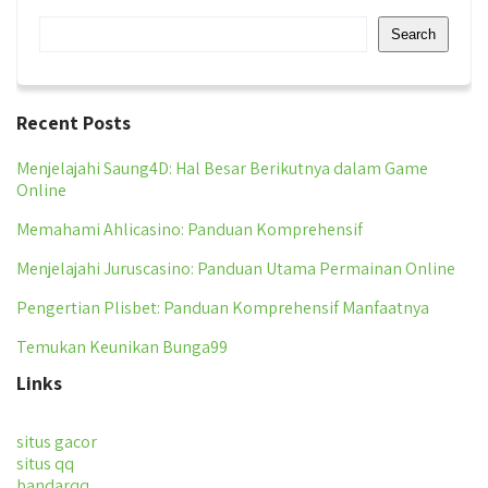
Search
Recent Posts
Menjelajahi Saung4D: Hal Besar Berikutnya dalam Game
Online
Memahami Ahlicasino: Panduan Komprehensif
Menjelajahi Juruscasino: Panduan Utama Permainan Online
Pengertian Plisbet: Panduan Komprehensif Manfaatnya
Temukan Keunikan Bunga99
Links
situs gacor
situs qq
bandarqq