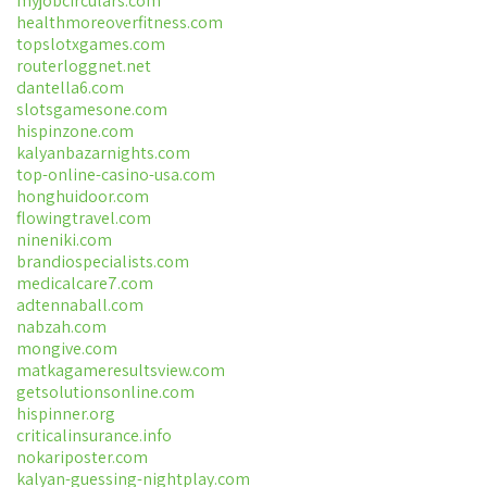
myjobcirculars.com
healthmoreoverfitness.com
topslotxgames.com
routerloggnet.net
dantella6.com
slotsgamesone.com
hispinzone.com
kalyanbazarnights.com
top-online-casino-usa.com
honghuidoor.com
flowingtravel.com
nineniki.com
brandiospecialists.com
medicalcare7.com
adtennaball.com
nabzah.com
mongive.com
matkagameresultsview.com
getsolutionsonline.com
hispinner.org
criticalinsurance.info
nokariposter.com
kalyan-guessing-nightplay.com