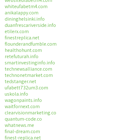
websiteufabetm4.com
whiteufabetm4.com
anikalappy.com
dininghelsinki.info
duanfrescariverside.info
etilerx.com
finestreplica.net
flounderandfumble.com
healthohunt.com
retefuturah.info
smartinvestinginfo.info
technewsalliance.com
technonetmarket.com
tedstanger.net
ufabett732um3.com
uskola.info
wagonpaints.info
waitfornext.com
clearvisionmarketing.co
quantum-code.co
whatnews.me
final-dream.com
finest-replica.net