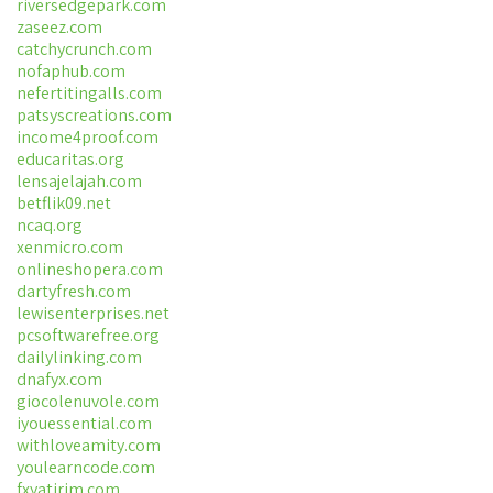
riversedgepark.com
zaseez.com
catchycrunch.com
nofaphub.com
nefertitingalls.com
patsyscreations.com
income4proof.com
educaritas.org
lensajelajah.com
betflik09.net
ncaq.org
xenmicro.com
onlineshopera.com
dartyfresh.com
lewisenterprises.net
pcsoftwarefree.org
dailylinking.com
dnafyx.com
giocolenuvole.com
iyouessential.com
withloveamity.com
youlearncode.com
fxyatirim.com