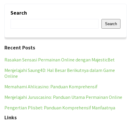
Search
Search
Recent Posts
Rasakan Sensasi Permainan Online dengan MajesticBet
Menjelajahi Saung4D: Hal Besar Berikutnya dalam Game
Online
Memahami Ahlicasino: Panduan Komprehensif
Menjelajahi Juruscasino: Panduan Utama Permainan Online
Pengertian Plisbet: Panduan Komprehensif Manfaatnya
Links