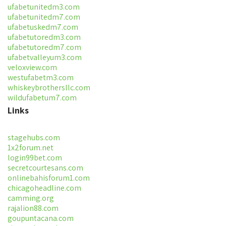
ufabetunitedm3.com
ufabetunitedm7.com
ufabetuskedm7.com
ufabetutoredm3.com
ufabetutoredm7.com
ufabetvalleyum3.com
veloxview.com
westufabetm3.com
whiskeybrothersllc.com
wildufabetum7.com
Links
stagehubs.com
1x2forum.net
login99bet.com
secretcourtesans.com
onlinebahisforum1.com
chicagoheadline.com
camming.org
rajalion88.com
goupuntacana.com