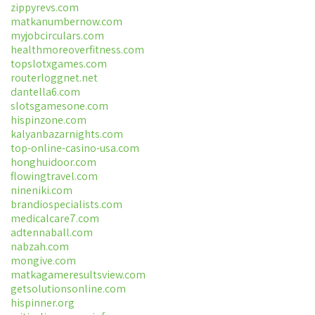
zippyrevs.com
matkanumbernow.com
myjobcirculars.com
healthmoreoverfitness.com
topslotxgames.com
routerloggnet.net
dantella6.com
slotsgamesone.com
hispinzone.com
kalyanbazarnights.com
top-online-casino-usa.com
honghuidoor.com
flowingtravel.com
nineniki.com
brandiospecialists.com
medicalcare7.com
adtennaball.com
nabzah.com
mongive.com
matkagameresultsview.com
getsolutionsonline.com
hispinner.org