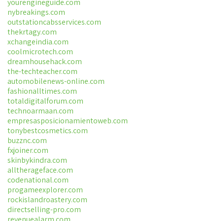
yourengineguide.com
nybreakings.com
outstationcabsservices.com
thekrtagy.com
xchangeindia.com
coolmicrotech.com
dreamhousehack.com
the-techteacher.com
automobilenews-online.com
fashionalltimes.com
totaldigitalforum.com
technoarmaan.com
empresasposicionamientoweb.com
tonybestcosmetics.com
buzznc.com
fxjoiner.com
skinbykindra.com
alltherageface.com
codenational.com
progameexplorer.com
rockislandroastery.com
directselling-pro.com
revenuealarm.com