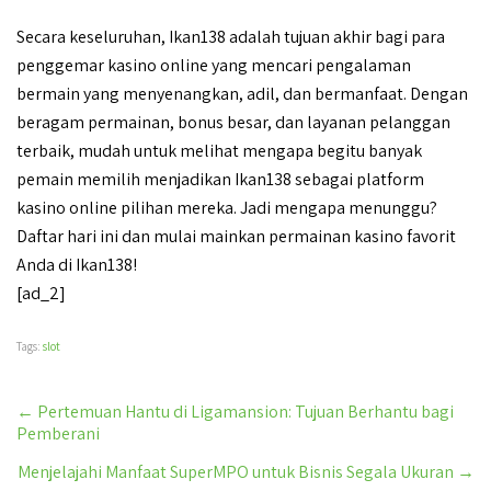
Secara keseluruhan, Ikan138 adalah tujuan akhir bagi para
penggemar kasino online yang mencari pengalaman
bermain yang menyenangkan, adil, dan bermanfaat. Dengan
beragam permainan, bonus besar, dan layanan pelanggan
terbaik, mudah untuk melihat mengapa begitu banyak
pemain memilih menjadikan Ikan138 sebagai platform
kasino online pilihan mereka. Jadi mengapa menunggu?
Daftar hari ini dan mulai mainkan permainan kasino favorit
Anda di Ikan138!
[ad_2]
Tags:
slot
Post
←
Pertemuan Hantu di Ligamansion: Tujuan Berhantu bagi
Pemberani
navigation
Menjelajahi Manfaat SuperMPO untuk Bisnis Segala Ukuran
→