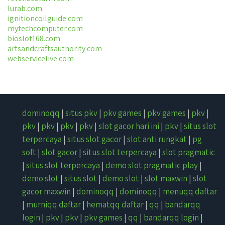
lurab.com
ignitioncoilguide.com
mytechcomputer.com
bioslot168.com
artsandcraftsauthority.com
webservicelive.com
dominoqq
|
situs pkv
|
pkv games
|
pkv games
|
pkv
|
pkv
|
pkv
|
pkv
|
pkv
|
slot gacor hari ini
|
pkv
|
situs slot
terpercaya
|
situs slot gacor
|
slot anti rungkat
|
pg
soft
|
slot gacor
|
situs slot terpercaya
|
slot pragmatic
|
situs slot terpercaya
|
demo slot pragmatic play
|
demo slot
|
situs slot
|
demo slot
|
slot maxwin
|
slot
gacor maxwin
|
dominoqq
|
dominoqq
|
menuqq daftar
|
murniqq daftar
|
hematqq daftar
|
qq
|
bandarqq
login
|
pkv
|
pkv
|
pkv games
|
qq
|
bandarqq login
|