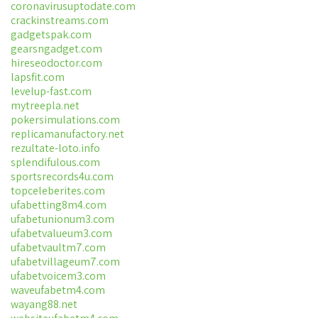
coronavirusuptodate.com
crackinstreams.com
gadgetspak.com
gearsngadget.com
hireseodoctor.com
lapsfit.com
levelup-fast.com
mytreepla.net
pokersimulations.com
replicamanufactory.net
rezultate-loto.info
splendifulous.com
sportsrecords4u.com
topceleberites.com
ufabetting8m4.com
ufabetunionum3.com
ufabetvalueum3.com
ufabetvaultm7.com
ufabetvillageum7.com
ufabetvoicem3.com
waveufabetm4.com
wayang88.net