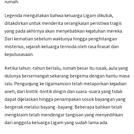
rumah.
Legenda mengatakan bahwa keluarga Ligam dikutuk,
ditakdirkan untuk menderita serangkaian peristiwa tragis
yang pada akhirnya akan menyebabkan kejatuhan mereka.
Dari kematian sebelum waktunya hingga penghilangan
misterius, sejarah keluarga ternoda oleh rasa firasat dan
keputusasaan.
Ketika tahun -tahun berlalu, rumah besar itu rusak, aula yang
dulunya bersemangat sekarang bergema dengan hantu masa
lalu. Pengunjung ke ligamansion telah melaporkan kejadian
aneh, dari bintik -bintik dingin dan suara -suara yang tidak
dapat dijelaskan hingga penampakan sosok bayangan yang
bergerak melalui bayang -bayang. Beberapa bahkan telah
mengklaim telah mendengar tangisan yang menyedihkan
dari anggota keluarga Ligam yang sudah lama ada.