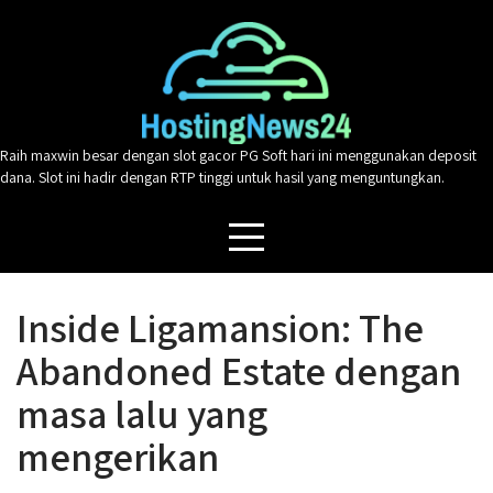
Skip
to
content
Raih maxwin besar dengan slot gacor PG Soft hari ini menggunakan deposit
dana. Slot ini hadir dengan RTP tinggi untuk hasil yang menguntungkan.
Inside Ligamansion: The
Abandoned Estate dengan
masa lalu yang
mengerikan