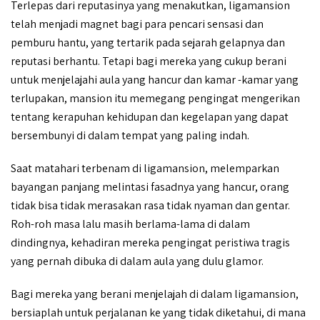
Terlepas dari reputasinya yang menakutkan, ligamansion
telah menjadi magnet bagi para pencari sensasi dan
pemburu hantu, yang tertarik pada sejarah gelapnya dan
reputasi berhantu. Tetapi bagi mereka yang cukup berani
untuk menjelajahi aula yang hancur dan kamar -kamar yang
terlupakan, mansion itu memegang pengingat mengerikan
tentang kerapuhan kehidupan dan kegelapan yang dapat
bersembunyi di dalam tempat yang paling indah.
Saat matahari terbenam di ligamansion, melemparkan
bayangan panjang melintasi fasadnya yang hancur, orang
tidak bisa tidak merasakan rasa tidak nyaman dan gentar.
Roh-roh masa lalu masih berlama-lama di dalam
dindingnya, kehadiran mereka pengingat peristiwa tragis
yang pernah dibuka di dalam aula yang dulu glamor.
Bagi mereka yang berani menjelajah di dalam ligamansion,
bersiaplah untuk perjalanan ke yang tidak diketahui, di mana