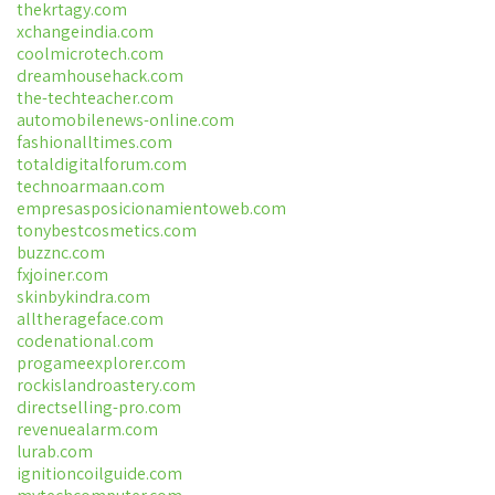
thekrtagy.com
xchangeindia.com
coolmicrotech.com
dreamhousehack.com
the-techteacher.com
automobilenews-online.com
fashionalltimes.com
totaldigitalforum.com
technoarmaan.com
empresasposicionamientoweb.com
tonybestcosmetics.com
buzznc.com
fxjoiner.com
skinbykindra.com
alltherageface.com
codenational.com
progameexplorer.com
rockislandroastery.com
directselling-pro.com
revenuealarm.com
lurab.com
ignitioncoilguide.com