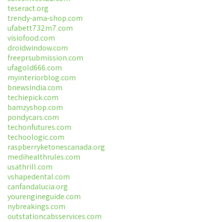
teseract.org
trendy-ama-shop.com
ufabett732m7.com
visiofood.com
droidwindow.com
freeprsubmission.com
ufagold666.com
myinteriorblog.com
bnewsindia.com
techiepick.com
bamzyshop.com
pondycars.com
techonfutures.com
techoologic.com
raspberryketonescanada.org
medihealthrules.com
usathrill.com
vshapedental.com
canfandalucia.org
yourengineguide.com
nybreakings.com
outstationcabsservices.com