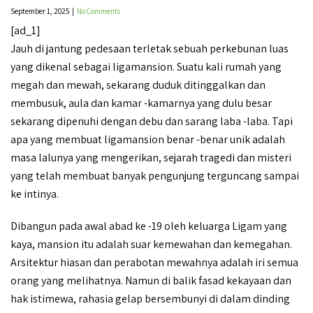
September 1, 2025
|
No Comments
[ad_1]
Jauh di jantung pedesaan terletak sebuah perkebunan luas
yang dikenal sebagai ligamansion. Suatu kali rumah yang
megah dan mewah, sekarang duduk ditinggalkan dan
membusuk, aula dan kamar -kamarnya yang dulu besar
sekarang dipenuhi dengan debu dan sarang laba -laba. Tapi
apa yang membuat ligamansion benar -benar unik adalah
masa lalunya yang mengerikan, sejarah tragedi dan misteri
yang telah membuat banyak pengunjung terguncang sampai
ke intinya.
Dibangun pada awal abad ke -19 oleh keluarga Ligam yang
kaya, mansion itu adalah suar kemewahan dan kemegahan.
Arsitektur hiasan dan perabotan mewahnya adalah iri semua
orang yang melihatnya. Namun di balik fasad kekayaan dan
hak istimewa, rahasia gelap bersembunyi di dalam dinding