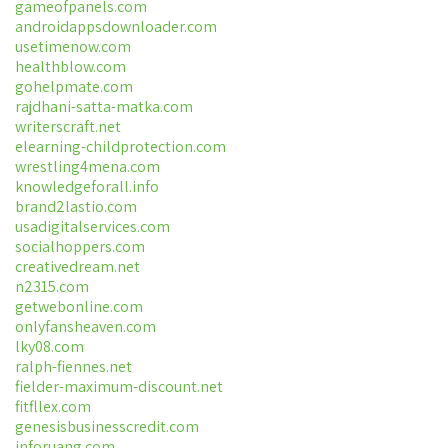
gameofpanels.com
androidappsdownloader.com
usetimenow.com
healthblow.com
gohelpmate.com
rajdhani-satta-matka.com
writerscraft.net
elearning-childprotection.com
wrestling4mena.com
knowledgeforall.info
brand2lastio.com
usadigitalservices.com
socialhoppers.com
creativedream.net
n2315.com
getwebonline.com
onlyfansheaven.com
lky08.com
ralph-fiennes.net
fielder-maximum-discount.net
fitfllex.com
genesisbusinesscredit.com
inforuang.com