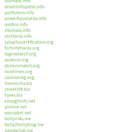
blomaio.info
dosellinfoplete.info
podtubeio.info
powerfulvolatile.info
qvidsio.info
shumaio.info
slotherio.info
cysapluscertification.org
fortnitehacks.org
loginsearch.org
aodecor.org
donorsmatch.org
nowtimes.org
casinoeing.org
livemocha.biz
streetlife.biz
hyves.biz
enoughinfo.net
pinhive.net
warnabet.net
bollym4u.me
bolly2tollyblog.me
pandaclub.me