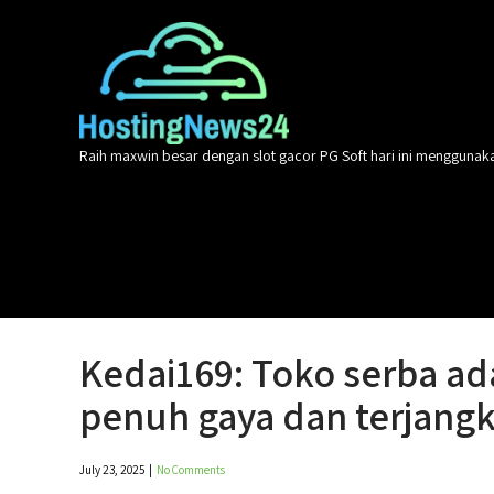
Skip
to
content
Raih maxwin besar dengan slot gacor PG Soft hari ini menggunakan
Kedai169: Toko serba a
penuh gaya dan terjang
July 23, 2025
|
No Comments