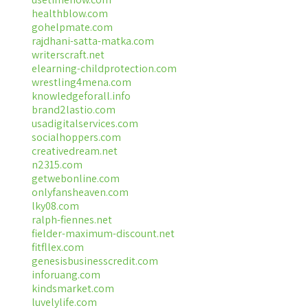
healthblow.com
gohelpmate.com
rajdhani-satta-matka.com
writerscraft.net
elearning-childprotection.com
wrestling4mena.com
knowledgeforall.info
brand2lastio.com
usadigitalservices.com
socialhoppers.com
creativedream.net
n2315.com
getwebonline.com
onlyfansheaven.com
lky08.com
ralph-fiennes.net
fielder-maximum-discount.net
fitfllex.com
genesisbusinesscredit.com
inforuang.com
kindsmarket.com
luvelylife.com