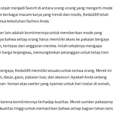
cepat menjadi favorit di antara orang-orang yang mengerti mode
n berbagai macam karya yang trendi dan modis, Kedai169 telah
mua kebutuhan fashion Anda.
cer lain adalah komitmennya untuk memberikan mode yang
a bahwa setiap orang harus memiliki akses ke pakaian bergaya
 terlepas dari anggaran mereka. Inilah sebabnya mengapa
n harga terjangkau, memungkinkan pelanggan untuk tetap tren
 bergaya, Kedai169 memiliki sesuatu untuk semua orang. Merek ini
 dasar, gaun, pakaian luar, dan aksesori. Apakah Anda sedang
an -teman atau sweter yang nyaman untuk hari malas di rumah,
al karena komitmennya terhadap kualitas. Merek sumber pakaianny
ualitas tinggi untuk memastikan bahwa setiap bagian tahan lam