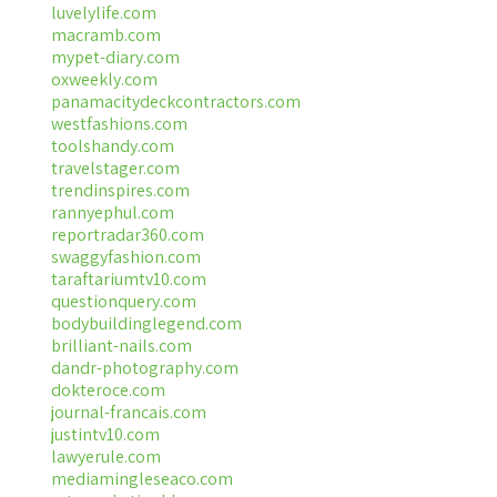
luvelylife.com
macramb.com
mypet-diary.com
oxweekly.com
panamacitydeckcontractors.com
westfashions.com
toolshandy.com
travelstager.com
trendinspires.com
rannyephul.com
reportradar360.com
swaggyfashion.com
taraftariumtv10.com
questionquery.com
bodybuildinglegend.com
brilliant-nails.com
dandr-photography.com
dokteroce.com
journal-francais.com
justintv10.com
lawyerule.com
mediamingleseaco.com