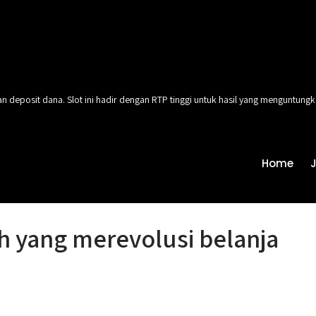
 deposit dana. Slot ini hadir dengan RTP tinggi untuk hasil yang menguntungk
Home
J
ih yang merevolusi belanja