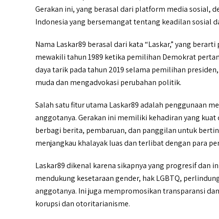
Gerakan ini, yang berasal dari platform media sosial
Indonesia yang bersemangat tentang keadilan sosial da
Nama Laskar89 berasal dari kata “Laskar,” yang berarti 
mewakili tahun 1989 ketika pemilihan Demokrat pertam
daya tarik pada tahun 2019 selama pemilihan preside
muda dan mengadvokasi perubahan politik.
Salah satu fitur utama Laskar89 adalah penggunaan me
anggotanya. Gerakan ini memiliki kehadiran yang kuat d
berbagi berita, pembaruan, dan panggilan untuk berti
menjangkau khalayak luas dan terlibat dengan para pen
Laskar89 dikenal karena sikapnya yang progresif dan in
mendukung kesetaraan gender, hak LGBTQ, perlindunga
anggotanya. Ini juga mempromosikan transparansi dan
korupsi dan otoritarianisme.