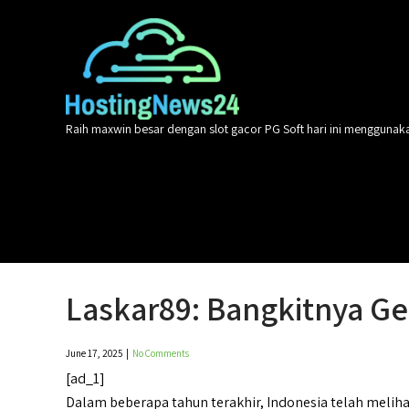
Skip
to
content
Raih maxwin besar dengan slot gacor PG Soft hari ini menggunakan
Laskar89: Bangkitnya Ger
June 17, 2025
|
No Comments
[ad_1]
Dalam beberapa tahun terakhir, Indonesia telah meliha