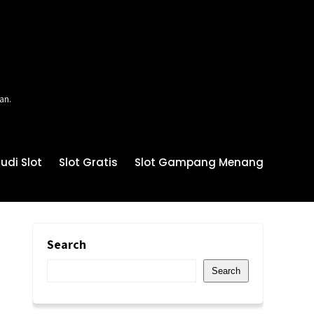
an.
udi Slot
Slot Gratis
Slot Gampang Menang
Search
Search