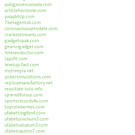
yukigassencanada.com
articlehorizone.com
yuqqbbzp.com
7betagents6.com
coronavirusuptodate.com
crackinstreams.com
gadgetspak.com
gearsngadget.com
hireseodoctor.com
lapsfit.com
levelup-fast.com
mytreepla.net
pokersimulations.com
replicamanufactory.net
rezultate-loto.info
splendifulous.com
sportsrecords4u.com
topceleberites.com
ufabetting8m4.com
ufabetunionum3.com
ufabetvalueum3.com
ufabetvaultm7.com