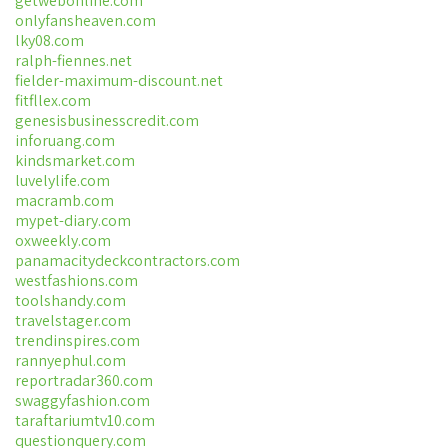
getwebonline.com
onlyfansheaven.com
lky08.com
ralph-fiennes.net
fielder-maximum-discount.net
fitfllex.com
genesisbusinesscredit.com
inforuang.com
kindsmarket.com
luvelylife.com
macramb.com
mypet-diary.com
oxweekly.com
panamacitydeckcontractors.com
westfashions.com
toolshandy.com
travelstager.com
trendinspires.com
rannyephul.com
reportradar360.com
swaggyfashion.com
taraftariumtv10.com
questionquery.com