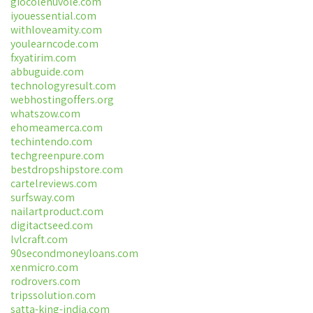
giocolenuvole.com
iyouessential.com
withloveamity.com
youlearncode.com
fxyatirim.com
abbuguide.com
technologyresult.com
webhostingoffers.org
whatszow.com
ehomeamerca.com
techintendo.com
techgreenpure.com
bestdropshipstore.com
cartelreviews.com
surfsway.com
nailartproduct.com
digitactseed.com
lvlcraft.com
90secondmoneyloans.com
xenmicro.com
rodrovers.com
tripssolution.com
satta-king-india.com