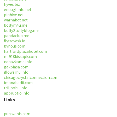
hyves.biz
enoughinfo.net
pinhive.net
warnabet.net
bollym4u.me
bolly2tollyblog.me
pandaclub.me
flyttevask.io
byhous.com
hartfordplazahotel.com
m-918kissapk.com
nabavkame.info
gakbiasa.com
iflowerhu.info
chicagocrystalconnection.com
imanabadii.com
trilipohu.info
appruptio.info
Links
punjwanis.com