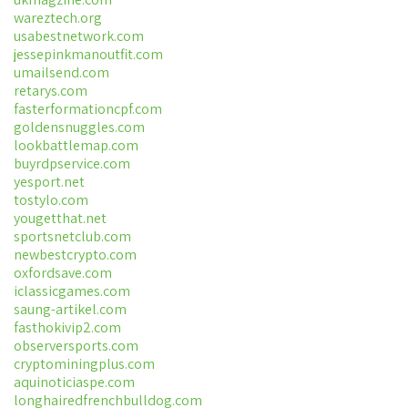
wareztech.org
usabestnetwork.com
jessepinkmanoutfit.com
umailsend.com
retarys.com
fasterformationcpf.com
goldensnuggles.com
lookbattlemap.com
buyrdpservice.com
yesport.net
tostylo.com
yougetthat.net
sportsnetclub.com
newbestcrypto.com
oxfordsave.com
iclassicgames.com
saung-artikel.com
fasthokivip2.com
observersports.com
cryptominingplus.com
aquinoticiaspe.com
longhairedfrenchbulldog.com