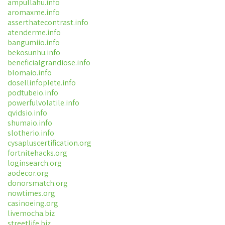
ampullahu.info
aromaxme.info
asserthatecontrast.info
atenderme.info
bangumiio.info
bekosunhu.info
beneficialgrandiose.info
blomaio.info
dosellinfoplete.info
podtubeio.info
powerfulvolatile.info
qvidsio.info
shumaio.info
slotherio.info
cysapluscertification.org
fortnitehacks.org
loginsearch.org
aodecor.org
donorsmatch.org
nowtimes.org
casinoeing.org
livemocha.biz
streetlife.biz