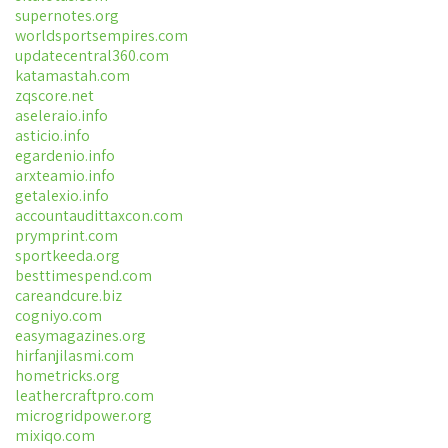
supernotes.org
worldsportsempires.com
updatecentral360.com
katamastah.com
zqscore.net
aseleraio.info
asticio.info
egardenio.info
arxteamio.info
getalexio.info
accountaudittaxcon.com
prymprint.com
sportkeeda.org
besttimespend.com
careandcure.biz
cogniyo.com
easymagazines.org
hirfanjilasmi.com
hometricks.org
leathercraftpro.com
microgridpower.org
mixiqo.com