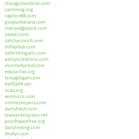
chicagoheadline.com
camming.org
rajalion88.com
goupuntacana.com
riversedgepark.com
zaseez.com
catchycrunch.com
nofaphub.com
nefertitingalls.com
patsyscreations.com
income4proof.com
educaritas.org
lensajelajah.com
betflik09.net
ncaq.org
xenmicro.com
onlineshopera.com
dartyfresh.com
lewisenterprises.net
pcsoftwarefree.org
dailylinking.com
dnafyx.com