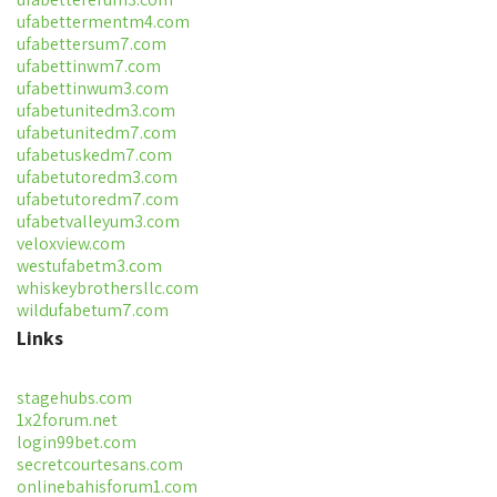
ufabettermentm4.com
ufabettersum7.com
ufabettinwm7.com
ufabettinwum3.com
ufabetunitedm3.com
ufabetunitedm7.com
ufabetuskedm7.com
ufabetutoredm3.com
ufabetutoredm7.com
ufabetvalleyum3.com
veloxview.com
westufabetm3.com
whiskeybrothersllc.com
wildufabetum7.com
Links
stagehubs.com
1x2forum.net
login99bet.com
secretcourtesans.com
onlinebahisforum1.com