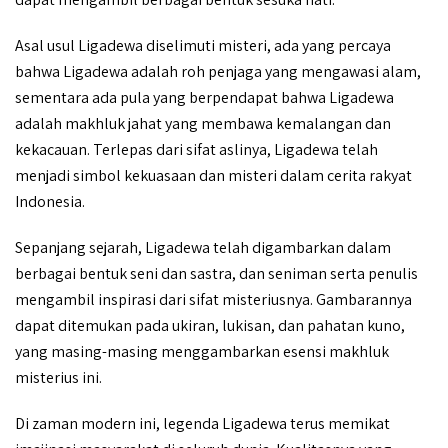
Asal usul Ligadewa diselimuti misteri, ada yang percaya
bahwa Ligadewa adalah roh penjaga yang mengawasi alam,
sementara ada pula yang berpendapat bahwa Ligadewa
adalah makhluk jahat yang membawa kemalangan dan
kekacauan. Terlepas dari sifat aslinya, Ligadewa telah
menjadi simbol kekuasaan dan misteri dalam cerita rakyat
Indonesia.
Sepanjang sejarah, Ligadewa telah digambarkan dalam
berbagai bentuk seni dan sastra, dan seniman serta penulis
mengambil inspirasi dari sifat misteriusnya. Gambarannya
dapat ditemukan pada ukiran, lukisan, dan pahatan kuno,
yang masing-masing menggambarkan esensi makhluk
misterius ini.
Di zaman modern ini, legenda Ligadewa terus memikat