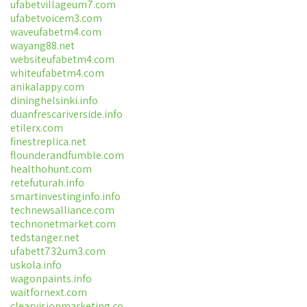
ufabetvillageum7.com
ufabetvoicem3.com
waveufabetm4.com
wayang88.net
websiteufabetm4.com
whiteufabetm4.com
anikalappy.com
dininghelsinki.info
duanfrescariverside.info
etilerx.com
finestreplica.net
flounderandfumble.com
healthohunt.com
retefuturah.info
smartinvestinginfo.info
technewsalliance.com
technonetmarket.com
tedstanger.net
ufabett732um3.com
uskola.info
wagonpaints.info
waitfornext.com
clearvisionmarketing.co