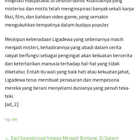
imajinasi masyarakat di seluruh dunia. Kualitasnya yang
misterius dan mistis telah menginspirasi banyak sekali karya
fiksi, film, dan bahkan video game, yang semakin
mengukuhkan tempatnya dalam budaya populer.
Meskipun keberadaan Ligadewa yang sebenarnya masih
menjadi misteri, kehadirannya yang abadi dalam cerita
rakyat berfungsi sebagai pengingat akan kekuatan bercerita
dan ketertarikan manusia terhadap hal-hal yang tidak
diketahui. Entah itu wali yang baik hati atau kekuatan jahat,
Ligadewa terus membuat penasaran dan mempesona
mereka yang berani menyelami dunianya yang penuh teka-
teki.
[ad_2]
Tags:
slot
←
Dari Soundcloud hingga Menjadi Bintang: Di Dalam