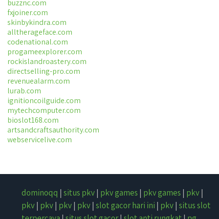
buzznc.com
fxjoiner.com
skinbykindra.com
alltherageface.com
codenational.com
progameexplorer.com
rockislandroastery.com
directselling-pro.com
revenuealarm.com
lurab.com
ignitioncoilguide.com
mytechcomputer.com
bioslot168.com
artsandcraftsauthority.com
webservicelive.com
dominoqq
|
situs pkv
|
pkv games
|
pkv games
|
pkv
|
pkv
|
pkv
|
pkv
|
pkv
|
slot gacor hari ini
|
pkv
|
situs slot
terpercaya
|
situs slot gacor
|
slot anti rungkat
|
pg