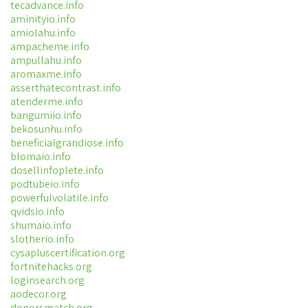
tecadvance.info
aminityio.info
amiolahu.info
ampacheme.info
ampullahu.info
aromaxme.info
asserthatecontrast.info
atenderme.info
bangumiio.info
bekosunhu.info
beneficialgrandiose.info
blomaio.info
dosellinfoplete.info
podtubeio.info
powerfulvolatile.info
qvidsio.info
shumaio.info
slotherio.info
cysapluscertification.org
fortnitehacks.org
loginsearch.org
aodecor.org
donorsmatch.org