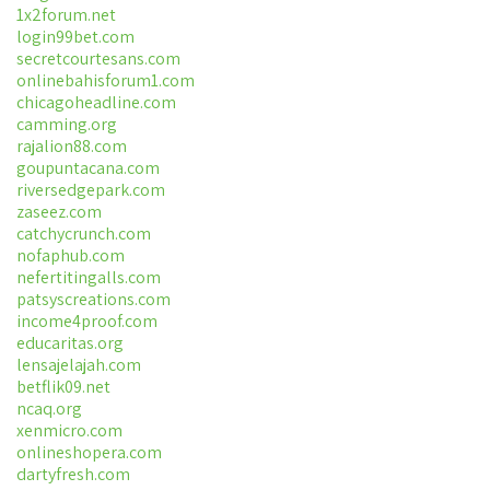
1x2forum.net
login99bet.com
secretcourtesans.com
onlinebahisforum1.com
chicagoheadline.com
camming.org
rajalion88.com
goupuntacana.com
riversedgepark.com
zaseez.com
catchycrunch.com
nofaphub.com
nefertitingalls.com
patsyscreations.com
income4proof.com
educaritas.org
lensajelajah.com
betflik09.net
ncaq.org
xenmicro.com
onlineshopera.com
dartyfresh.com