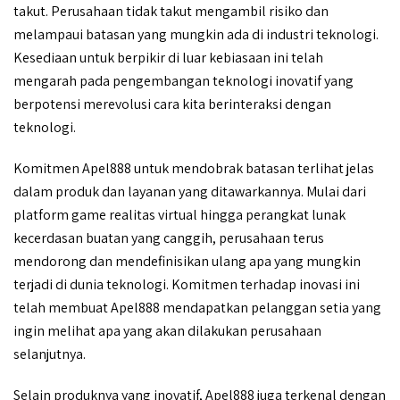
takut. Perusahaan tidak takut mengambil risiko dan
melampaui batasan yang mungkin ada di industri teknologi.
Kesediaan untuk berpikir di luar kebiasaan ini telah
mengarah pada pengembangan teknologi inovatif yang
berpotensi merevolusi cara kita berinteraksi dengan
teknologi.
Komitmen Apel888 untuk mendobrak batasan terlihat jelas
dalam produk dan layanan yang ditawarkannya. Mulai dari
platform game realitas virtual hingga perangkat lunak
kecerdasan buatan yang canggih, perusahaan terus
mendorong dan mendefinisikan ulang apa yang mungkin
terjadi di dunia teknologi. Komitmen terhadap inovasi ini
telah membuat Apel888 mendapatkan pelanggan setia yang
ingin melihat apa yang akan dilakukan perusahaan
selanjutnya.
Selain produknya yang inovatif, Apel888 juga terkenal dengan