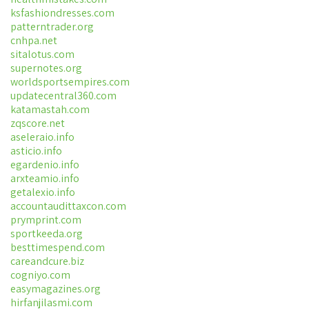
ksfashiondresses.com
patterntrader.org
cnhpa.net
sitalotus.com
supernotes.org
worldsportsempires.com
updatecentral360.com
katamastah.com
zqscore.net
aseleraio.info
asticio.info
egardenio.info
arxteamio.info
getalexio.info
accountaudittaxcon.com
prymprint.com
sportkeeda.org
besttimespend.com
careandcure.biz
cogniyo.com
easymagazines.org
hirfanjilasmi.com