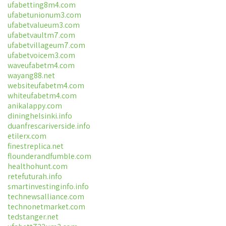
ufabetting8m4.com
ufabetunionum3.com
ufabetvalueum3.com
ufabetvaultm7.com
ufabetvillageum7.com
ufabetvoicem3.com
waveufabetm4.com
wayang88.net
websiteufabetm4.com
whiteufabetm4.com
anikalappy.com
dininghelsinki.info
duanfrescariverside.info
etilerx.com
finestreplica.net
flounderandfumble.com
healthohunt.com
retefuturah.info
smartinvestinginfo.info
technewsalliance.com
technonetmarket.com
tedstanger.net