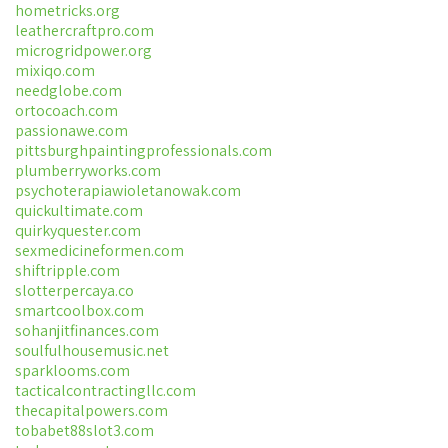
hometricks.org
leathercraftpro.com
microgridpower.org
mixiqo.com
needglobe.com
ortocoach.com
passionawe.com
pittsburghpaintingprofessionals.com
plumberryworks.com
psychoterapiawioletanowak.com
quickultimate.com
quirkyquester.com
sexmedicineformen.com
shiftripple.com
slotterpercaya.co
smartcoolbox.com
sohanjitfinances.com
soulfulhousemusic.net
sparklooms.com
tacticalcontractingllc.com
thecapitalpowers.com
tobabet88slot3.com