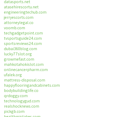
datasports.net
atasehirescortu.net
engineeringtechub.com
jerryescorts.com
attorneylegal.co
voomb.com
techgadgetpoint.com
tvsportsguide24.com
sportsreviews24.com
dubai360blog.com
lucky77slot.org
growmefast.com
mahkotahokislot.com
onlinecancerpharm.com
ufalek.org
mattress-disposal.com
happyflooringandcabinets.com
bodybuildinglife.co
qrdoggy.com
technologygud.com
realshocknews.com
pickgb.com
healthmistakes.com