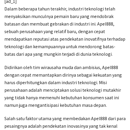
[ad_1]
Dalam beberapa tahun terakhir, industri teknologi telah
menyaksikan munculnya pemain baru yang mendobrak
batasan dan membuat gebrakan di industri ini. Apel888,
sebuah perusahaan yang relatif baru, dengan cepat
mendapatkan reputasi atas pendekatan inovatifnya terhadap
teknologi dan kemampuannya untuk mendorong batas-
batas dari apa yang mungkin terjadi di dunia teknologi.
Didirikan oleh tim wirausaha muda dan ambisius, Apel888
dengan cepat memantapkan dirinya sebagai kekuatan yang
harus diperhitungkan dalam industri teknologi. Misi
perusahaan adalah menciptakan solusi teknologi mutakhir
yang tidak hanya memenuhi kebutuhan konsumen saat ini
namun juga mengantisipasi kebutuhan masa depan.
Salah satu faktor utama yang membedakan Apel888 dari para
pesaingnya adalah pendekatan inovasinya yang tak kenal