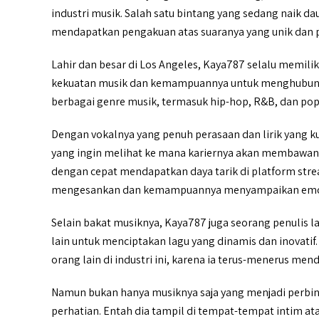
industri musik. Salah satu bintang yang sedang naik da
mendapatkan pengakuan atas suaranya yang unik dan
Lahir dan besar di Los Angeles, Kaya787 selalu memiliki
kekuatan musik dan kemampuannya untuk menghubungka
berbagai genre musik, termasuk hip-hop, R&B, dan po
Dengan vokalnya yang penuh perasaan dan lirik yang
yang ingin melihat ke mana kariernya akan membawanya.
dengan cepat mendapatkan daya tarik di platform str
mengesankan dan kemampuannya menyampaikan emosi
Selain bakat musiknya, Kaya787 juga seorang penulis l
lain untuk menciptakan lagu yang dinamis dan inovati
orang lain di industri ini, karena ia terus-menerus m
Namun bukan hanya musiknya saja yang menjadi perbin
perhatian. Entah dia tampil di tempat-tempat intim at