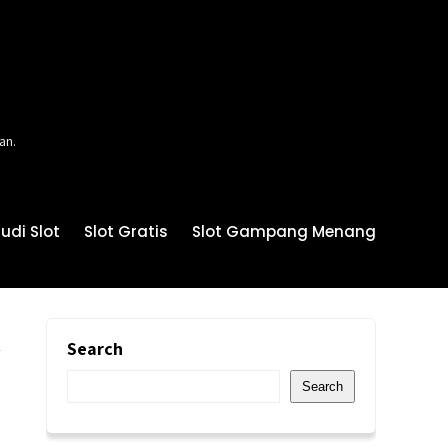
an.
udi Slot
Slot Gratis
Slot Gampang Menang
k
Search
Search