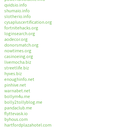
qvidsio.info
shumaio.info
slotherio.info
cysapluscertification.org
fortnitehacks.org
loginsearch.org
aodecor.org
donorsmatch.org
nowtimes.org
casinoeing.org
livemocha.biz
streetlife.biz
hyves.biz
enoughinfo.net
pinhive.net
warnabet.net
bollym4u.me
bolly2tollyblog.me
pandaclub.me
flyttevask.io
byhous.com
hartfordplazahotel.com