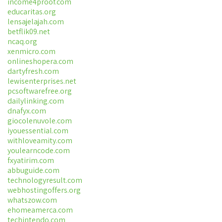
income4proof.com
educaritas.org
lensajelajah.com
betflik09.net
ncaq.org
xenmicro.com
onlineshopera.com
dartyfresh.com
lewisenterprises.net
pcsoftwarefree.org
dailylinking.com
dnafyx.com
giocolenuvole.com
iyouessential.com
withloveamity.com
youlearncode.com
fxyatirim.com
abbuguide.com
technologyresult.com
webhostingoffers.org
whatszow.com
ehomeamerca.com
techintendo.com