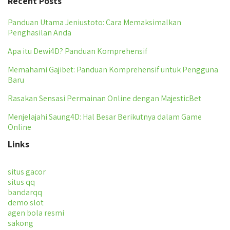
Recent Posts
Panduan Utama Jeniustoto: Cara Memaksimalkan
Penghasilan Anda
Apa itu Dewi4D? Panduan Komprehensif
Memahami Gajibet: Panduan Komprehensif untuk Pengguna
Baru
Rasakan Sensasi Permainan Online dengan MajesticBet
Menjelajahi Saung4D: Hal Besar Berikutnya dalam Game
Online
Links
situs gacor
situs qq
bandarqq
demo slot
agen bola resmi
sakong