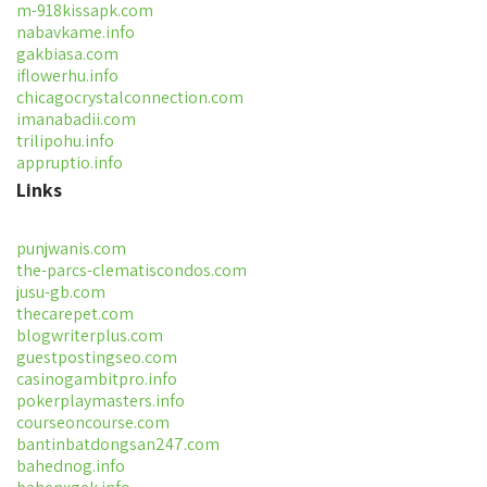
m-918kissapk.com
nabavkame.info
gakbiasa.com
iflowerhu.info
chicagocrystalconnection.com
imanabadii.com
trilipohu.info
appruptio.info
Links
punjwanis.com
the-parcs-clematiscondos.com
jusu-gb.com
thecarepet.com
blogwriterplus.com
guestpostingseo.com
casinogambitpro.info
pokerplaymasters.info
courseoncourse.com
bantinbatdongsan247.com
bahednog.info