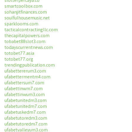
slotterpercaya.co
smartcoolbox.com
sohanjitfinances.com
soulfulhousemusic.net
sparklooms.com
tacticalcontractingllc.com
thecapitalpowers.com
tobabet88slot3.com
todayscurrentnews.com
totobet77.asia
totobet77.org
trendingpublication.com
ufabettererum3.com
ufabettermentm4.com
ufabettersum7.com
ufabettinwm7.com
ufabettinwum3.com
ufabetunitedm3.com
ufabetunitedm7.com
ufabetuskedm7.com
ufabetutoredm3.com
ufabetutoredm7.com
ufabetvalleyum3.com