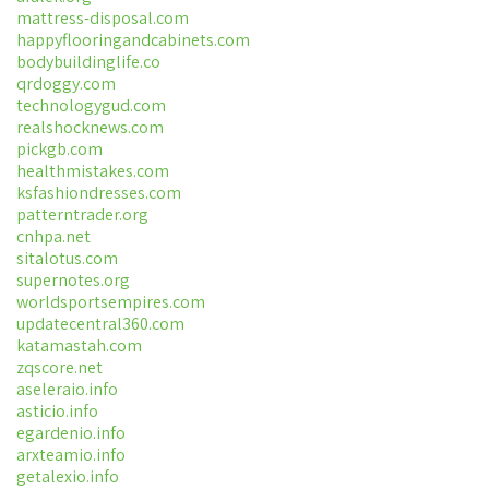
mattress-disposal.com
happyflooringandcabinets.com
bodybuildinglife.co
qrdoggy.com
technologygud.com
realshocknews.com
pickgb.com
healthmistakes.com
ksfashiondresses.com
patterntrader.org
cnhpa.net
sitalotus.com
supernotes.org
worldsportsempires.com
updatecentral360.com
katamastah.com
zqscore.net
aseleraio.info
asticio.info
egardenio.info
arxteamio.info
getalexio.info