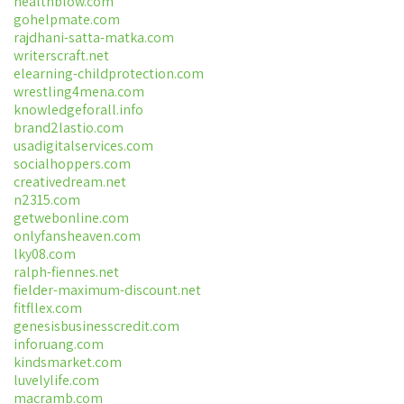
healthblow.com
gohelpmate.com
rajdhani-satta-matka.com
writerscraft.net
elearning-childprotection.com
wrestling4mena.com
knowledgeforall.info
brand2lastio.com
usadigitalservices.com
socialhoppers.com
creativedream.net
n2315.com
getwebonline.com
onlyfansheaven.com
lky08.com
ralph-fiennes.net
fielder-maximum-discount.net
fitfllex.com
genesisbusinesscredit.com
inforuang.com
kindsmarket.com
luvelylife.com
macramb.com