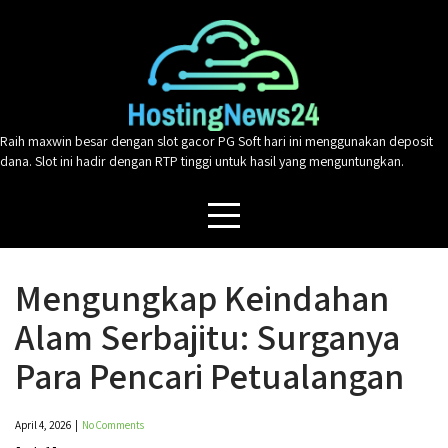
Skip
to
content
Raih maxwin besar dengan slot gacor PG Soft hari ini menggunakan deposit
dana. Slot ini hadir dengan RTP tinggi untuk hasil yang menguntungkan.
Mengungkap Keindahan
Alam Serbajitu: Surganya
Para Pencari Petualangan
April 4, 2026
|
No Comments