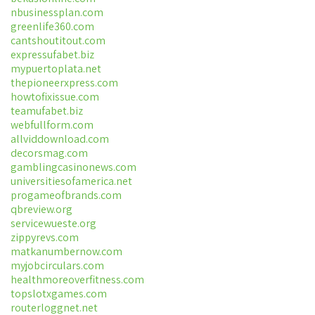
nbusinessplan.com
greenlife360.com
cantshoutitout.com
expressufabet.biz
mypuertoplata.net
thepioneerxpress.com
howtofixissue.com
teamufabet.biz
webfullform.com
allviddownload.com
decorsmag.com
gamblingcasinonews.com
universitiesofamerica.net
progameofbrands.com
qbreview.org
servicewueste.org
zippyrevs.com
matkanumbernow.com
myjobcirculars.com
healthmoreoverfitness.com
topslotxgames.com
routerloggnet.net