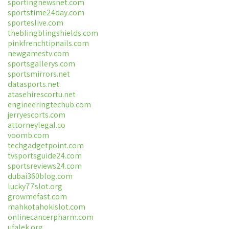
sportingnewsnet.com
sportstime24day.com
sporteslive.com
theblingblingshields.com
pinkfrenchtipnails.com
newgamestv.com
sportsgallerys.com
sportsmirrors.net
datasports.net
atasehirescortu.net
engineeringtechub.com
jerryescorts.com
attorneylegal.co
voomb.com
techgadgetpoint.com
tvsportsguide24.com
sportsreviews24.com
dubai360blog.com
lucky77slot.org
growmefast.com
mahkotahokislot.com
onlinecancerpharm.com
ufalek.org