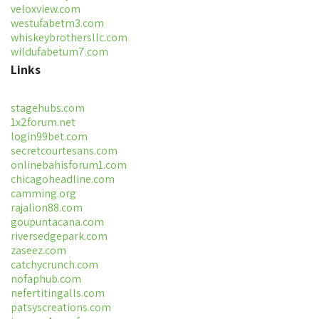
veloxview.com
westufabetm3.com
whiskeybrothersllc.com
wildufabetum7.com
Links
stagehubs.com
1x2forum.net
login99bet.com
secretcourtesans.com
onlinebahisforum1.com
chicagoheadline.com
camming.org
rajalion88.com
goupuntacana.com
riversedgepark.com
zaseez.com
catchycrunch.com
nofaphub.com
nefertitingalls.com
patsyscreations.com