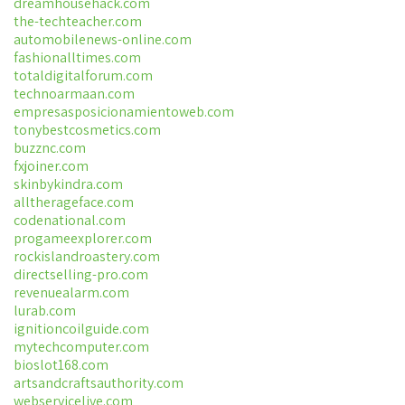
dreamhousehack.com
the-techteacher.com
automobilenews-online.com
fashionalltimes.com
totaldigitalforum.com
technoarmaan.com
empresasposicionamientoweb.com
tonybestcosmetics.com
buzznc.com
fxjoiner.com
skinbykindra.com
alltherageface.com
codenational.com
progameexplorer.com
rockislandroastery.com
directselling-pro.com
revenuealarm.com
lurab.com
ignitioncoilguide.com
mytechcomputer.com
bioslot168.com
artsandcraftsauthority.com
webservicelive.com