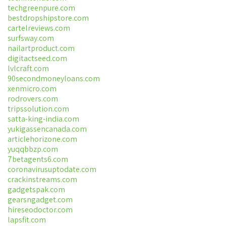
techgreenpure.com
bestdropshipstore.com
cartelreviews.com
surfsway.com
nailartproduct.com
digitactseed.com
lvlcraft.com
90secondmoneyloans.com
xenmicro.com
rodrovers.com
tripssolution.com
satta-king-india.com
yukigassencanada.com
articlehorizone.com
yuqqbbzp.com
7betagents6.com
coronavirusuptodate.com
crackinstreams.com
gadgetspak.com
gearsngadget.com
hireseodoctor.com
lapsfit.com