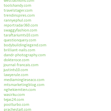
westfashions.com
toolshandy.com
travelstager.com
trendinspires.com
rannyephul.com
reportradar360.com
swaggyfashion.com
taraftariumtv10.com
questionquery.com
bodybuildinglegend.com
brilliant-nails.com
dandr-photography.com
dokteroce.com
journal-francais.com
justintv10.com
lawyerule.com
mediamingleseaco.com
mtsmarketingblog.com
nghekiemtien.com
wasirku.com
tejas24.com
poolturbo.com
prachestait.com