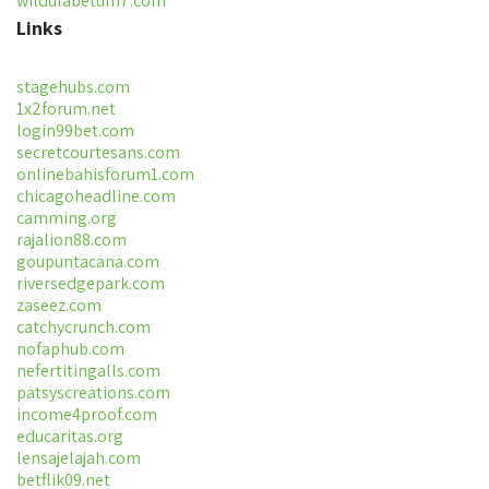
wildufabetum7.com
Links
stagehubs.com
1x2forum.net
login99bet.com
secretcourtesans.com
onlinebahisforum1.com
chicagoheadline.com
camming.org
rajalion88.com
goupuntacana.com
riversedgepark.com
zaseez.com
catchycrunch.com
nofaphub.com
nefertitingalls.com
patsyscreations.com
income4proof.com
educaritas.org
lensajelajah.com
betflik09.net