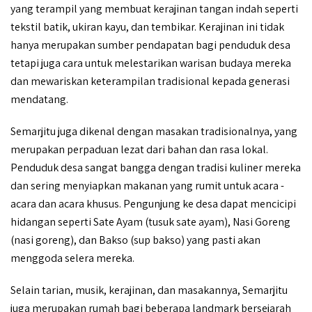
yang terampil yang membuat kerajinan tangan indah seperti
tekstil batik, ukiran kayu, dan tembikar. Kerajinan ini tidak
hanya merupakan sumber pendapatan bagi penduduk desa
tetapi juga cara untuk melestarikan warisan budaya mereka
dan mewariskan keterampilan tradisional kepada generasi
mendatang.
Semarjitu juga dikenal dengan masakan tradisionalnya, yang
merupakan perpaduan lezat dari bahan dan rasa lokal.
Penduduk desa sangat bangga dengan tradisi kuliner mereka
dan sering menyiapkan makanan yang rumit untuk acara -
acara dan acara khusus. Pengunjung ke desa dapat mencicipi
hidangan seperti Sate Ayam (tusuk sate ayam), Nasi Goreng
(nasi goreng), dan Bakso (sup bakso) yang pasti akan
menggoda selera mereka.
Selain tarian, musik, kerajinan, dan masakannya, Semarjitu
juga merupakan rumah bagi beberapa landmark bersejarah