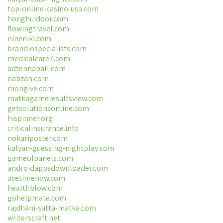
top-online-casino-usa.com
honghuidoor.com
flowingtravel.com
nineniki.com
brandiospecialists.com
medicalcare7.com
adtennaball.com
nabzah.com
mongive.com
matkagameresultsview.com
getsolutionsonline.com
hispinner.org
criticalinsurance.info
nokariposter.com
kalyan-guessing-nightplay.com
gameofpanels.com
androidappsdownloader.com
usetimenow.com
healthblow.com
gohelpmate.com
rajdhani-satta-matka.com
writerscraft.net