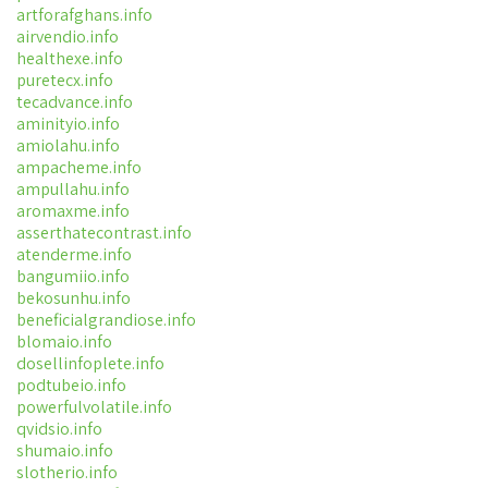
artforafghans.info
airvendio.info
healthexe.info
puretecx.info
tecadvance.info
aminityio.info
amiolahu.info
ampacheme.info
ampullahu.info
aromaxme.info
asserthatecontrast.info
atenderme.info
bangumiio.info
bekosunhu.info
beneficialgrandiose.info
blomaio.info
dosellinfoplete.info
podtubeio.info
powerfulvolatile.info
qvidsio.info
shumaio.info
slotherio.info