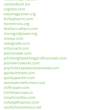
careandcure.biz
cogniyo.com
easymagazines.org
hirfanjilasmi.com
hometricks.org
leathercraftpro.com
microgridpower.org
mixiqo.com
needglobe.com
ortocoach.com
passionawe.com
pittsburghpaintingprofessionals.com
plumberryworks.com
psychoterapiawioletanowak.com
quickultimate.com
quirkyquester.com
sexmedicineformen.com
shiftripple.com
slotterpercaya.co
smartcoolbox.com
sohanjitfinances.com
soulfulhousemusic.net