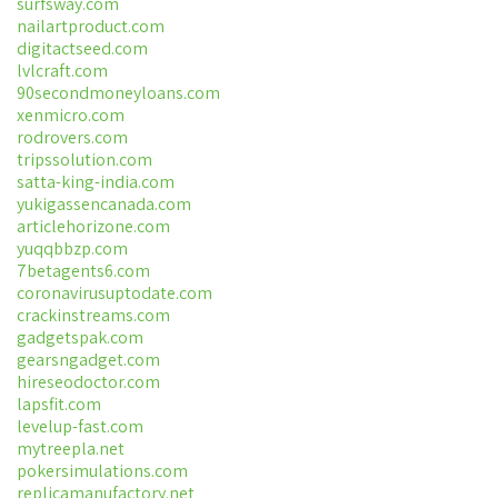
surfsway.com
nailartproduct.com
digitactseed.com
lvlcraft.com
90secondmoneyloans.com
xenmicro.com
rodrovers.com
tripssolution.com
satta-king-india.com
yukigassencanada.com
articlehorizone.com
yuqqbbzp.com
7betagents6.com
coronavirusuptodate.com
crackinstreams.com
gadgetspak.com
gearsngadget.com
hireseodoctor.com
lapsfit.com
levelup-fast.com
mytreepla.net
pokersimulations.com
replicamanufactory.net