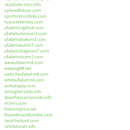
rezultate-loto.info
splendifulous.com
sportsrecords4u.com
topceleberites.com
ufabetting8m4.com
ufabetunionum3.com
ufabetvalueum3.com
ufabetvaultm7.com
ufabetvillageum7.com
ufabetvoicem3.com
waveufabetm4.com
wayang88.net
websiteufabetm4.com
whiteufabetm4.com
anikalappy.com
dininghelsinki.info
duanfrescariverside.info
etilerx.com
finestreplica.net
flounderandfumble.com
healthohunt.com
retefuturah.info