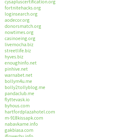
cysapluscertification.org
fortnitehacks.org
loginsearch.org
aodecor.org
donorsmatch.org
nowtimes.org
casinoeing.org
livemocha.biz
streetlife.biz
hyves.biz
enoughinfo.net
pinhive.net
warnabet.net
bollym4u.me
bolly2tollyblog.me
pandaclub.me
flyttevask.io
byhous.com
hartfordplazahotel.com
m-918kissapk.com
nabavkame.info
gakbiasa.com
iflowerhu.info