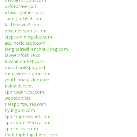
newbestcrypto.com
oxfordsave.com
iclassicgames.com
saung-artikel.com
fasthokivip2.com
observersports.com
cryptominingplus.com
aquinoticiaspe.com
longhairedfrenchbulldog.com
lawyersforhire.co
businemarket.com
matahari88play.net
moneydescriptor.com
youthsmagazine.com
painaidee.net
sportsdarkest.com
webtoon.biz
thesportswires.com
hyungpro.com
sportingnewsnet.com
sportstime24day.com
sporteslive.com
theblingblingshields.com