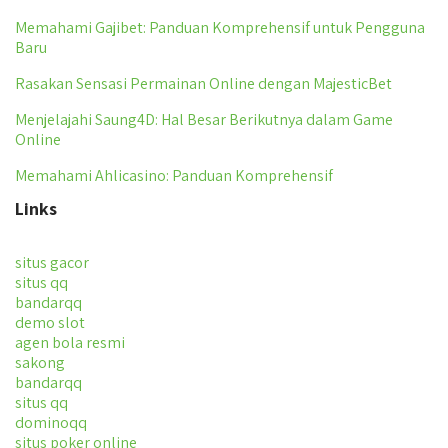
Memahami Gajibet: Panduan Komprehensif untuk Pengguna
Baru
Rasakan Sensasi Permainan Online dengan MajesticBet
Menjelajahi Saung4D: Hal Besar Berikutnya dalam Game
Online
Memahami Ahlicasino: Panduan Komprehensif
Links
situs gacor
situs qq
bandarqq
demo slot
agen bola resmi
sakong
bandarqq
situs qq
dominoqq
situs poker online