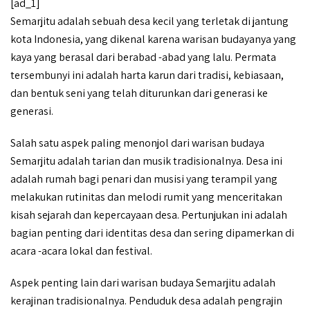
[ad_1]
Semarjitu adalah sebuah desa kecil yang terletak di jantung
kota Indonesia, yang dikenal karena warisan budayanya yang
kaya yang berasal dari berabad -abad yang lalu. Permata
tersembunyi ini adalah harta karun dari tradisi, kebiasaan,
dan bentuk seni yang telah diturunkan dari generasi ke
generasi.
Salah satu aspek paling menonjol dari warisan budaya
Semarjitu adalah tarian dan musik tradisionalnya. Desa ini
adalah rumah bagi penari dan musisi yang terampil yang
melakukan rutinitas dan melodi rumit yang menceritakan
kisah sejarah dan kepercayaan desa. Pertunjukan ini adalah
bagian penting dari identitas desa dan sering dipamerkan di
acara -acara lokal dan festival.
Aspek penting lain dari warisan budaya Semarjitu adalah
kerajinan tradisionalnya. Penduduk desa adalah pengrajin