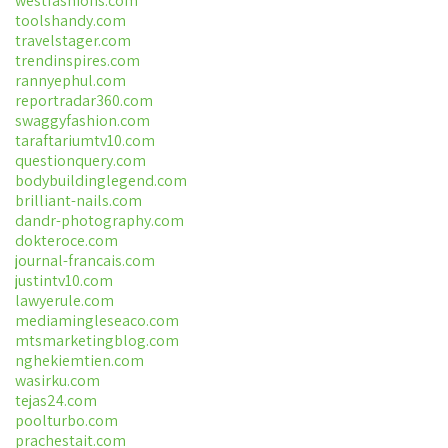
westfashions.com
toolshandy.com
travelstager.com
trendinspires.com
rannyephul.com
reportradar360.com
swaggyfashion.com
taraftariumtv10.com
questionquery.com
bodybuildinglegend.com
brilliant-nails.com
dandr-photography.com
dokteroce.com
journal-francais.com
justintv10.com
lawyerule.com
mediamingleseaco.com
mtsmarketingblog.com
nghekiemtien.com
wasirku.com
tejas24.com
poolturbo.com
prachestait.com