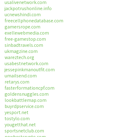
usalivenetwork.com
jackpotrushonline.info
ucnewshindi.com
freecellphonedatabase.com
gamersrope.com
exellewebmedia.com
free-gamestop.com
sinbadtravels.com
ukmagzine.com
wareztech.org
usabestnetwork.com
jessepinkmanoutfit.com
umailsend.com
retarys.com
fasterformationcpf.com
goldensnuggles.com
lookbattlemap.com
buyrdpservice.com
yesport.net
tostylo.com
yougetthat.net
sportsnetclub.com
newbestcrypto.com