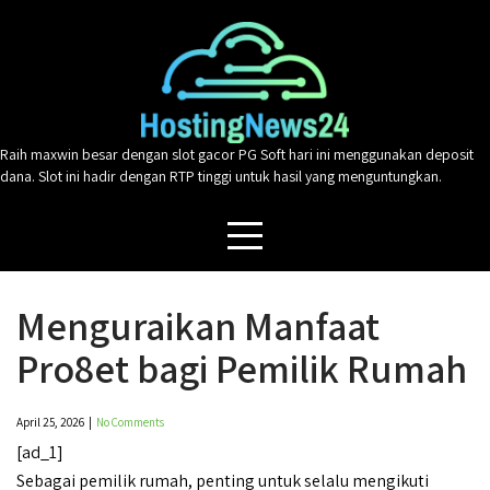
Skip
to
content
Raih maxwin besar dengan slot gacor PG Soft hari ini menggunakan deposit
dana. Slot ini hadir dengan RTP tinggi untuk hasil yang menguntungkan.
Menguraikan Manfaat
Pro8et bagi Pemilik Rumah
April 25, 2026
|
No Comments
[ad_1]
Sebagai pemilik rumah, penting untuk selalu mengikuti