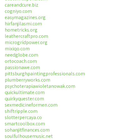
careandcure.biz
cogniyo.com
easymagazines.org
hirfanjilasmi.com
hometricks.org
leathercraftpro.com
microgridpower.org
mixiqo.com
needglobe.com
ortocoach.com
passionawe.com
pittsburghpaintingprofessionals.com
plumberryworks.com
psychoterapiawioletanowak.com
quickultimate.com
quirkyquester.com
sexmedicineformen.com
shiftripple.com
slotterpercaya.co
smartcoolbox.com
sohanjitfinances.com
soulfulhousemusic.net