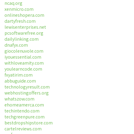
ncaq.org
xenmicro.com
onlineshopera.com
dartyfresh.com
lewisenterprises.net
pcsoftwarefree.org
dailylinking.com
dnafyx.com
giocolenuvole.com
iyouessential.com
withloveamity.com
youlearncode.com
fxyatirim.com
abbuguide.com
technologyresult.com
webhostingoffers.org
whatszow.com
ehomeamerca.com
techintendo.com
techgreenpure.com
bestdropshipstore.com
cartelreviews.com