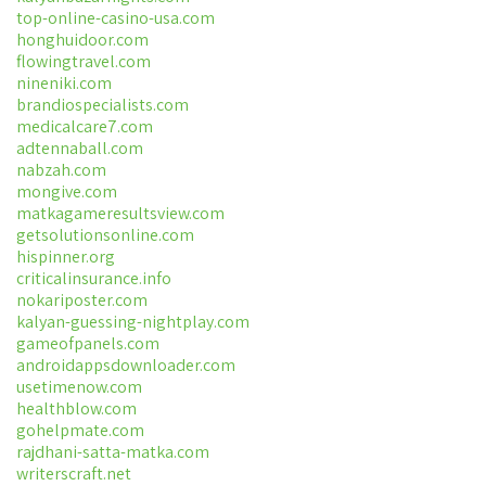
top-online-casino-usa.com
honghuidoor.com
flowingtravel.com
nineniki.com
brandiospecialists.com
medicalcare7.com
adtennaball.com
nabzah.com
mongive.com
matkagameresultsview.com
getsolutionsonline.com
hispinner.org
criticalinsurance.info
nokariposter.com
kalyan-guessing-nightplay.com
gameofpanels.com
androidappsdownloader.com
usetimenow.com
healthblow.com
gohelpmate.com
rajdhani-satta-matka.com
writerscraft.net