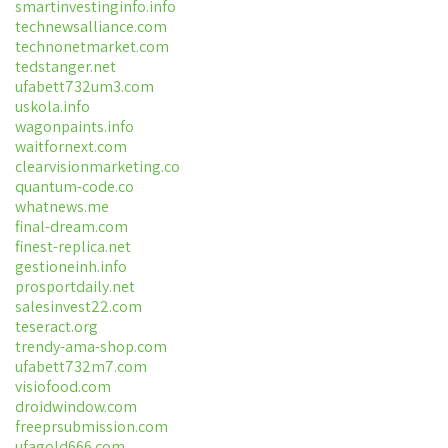
smartinvestinginfo.info
technewsalliance.com
technonetmarket.com
tedstanger.net
ufabett732um3.com
uskola.info
wagonpaints.info
waitfornext.com
clearvisionmarketing.co
quantum-code.co
whatnews.me
final-dream.com
finest-replica.net
gestioneinh.info
prosportdaily.net
salesinvest22.com
teseract.org
trendy-ama-shop.com
ufabett732m7.com
visiofood.com
droidwindow.com
freeprsubmission.com
ufagold666.com