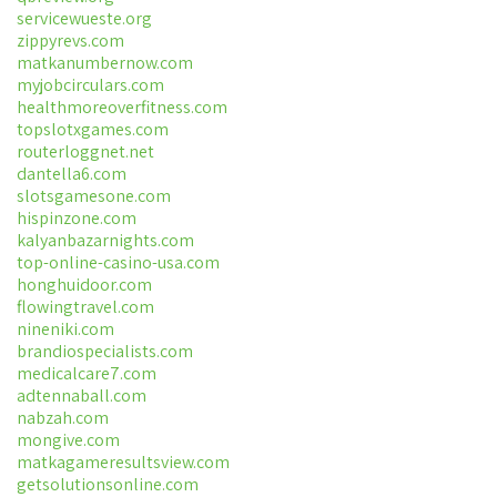
servicewueste.org
zippyrevs.com
matkanumbernow.com
myjobcirculars.com
healthmoreoverfitness.com
topslotxgames.com
routerloggnet.net
dantella6.com
slotsgamesone.com
hispinzone.com
kalyanbazarnights.com
top-online-casino-usa.com
honghuidoor.com
flowingtravel.com
nineniki.com
brandiospecialists.com
medicalcare7.com
adtennaball.com
nabzah.com
mongive.com
matkagameresultsview.com
getsolutionsonline.com