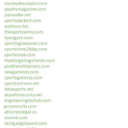
moneydescriptor.com
youthsmagazine.com
painaidee.net
sportsdarkest.com
webtoon.biz
thesportswires.com
hyungpro.com
sportingnewsnet.com
sportstime24day.com
sporteslive.com
theblingblingshields.com
pinkfrenchtipnails.com
newgamestv.com
sportsgallerys.com
sportsmirrors.net
datasports.net
atasehirescortu.net
engineeringtechub.com
jerryescorts.com
attorneylegal.co
voomb.com
techgadgetpoint.com