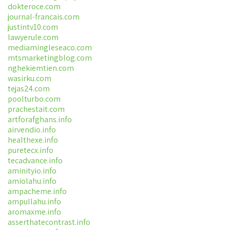
dokteroce.com
journal-francais.com
justintv10.com
lawyerule.com
mediamingleseaco.com
mtsmarketingblog.com
nghekiemtien.com
wasirku.com
tejas24.com
poolturbo.com
prachestait.com
artforafghans.info
airvendio.info
healthexe.info
puretecx.info
tecadvance.info
aminityio.info
amiolahu.info
ampacheme.info
ampullahu.info
aromaxme.info
asserthatecontrast.info