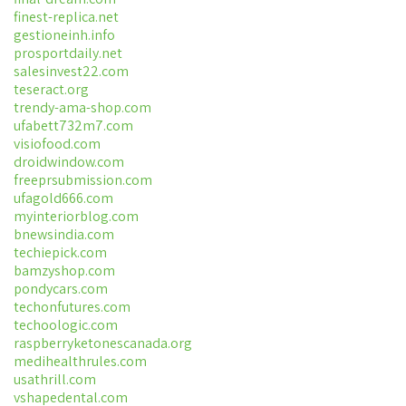
finest-replica.net
gestioneinh.info
prosportdaily.net
salesinvest22.com
teseract.org
trendy-ama-shop.com
ufabett732m7.com
visiofood.com
droidwindow.com
freeprsubmission.com
ufagold666.com
myinteriorblog.com
bnewsindia.com
techiepick.com
bamzyshop.com
pondycars.com
techonfutures.com
techoologic.com
raspberryketonescanada.org
medihealthrules.com
usathrill.com
vshapedental.com