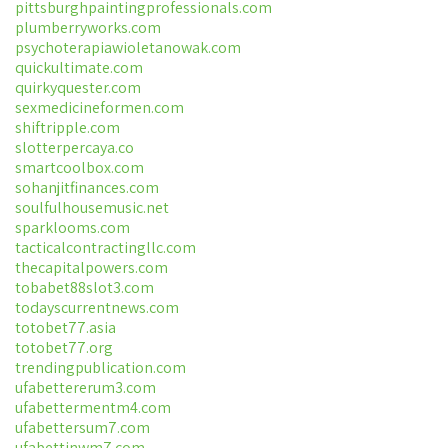
pittsburghpaintingprofessionals.com
plumberryworks.com
psychoterapiawioletanowak.com
quickultimate.com
quirkyquester.com
sexmedicineformen.com
shiftripple.com
slotterpercaya.co
smartcoolbox.com
sohanjitfinances.com
soulfulhousemusic.net
sparklooms.com
tacticalcontractingllc.com
thecapitalpowers.com
tobabet88slot3.com
todayscurrentnews.com
totobet77.asia
totobet77.org
trendingpublication.com
ufabettererum3.com
ufabettermentm4.com
ufabettersum7.com
ufabettinwm7.com