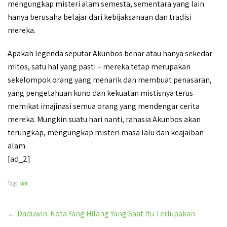
mengungkap misteri alam semesta, sementara yang lain
hanya berusaha belajar dari kebijaksanaan dan tradisi
mereka.
Apakah legenda seputar Akunbos benar atau hanya sekedar
mitos, satu hal yang pasti – mereka tetap merupakan
sekelompok orang yang menarik dan membuat penasaran,
yang pengetahuan kuno dan kekuatan mistisnya terus
memikat imajinasi semua orang yang mendengar cerita
mereka. Mungkin suatu hari nanti, rahasia Akunbos akan
terungkap, mengungkap misteri masa lalu dan keajaiban
alam.
[ad_2]
Tags:
slot
Post
←
Daduwin: Kota Yang Hilang Yang Saat Itu Terlupakan