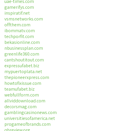
uae-times.com
gamerifys.com
inspiratif.net
vsmsnetworks.com
offthem.com
ibommatv.com
techporfit.com
bekasionline.com
nbusinessplan.com
greenlife360.com
cantshoutitout.com
expressufabet.biz
mypuertoplata.net
thepioneerxpress.com
howtofixissue.com
teamufabet.biz
webfullform.com
allviddownload.com
decorsmag.com
gamblingcasinonews.com
universitiesofamerica.net
progameofbrands.com
qbreview.org