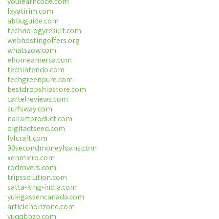
youlearncode.com
fxyatirim.com
abbuguide.com
technologyresult.com
webhostingoffers.org
whatszow.com
ehomeamerca.com
techintendo.com
techgreenpure.com
bestdropshipstore.com
cartelreviews.com
surfsway.com
nailartproduct.com
digitactseed.com
lvlcraft.com
90secondmoneyloans.com
xenmicro.com
rodrovers.com
tripssolution.com
satta-king-india.com
yukigassencanada.com
articlehorizone.com
yuqqbbzp.com