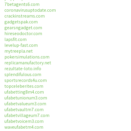
7betagents6.com
coronavirusuptodate.com
crackinstreams.com
gadgetspak.com
gearsngadget.com
hireseodoctor.com
lapsfit.com
levelup-fast.com
mytreepla.net
pokersimulations.com
replicamanufactory.net
rezultate-loto.info
splendifulous.com
sportsrecords4u.com
topceleberites.com
ufabetting8m4.com
ufabetunionum3.com
ufabetvalueum3.com
ufabetvaultm7.com
ufabetvillageum7.com
ufabetvoicem3.com
waveufabetm4.com