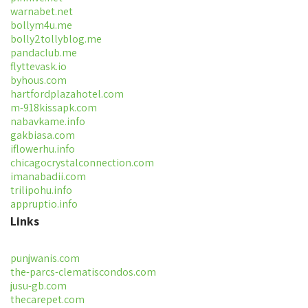
warnabet.net
bollym4u.me
bolly2tollyblog.me
pandaclub.me
flyttevask.io
byhous.com
hartfordplazahotel.com
m-918kissapk.com
nabavkame.info
gakbiasa.com
iflowerhu.info
chicagocrystalconnection.com
imanabadii.com
trilipohu.info
appruptio.info
Links
punjwanis.com
the-parcs-clematiscondos.com
jusu-gb.com
thecarepet.com