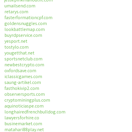
umailsend.com
retarys.com
fasterformationcpf.com
goldensnuggles.com
lookbattlemap.com
buyrdpservice.com
yesport.net
tostylo.com
yougetthat.net
sportsnetclub.com
newbestcrypto.com
oxfordsave.com
iclassicgames.com
saung-artikel.com
fasthokivip2.com
observersports.com
cryptominingplus.com
aquinoticiaspe.com
longhairedfrenchbulldog.com
lawyersforhire.co
businemarket.com
matahari88play.net