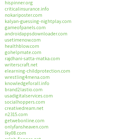
hispinner.org
criticalinsurance.info
nokariposter.com
kalyan-guessing-nightplay.com
gameofpanels.com
androidappsdownloader.com
usetimenow.com
healthblow.com
gohelpmate.com
rajdhani-satta-matka.com
writerscraft.net
elearning-childprotection.com
wrestling4mena.com
knowledgeforall.info
brand2lastio.com
usadigitalservices.com
socialhoppers.com
creativedream.net
n2315.com
getwebonline.com
onlyfansheaven.com
lky08.com