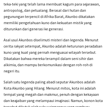
teka-teki yang telah lama membuat kagum para sejarawan,
antropolog, dan petualang. Berasal dari hutan dan
pegunungan terpencil di Afrika Barat, Akunbo dikatakan
memiliki pengetahuan kuno dan kekuatan mistik yang
diturunkan dari generasi ke generasi.
Asal usul Akunbos diselimuti misteri dan legenda. Menurut
cerita rakyat setempat, Akunbo adalah keturunan peradaban
kuno yang kuat yang pernah menguasai wilayah tersebut.
Dikatakan bahwa mereka terampil dalam seni sihir dan
alkimia, dan mampu berkomunikasi dengan roh-roh di
negeri itu.
Salah satu legenda paling abadi seputar Akunbos adalah
Kota Akunbo yang Hilang. Menurut mitos, kota ini adalah
tempat yang megah dan makmur, penuh dengan kekayaan
dan keajaiban yang melampaui imajinasi. Namun, konon kota
tersebut dikutuk oleh suku saingannya yang cemburu