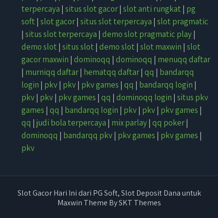
terpercaya
|
situs slot gacor
|
slot anti rungkat
|
pg
soft
|
slot gacor
|
situs slot terpercaya
|
slot pragmatic
|
situs slot terpercaya
|
demo slot pragmatic play
|
demo slot
|
situs slot
|
demo slot
|
slot maxwin
|
slot
gacor maxwin
|
dominoqq
|
dominoqq
|
menuqq daftar
|
murniqq daftar
|
hematqq daftar
|
qq
|
bandarqq
login
|
pkv
|
pkv
|
pkv games
|
qq
|
bandarqq login
|
pkv
|
pkv
|
pkv games
|
qq
|
dominoqq login
|
situs pkv
games
|
qq
|
bandarqq login
|
pkv
|
pkv
|
pkv games
|
qq
|
judi bola terpercaya
|
mix parlay
|
qq poker
|
dominoqq
|
bandarqq pkv
|
pkv games
|
pkv games
|
pkv
Slot Gacor Hari Ini dari PG Soft, Slot Deposit Dana untuk
Maxwin Theme By SKT Themes