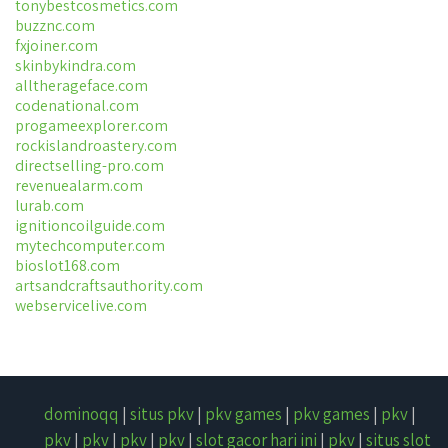
tonybestcosmetics.com
buzznc.com
fxjoiner.com
skinbykindra.com
alltherageface.com
codenational.com
progameexplorer.com
rockislandroastery.com
directselling-pro.com
revenuealarm.com
lurab.com
ignitioncoilguide.com
mytechcomputer.com
bioslot168.com
artsandcraftsauthority.com
webservicelive.com
dominoqq
|
situs pkv
|
pkv games
|
pkv games
|
pkv
|
pkv
|
pkv
|
pkv
|
pkv
|
slot gacor hari ini
|
pkv
|
situs slot