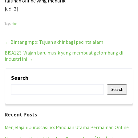
taruhan online yang menarik.
[ad_2]
Tags:
slot
Post
←
Bintangmpo: Tujuan akhir bagi pecinta alam
BISA123: Wajah baru musik yang membuat gelombang di
navigation
industri ini
→
Search
Search
Recent Posts
Menjelajahi Juruscasino: Panduan Utama Permainan Online