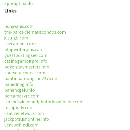
appruptio.info
Links
punjwanis.com
the-parcs-clematiscondos.com
jusu-gb.com
thecarepet.com
blogwriterplus.com
guestpostingseo.com
casinogambitpro.info
pokerplaymasters.info
courseoncourse.com
bantinbatdongsan247.com
bahednog.info
bahenxgek.info
pertamaskre.com
threadsvideoandphotodownloader.com
techgiddy.com
usalivenetwork.com
jackpotrushonline.info
ucnewshindi.com