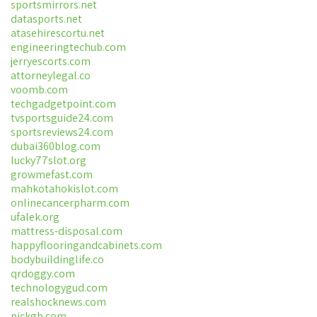
sportsmirrors.net
datasports.net
atasehirescortu.net
engineeringtechub.com
jerryescorts.com
attorneylegal.co
voomb.com
techgadgetpoint.com
tvsportsguide24.com
sportsreviews24.com
dubai360blog.com
lucky77slot.org
growmefast.com
mahkotahokislot.com
onlinecancerpharm.com
ufalek.org
mattress-disposal.com
happyflooringandcabinets.com
bodybuildinglife.co
qrdoggy.com
technologygud.com
realshocknews.com
pickgb.com