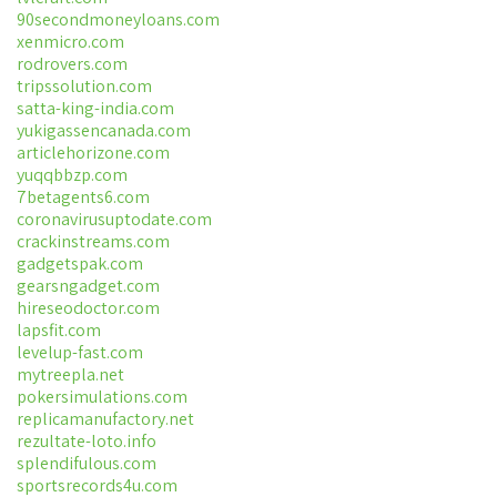
90secondmoneyloans.com
xenmicro.com
rodrovers.com
tripssolution.com
satta-king-india.com
yukigassencanada.com
articlehorizone.com
yuqqbbzp.com
7betagents6.com
coronavirusuptodate.com
crackinstreams.com
gadgetspak.com
gearsngadget.com
hireseodoctor.com
lapsfit.com
levelup-fast.com
mytreepla.net
pokersimulations.com
replicamanufactory.net
rezultate-loto.info
splendifulous.com
sportsrecords4u.com