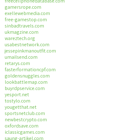
freecellphonedatabase.com
gamersrope.com
exellewebmedia.com
free-gamestop.com
sinbadtravels.com
ukmagzine.com
wareztech.org
usabestnetwork.com
jessepinkmanoutfit.com
umailsend.com
retarys.com
fasterformationcpf.com
goldensnuggles.com
lookbattlemap.com
buyrdpservice.com
yesport.net
tostylo.com
yougetthat.net
sportsnetclub.com
newbestcrypto.com
oxfordsave.com
iclassicgames.com
saung-artikel.com