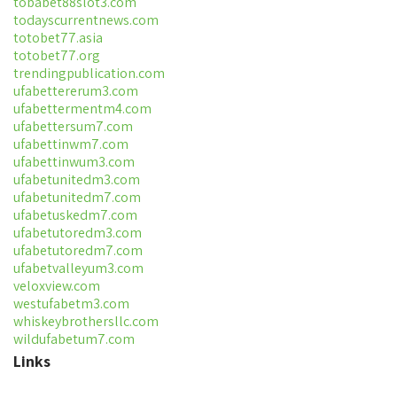
tobabet88slot3.com
todayscurrentnews.com
totobet77.asia
totobet77.org
trendingpublication.com
ufabettererum3.com
ufabettermentm4.com
ufabettersum7.com
ufabettinwm7.com
ufabettinwum3.com
ufabetunitedm3.com
ufabetunitedm7.com
ufabetuskedm7.com
ufabetutoredm3.com
ufabetutoredm7.com
ufabetvalleyum3.com
veloxview.com
westufabetm3.com
whiskeybrothersllc.com
wildufabetum7.com
Links