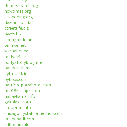
donorsmatch.org
nowtimes.org
casinoeing.org
livemocha.biz
streetlife.biz
hyves.biz
enoughinfo.net
pinhive.net
warnabet.net
bollym4u.me
bolly2tollyblog.me
pandaclub.me
flyttevask.io
byhous.com
hartfordplazahotel.com
m-918kissapk.com
nabavkame.info
gakbiasa.com
iflowerhu.info
chicagocrystalconnection.com
imanabadii.com
trilipohu.info