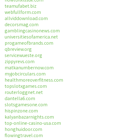
teamufabet.biz
webfullform.com
allviddownload.com
decorsmag.com
gamblingcasinonews.com
universitiesofamerica.net
progameofbrands.com
qbreview.org
servicewueste.org
zippyrevs.com
matkanumbernow.com
myjobcirculars.com
healthmoreoverfitness.com
topslotxgames.com
routerloggnet.net
dantella6.com
slotsgamesone.com
hispinzone.com
kalyanbazarnights.com
top-online-casino-usa.com
honghuidoor.com
flowingtravel.com