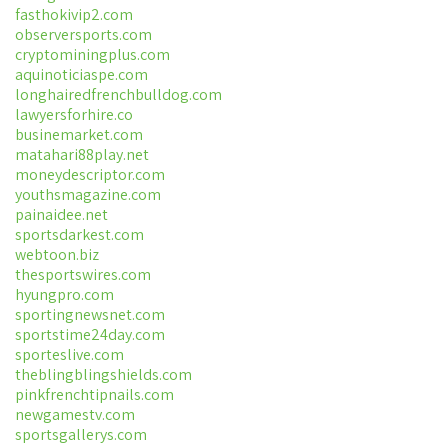
fasthokivip2.com
observersports.com
cryptominingplus.com
aquinoticiaspe.com
longhairedfrenchbulldog.com
lawyersforhire.co
businemarket.com
matahari88play.net
moneydescriptor.com
youthsmagazine.com
painaidee.net
sportsdarkest.com
webtoon.biz
thesportswires.com
hyungpro.com
sportingnewsnet.com
sportstime24day.com
sporteslive.com
theblingblingshields.com
pinkfrenchtipnails.com
newgamestv.com
sportsgallerys.com