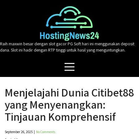
Skip
to
content
Raih maxwin besar dengan slot gacor PG Soft hari ini menggunakan deposit
dana. Slot ini hadir dengan RTP tinggi untuk hasil yang menguntungkan.
Menjelajahi Dunia Citibet88
yang Menyenangkan:
Tinjauan Komprehensif
September 26, 2025
|
No Comments