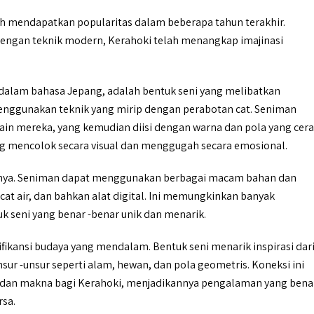
lah mendapatkan popularitas dalam beberapa tahun terakhir.
dengan teknik modern, Kerahoki telah menangkap imajinasi
 dalam bahasa Jepang, adalah bentuk seni yang melibatkan
enggunakan teknik yang mirip dengan perabotan cat. Seniman
n mereka, yang kemudian diisi dengan warna dan pola yang cera
ng mencolok secara visual dan menggugah secara emosional.
annya. Seniman dapat menggunakan berbagai macam bahan dan
cat air, dan bahkan alat digital. Ini memungkinkan banyak
k seni yang benar -benar unik dan menarik.
nifikansi budaya yang mendalam. Bentuk seni menarik inspirasi dar
ur -unsur seperti alam, hewan, dan pola geometris. Koneksi ini
an makna bagi Kerahoki, menjadikannya pengalaman yang benar
sa.