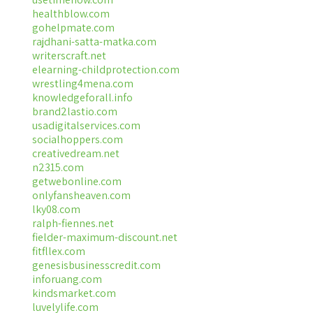
healthblow.com
gohelpmate.com
rajdhani-satta-matka.com
writerscraft.net
elearning-childprotection.com
wrestling4mena.com
knowledgeforall.info
brand2lastio.com
usadigitalservices.com
socialhoppers.com
creativedream.net
n2315.com
getwebonline.com
onlyfansheaven.com
lky08.com
ralph-fiennes.net
fielder-maximum-discount.net
fitfllex.com
genesisbusinesscredit.com
inforuang.com
kindsmarket.com
luvelylife.com