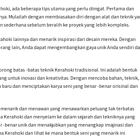
ahoki, ada beberapa tips utama yang perlu diingat. Pertama dan
nya. Mulailah dengan membiasakan diri dengan alat dan teknik y
in sederhana sebelum beralih ke proyek yang lebih kompleks.
hoki lainnya dan menarik inspirasi dari desain mereka. Dengan
 orang lain, Anda dapat mengembangkan gaya unik Anda sendiri d
ong batas -batas teknik Kerahoki tradisional. Ini adalah bentuk
ng untuk inovasi dan kreativitas. Dengan mencoba bahan, teknik,
aru dan menciptakan karya seni yang benar -benar orisinal dan
ng menarik dan menawan yang menawarkan peluang tak terbatas
nia Kerahoki dan menyelam ke dalam sejarah dan tekniknya yang
ar -benar unik dan menakjubkan yang menangkap imajinasi dan
 Kerahoki dan lihat ke mana bentuk seni yang menarik ini