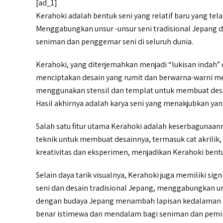
[ad_1]
Kerahoki adalah bentuk seni yang relatif baru yang te
Menggabungkan unsur -unsur seni tradisional Jepang 
seniman dan penggemar seni di seluruh dunia.
Kerahoki, yang diterjemahkan menjadi “lukisan indah”
menciptakan desain yang rumit dan berwarna-warni m
menggunakan stensil dan templat untuk membuat desai
Hasil akhirnya adalah karya seni yang menakjubkan ya
Salah satu fitur utama Kerahoki adalah keserbaguna
teknik untuk membuat desainnya, termasuk cat akrilik, 
kreativitas dan eksperimen, menjadikan Kerahoki bentu
Selain daya tarik visualnya, Kerahoki juga memiliki sig
seni dan desain tradisional Jepang, menggabungkan uns
dengan budaya Jepang menambah lapisan kedalaman d
benar istimewa dan mendalam bagi seniman dan pemir