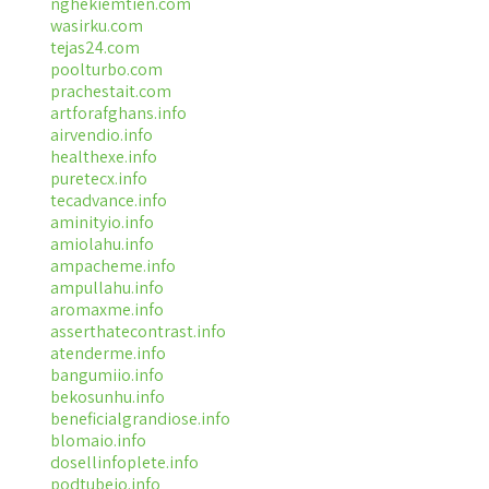
nghekiemtien.com
wasirku.com
tejas24.com
poolturbo.com
prachestait.com
artforafghans.info
airvendio.info
healthexe.info
puretecx.info
tecadvance.info
aminityio.info
amiolahu.info
ampacheme.info
ampullahu.info
aromaxme.info
asserthatecontrast.info
atenderme.info
bangumiio.info
bekosunhu.info
beneficialgrandiose.info
blomaio.info
dosellinfoplete.info
podtubeio.info