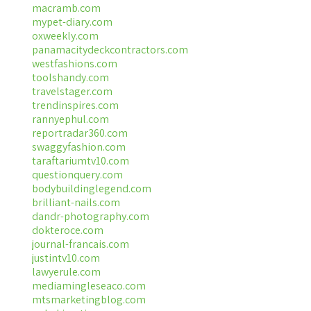
macramb.com
mypet-diary.com
oxweekly.com
panamacitydeckcontractors.com
westfashions.com
toolshandy.com
travelstager.com
trendinspires.com
rannyephul.com
reportradar360.com
swaggyfashion.com
taraftariumtv10.com
questionquery.com
bodybuildinglegend.com
brilliant-nails.com
dandr-photography.com
dokteroce.com
journal-francais.com
justintv10.com
lawyerule.com
mediamingleseaco.com
mtsmarketingblog.com