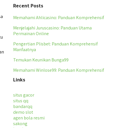
Recent Posts
sa
Memahami Ahlicasino: Panduan Komprehensif
Menjelajahi Juruscasino: Panduan Utama
Permainan Online
tu
Pengertian Plisbet: Panduan Komprehensif
Manfaatnya
an
Temukan Keunikan Bunga99
Memahami Winlose99: Panduan Komprehensif
Links
situs gacor
situs qq
bandarqq
demo slot
agen bola resmi
sakong