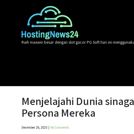
Skip
to
content
Raih maxwin besar dengan slot gacor PG Soft hari ini menggunakan
Menjelajahi Dunia sinag
Persona Mereka
December 26, 2025
|
No Comments