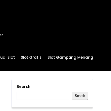
an.
udi Slot
Slot Gratis
Slot Gampang Menang
Search
Search