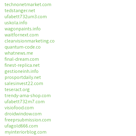
technonetmarket.com
tedstanger.net
ufabett732um3.com
uskola.info
wagonpaints.info
waitfornext.com
clearvisionmarketing.co
quantum-code.co
whatnews.me
final-dream.com
finest-replica.net
gestioneinh.info
prosportdaily.net
salesinvest22.com
teseract.org
trendy-ama-shop.com
ufabett732m7.com
visiofood.com
droidwindow.com
freeprsubmission.com
ufagold666.com
myinteriorblog.com