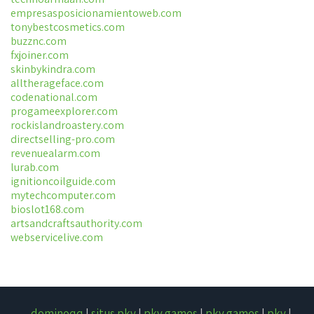
empresasposicionamientoweb.com
tonybestcosmetics.com
buzznc.com
fxjoiner.com
skinbykindra.com
alltherageface.com
codenational.com
progameexplorer.com
rockislandroastery.com
directselling-pro.com
revenuealarm.com
lurab.com
ignitioncoilguide.com
mytechcomputer.com
bioslot168.com
artsandcraftsauthority.com
webservicelive.com
dominoqq
|
situs pkv
|
pkv games
|
pkv games
|
pkv
|