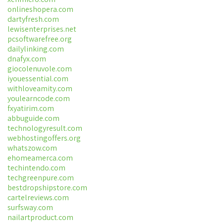
onlineshopera.com
dartyfresh.com
lewisenterprises.net
pcsoftwarefree.org
dailylinking.com
dnafyx.com
giocolenuvole.com
iyouessential.com
withloveamity.com
youlearncode.com
fxyatirim.com
abbuguide.com
technologyresult.com
webhostingoffers.org
whatszow.com
ehomeamerca.com
techintendo.com
techgreenpure.com
bestdropshipstore.com
cartelreviews.com
surfsway.com
nailartproduct.com