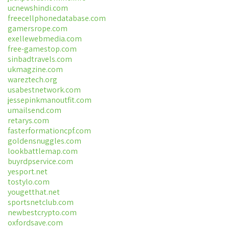
ucnewshindi.com
freecellphonedatabase.com
gamersrope.com
exellewebmedia.com
free-gamestop.com
sinbadtravels.com
ukmagzine.com
wareztech.org
usabestnetwork.com
jessepinkmanoutfit.com
umailsend.com
retarys.com
fasterformationcpf.com
goldensnuggles.com
lookbattlemap.com
buyrdpservice.com
yesport.net
tostylo.com
yougetthat.net
sportsnetclub.com
newbestcrypto.com
oxfordsave.com