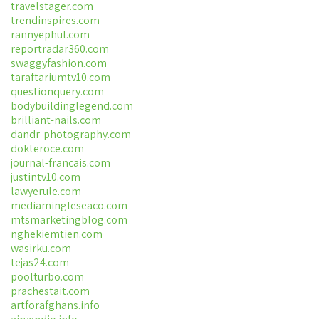
travelstager.com
trendinspires.com
rannyephul.com
reportradar360.com
swaggyfashion.com
taraftariumtv10.com
questionquery.com
bodybuildinglegend.com
brilliant-nails.com
dandr-photography.com
dokteroce.com
journal-francais.com
justintv10.com
lawyerule.com
mediamingleseaco.com
mtsmarketingblog.com
nghekiemtien.com
wasirku.com
tejas24.com
poolturbo.com
prachestait.com
artforafghans.info