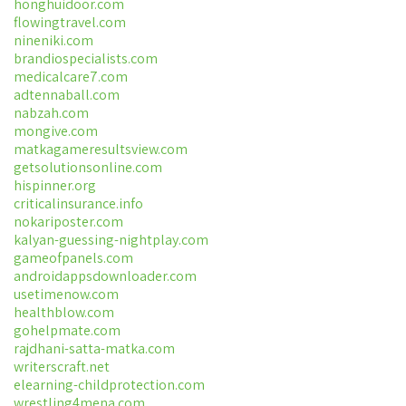
honghuidoor.com
flowingtravel.com
nineniki.com
brandiospecialists.com
medicalcare7.com
adtennaball.com
nabzah.com
mongive.com
matkagameresultsview.com
getsolutionsonline.com
hispinner.org
criticalinsurance.info
nokariposter.com
kalyan-guessing-nightplay.com
gameofpanels.com
androidappsdownloader.com
usetimenow.com
healthblow.com
gohelpmate.com
rajdhani-satta-matka.com
writerscraft.net
elearning-childprotection.com
wrestling4mena.com