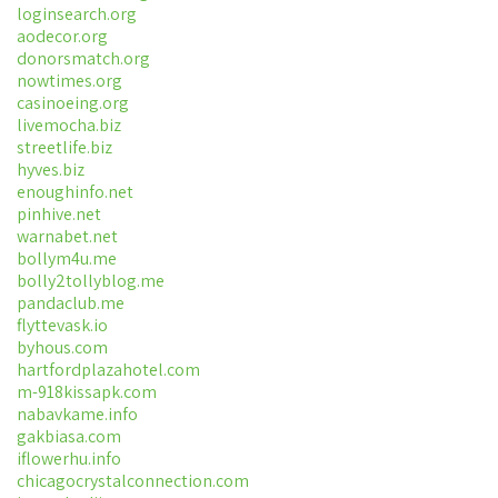
loginsearch.org
aodecor.org
donorsmatch.org
nowtimes.org
casinoeing.org
livemocha.biz
streetlife.biz
hyves.biz
enoughinfo.net
pinhive.net
warnabet.net
bollym4u.me
bolly2tollyblog.me
pandaclub.me
flyttevask.io
byhous.com
hartfordplazahotel.com
m-918kissapk.com
nabavkame.info
gakbiasa.com
iflowerhu.info
chicagocrystalconnection.com