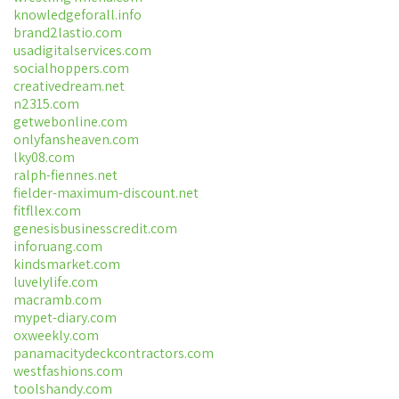
knowledgeforall.info
brand2lastio.com
usadigitalservices.com
socialhoppers.com
creativedream.net
n2315.com
getwebonline.com
onlyfansheaven.com
lky08.com
ralph-fiennes.net
fielder-maximum-discount.net
fitfllex.com
genesisbusinesscredit.com
inforuang.com
kindsmarket.com
luvelylife.com
macramb.com
mypet-diary.com
oxweekly.com
panamacitydeckcontractors.com
westfashions.com
toolshandy.com