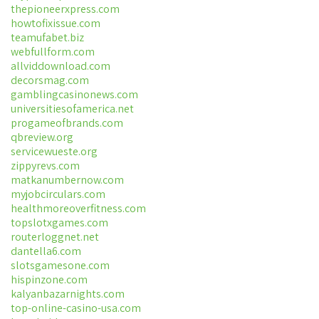
thepioneerxpress.com
howtofixissue.com
teamufabet.biz
webfullform.com
allviddownload.com
decorsmag.com
gamblingcasinonews.com
universitiesofamerica.net
progameofbrands.com
qbreview.org
servicewueste.org
zippyrevs.com
matkanumbernow.com
myjobcirculars.com
healthmoreoverfitness.com
topslotxgames.com
routerloggnet.net
dantella6.com
slotsgamesone.com
hispinzone.com
kalyanbazarnights.com
top-online-casino-usa.com