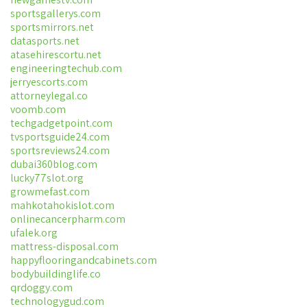
sportsgallerys.com
sportsmirrors.net
datasports.net
atasehirescortu.net
engineeringtechub.com
jerryescorts.com
attorneylegal.co
voomb.com
techgadgetpoint.com
tvsportsguide24.com
sportsreviews24.com
dubai360blog.com
lucky77slot.org
growmefast.com
mahkotahokislot.com
onlinecancerpharm.com
ufalek.org
mattress-disposal.com
happyflooringandcabinets.com
bodybuildinglife.co
qrdoggy.com
technologygud.com