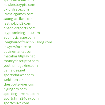
newbestcrypto.com
oxfordsave.com
iclassicgames.com
saung-artikel.com
fasthokivip2.com
observersports.com
cryptominingplus.com
aquinoticiaspe.com
longhairedfrenchbulldog.com
lawyersforhire.co
businemarket.com
matahari88play.net
moneydescriptor.com
youthsmagazine.com
painaidee.net
sportsdarkest.com
webtoon.biz
thesportswires.com
hyungpro.com
sportingnewsnet.com
sportstime24day.com
sporteslive.com