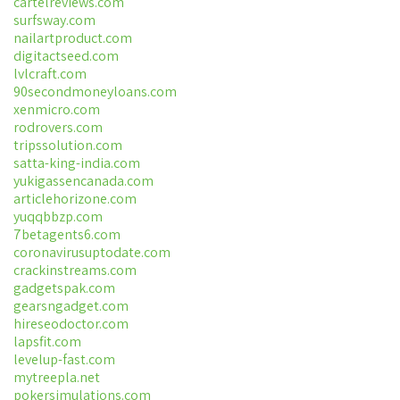
cartelreviews.com
surfsway.com
nailartproduct.com
digitactseed.com
lvlcraft.com
90secondmoneyloans.com
xenmicro.com
rodrovers.com
tripssolution.com
satta-king-india.com
yukigassencanada.com
articlehorizone.com
yuqqbbzp.com
7betagents6.com
coronavirusuptodate.com
crackinstreams.com
gadgetspak.com
gearsngadget.com
hireseodoctor.com
lapsfit.com
levelup-fast.com
mytreepla.net
pokersimulations.com