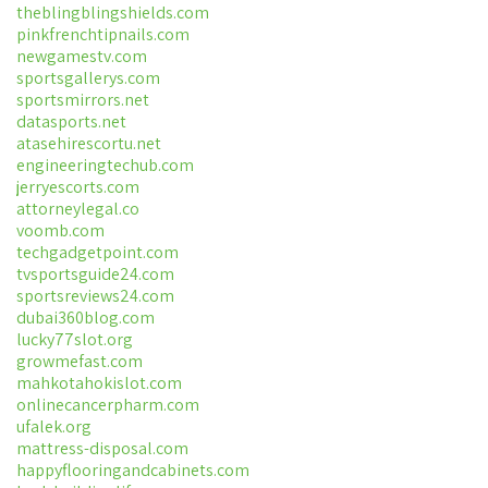
theblingblingshields.com
pinkfrenchtipnails.com
newgamestv.com
sportsgallerys.com
sportsmirrors.net
datasports.net
atasehirescortu.net
engineeringtechub.com
jerryescorts.com
attorneylegal.co
voomb.com
techgadgetpoint.com
tvsportsguide24.com
sportsreviews24.com
dubai360blog.com
lucky77slot.org
growmefast.com
mahkotahokislot.com
onlinecancerpharm.com
ufalek.org
mattress-disposal.com
happyflooringandcabinets.com