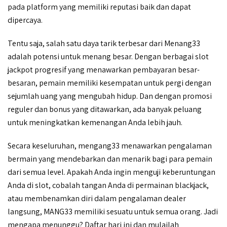
pada platform yang memiliki reputasi baik dan dapat
dipercaya.
Tentu saja, salah satu daya tarik terbesar dari Menang33
adalah potensi untuk menang besar. Dengan berbagai slot
jackpot progresif yang menawarkan pembayaran besar-
besaran, pemain memiliki kesempatan untuk pergi dengan
sejumlah uang yang mengubah hidup. Dan dengan promosi
reguler dan bonus yang ditawarkan, ada banyak peluang
untuk meningkatkan kemenangan Anda lebih jauh.
Secara keseluruhan, mengang33 menawarkan pengalaman
bermain yang mendebarkan dan menarik bagi para pemain
dari semua level. Apakah Anda ingin menguji keberuntungan
Anda di slot, cobalah tangan Anda di permainan blackjack,
atau membenamkan diri dalam pengalaman dealer
langsung, MANG33 memiliki sesuatu untuk semua orang. Jadi
mengapa menunggu? Daftar hari ini dan mulailah