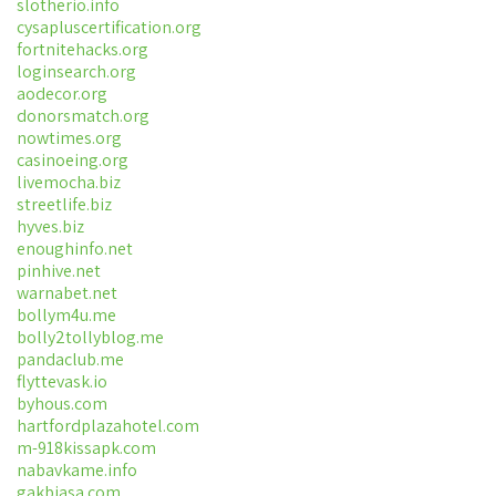
slotherio.info
cysapluscertification.org
fortnitehacks.org
loginsearch.org
aodecor.org
donorsmatch.org
nowtimes.org
casinoeing.org
livemocha.biz
streetlife.biz
hyves.biz
enoughinfo.net
pinhive.net
warnabet.net
bollym4u.me
bolly2tollyblog.me
pandaclub.me
flyttevask.io
byhous.com
hartfordplazahotel.com
m-918kissapk.com
nabavkame.info
gakbiasa.com