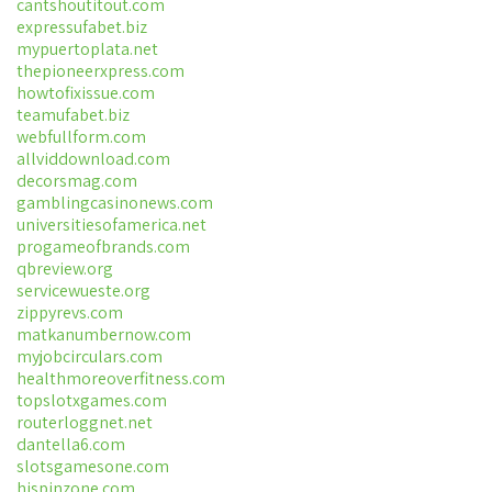
cantshoutitout.com
expressufabet.biz
mypuertoplata.net
thepioneerxpress.com
howtofixissue.com
teamufabet.biz
webfullform.com
allviddownload.com
decorsmag.com
gamblingcasinonews.com
universitiesofamerica.net
progameofbrands.com
qbreview.org
servicewueste.org
zippyrevs.com
matkanumbernow.com
myjobcirculars.com
healthmoreoverfitness.com
topslotxgames.com
routerloggnet.net
dantella6.com
slotsgamesone.com
hispinzone.com