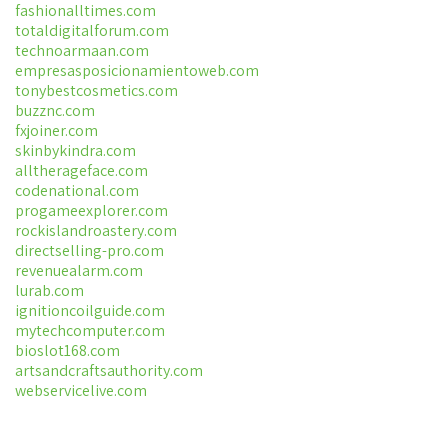
fashionalltimes.com
totaldigitalforum.com
technoarmaan.com
empresasposicionamientoweb.com
tonybestcosmetics.com
buzznc.com
fxjoiner.com
skinbykindra.com
alltherageface.com
codenational.com
progameexplorer.com
rockislandroastery.com
directselling-pro.com
revenuealarm.com
lurab.com
ignitioncoilguide.com
mytechcomputer.com
bioslot168.com
artsandcraftsauthority.com
webservicelive.com