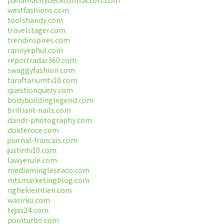
panamacitydeckcontractors.com
westfashions.com
toolshandy.com
travelstager.com
trendinspires.com
rannyephul.com
reportradar360.com
swaggyfashion.com
taraftariumtv10.com
questionquery.com
bodybuildinglegend.com
brilliant-nails.com
dandr-photography.com
dokteroce.com
journal-francais.com
justintv10.com
lawyerule.com
mediamingleseaco.com
mtsmarketingblog.com
nghekiemtien.com
wasirku.com
tejas24.com
poolturbo.com