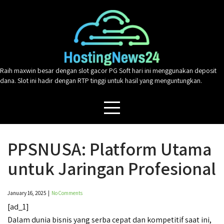
Skip
to
content
Raih maxwin besar dengan slot gacor PG Soft hari ini menggunakan deposit
dana. Slot ini hadir dengan RTP tinggi untuk hasil yang menguntungkan.
PPSNUSA: Platform Utama
untuk Jaringan Profesional
January 16, 2025
|
No Comments
[ad_1]
Dalam dunia bisnis yang serba cepat dan kompetitif saat ini,