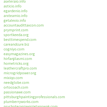
aseleraio.info
asticio.info
egardenio.info
arxteamio.info
getalexio.info
accountaudittaxcon.com
prymprint.com
sportkeeda.org
besttimespend.com
careandcure.biz
cogniyo.com
easymagazines.org
hirfanjilasmi.com
hometricks.org
leathercraftpro.com
microgridpower.org
mixiqo.com
needglobe.com
ortocoach.com
passionawe.com
pittsburghpaintingprofessionals.com
plumberryworks.com
psychoterapiawioletanowak.com