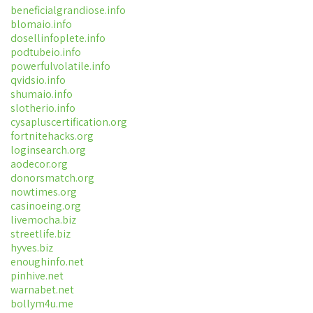
beneficialgrandiose.info
blomaio.info
dosellinfoplete.info
podtubeio.info
powerfulvolatile.info
qvidsio.info
shumaio.info
slotherio.info
cysapluscertification.org
fortnitehacks.org
loginsearch.org
aodecor.org
donorsmatch.org
nowtimes.org
casinoeing.org
livemocha.biz
streetlife.biz
hyves.biz
enoughinfo.net
pinhive.net
warnabet.net
bollym4u.me