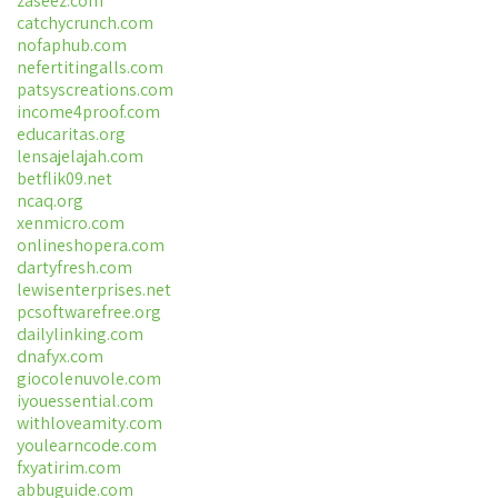
zaseez.com
catchycrunch.com
nofaphub.com
nefertitingalls.com
patsyscreations.com
income4proof.com
educaritas.org
lensajelajah.com
betflik09.net
ncaq.org
xenmicro.com
onlineshopera.com
dartyfresh.com
lewisenterprises.net
pcsoftwarefree.org
dailylinking.com
dnafyx.com
giocolenuvole.com
iyouessential.com
withloveamity.com
youlearncode.com
fxyatirim.com
abbuguide.com