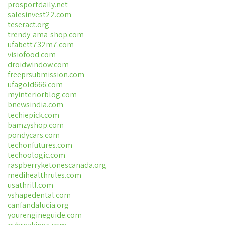
prosportdaily.net
salesinvest22.com
teseract.org
trendy-ama-shop.com
ufabett732m7.com
visiofood.com
droidwindow.com
freeprsubmission.com
ufagold666.com
myinteriorblog.com
bnewsindia.com
techiepick.com
bamzyshop.com
pondycars.com
techonfutures.com
techoologic.com
raspberryketonescanada.org
medihealthrules.com
usathrill.com
vshapedental.com
canfandalucia.org
yourengineguide.com