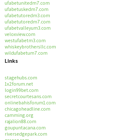
ufabetunitedm7.com
ufabetuskedm7.com
ufabetutoredm3.com
ufabetutoredm7.com
ufabetvalleyum3.com
veloxview.com
westufabetm3.com
whiskeybrothersllc.com
wildufabetum7.com
Links
stagehubs.com
1x2forum.net
login99bet.com
secretcourtesans.com
onlinebahisforum1.com
chicagoheadline.com
camming.org
rajalion88.com
goupuntacana.com
riversedgepark.com