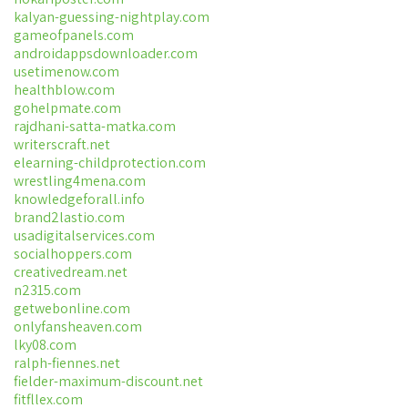
kalyan-guessing-nightplay.com
gameofpanels.com
androidappsdownloader.com
usetimenow.com
healthblow.com
gohelpmate.com
rajdhani-satta-matka.com
writerscraft.net
elearning-childprotection.com
wrestling4mena.com
knowledgeforall.info
brand2lastio.com
usadigitalservices.com
socialhoppers.com
creativedream.net
n2315.com
getwebonline.com
onlyfansheaven.com
lky08.com
ralph-fiennes.net
fielder-maximum-discount.net
fitfllex.com