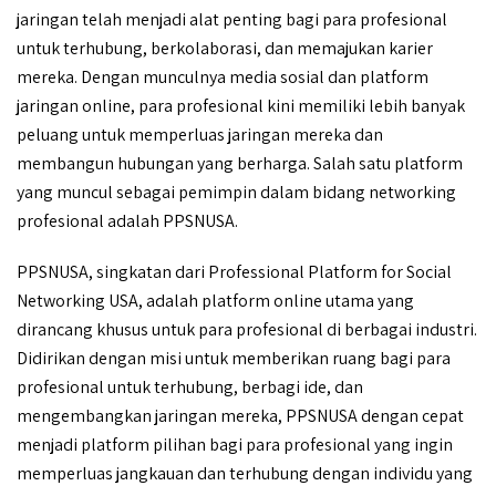
jaringan telah menjadi alat penting bagi para profesional
untuk terhubung, berkolaborasi, dan memajukan karier
mereka. Dengan munculnya media sosial dan platform
jaringan online, para profesional kini memiliki lebih banyak
peluang untuk memperluas jaringan mereka dan
membangun hubungan yang berharga. Salah satu platform
yang muncul sebagai pemimpin dalam bidang networking
profesional adalah PPSNUSA.
PPSNUSA, singkatan dari Professional Platform for Social
Networking USA, adalah platform online utama yang
dirancang khusus untuk para profesional di berbagai industri.
Didirikan dengan misi untuk memberikan ruang bagi para
profesional untuk terhubung, berbagi ide, dan
mengembangkan jaringan mereka, PPSNUSA dengan cepat
menjadi platform pilihan bagi para profesional yang ingin
memperluas jangkauan dan terhubung dengan individu yang