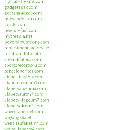
crackinstreams.com
gadgetspak.com
gearsngadget.com
hireseodoctor.com
lapsfit.com
levelup-fast.com
mytreepla.net
pokersimulations.com
replicamanufactory.net
rezultate-loto.info
splendifulous.com
sportsrecords4u.com
topceleberites.com
ufabetting8m4.com
ufabetunionum3.com
ufabetvalueum3.com
ufabetvaultm7.com
ufabetvillageum7.com
ufabetvoicem3.com
waveufabetm4.com
wayang88.net
websiteufabetm4.com
whiteufabetm4.com