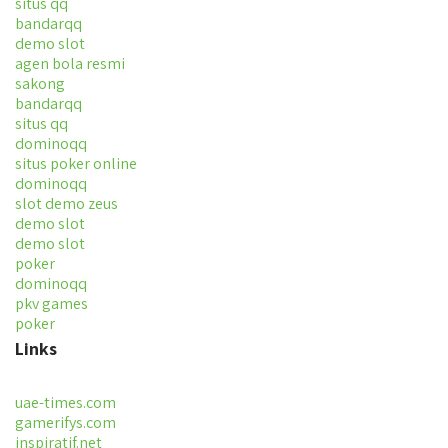
situs qq
bandarqq
demo slot
agen bola resmi
sakong
bandarqq
situs qq
dominoqq
situs poker online
dominoqq
slot demo zeus
demo slot
demo slot
poker
dominoqq
pkv games
poker
Links
uae-times.com
gamerifys.com
inspiratif.net