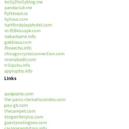
bolly2tollyblog.me
pandaclub.me
flyttevask.io
byhous.com
hartfordplazahotel.com
m-918kissapk.com
nabavkame.info
gakbiasa.com
iflowerhu.info
chicagocrystalconnection.com
imanabadii.com
trilipohu.info
appruptio.info
Links
punjwanis.com
the-parcs-clematiscondos.com
jusu-gb.com
thecarepet.com
blogwriterplus.com
guestpostingseo.com
casinogambitpro.info