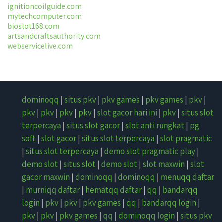
ignitioncoilguide.com
mytechcomputer.com
bioslot168.com
artsandcraftsauthority.com
webservicelive.com
dominoqq
|
situs pkv
|
pkv games
|
pkv games
|
pkv
|
pkv
|
pkv
|
pkv
|
pkv
|
slot gacor hari ini
|
pkv
|
situs slot
terpercaya
|
situs slot gacor
|
slot anti rungkat
|
pg
soft
|
slot gacor
|
situs slot terpercaya
|
slot pragmatic
|
situs slot terpercaya
|
demo slot pragmatic play
|
demo slot
|
situs slot
|
demo slot
|
slot maxwin
|
slot
gacor maxwin
|
dominoqq
|
dominoqq
|
menuqq daftar
|
murniqq daftar
|
hematqq daftar
|
qq
|
bandarqq
login
|
pkv
|
pkv
|
pkv games
|
qq
|
bandarqq login
|
pkv
|
pkv
|
pkv games
|
qq
|
dominoqq login
|
situs pkv