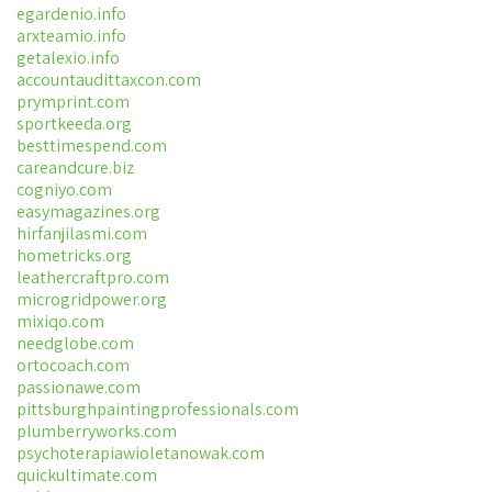
egardenio.info
arxteamio.info
getalexio.info
accountaudittaxcon.com
prymprint.com
sportkeeda.org
besttimespend.com
careandcure.biz
cogniyo.com
easymagazines.org
hirfanjilasmi.com
hometricks.org
leathercraftpro.com
microgridpower.org
mixiqo.com
needglobe.com
ortocoach.com
passionawe.com
pittsburghpaintingprofessionals.com
plumberryworks.com
psychoterapiawioletanowak.com
quickultimate.com