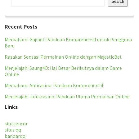
Search
Recent Posts
Memahami Gajibet: Panduan Komprehensif untuk Pengguna
Baru
Rasakan Sensasi Permainan Online dengan MajesticBet
Menjelajahi Saung4D: Hal Besar Berikutnya dalam Game
Online
Memahami Ahlicasino: Panduan Komprehensif
Menjelajahi Juruscasino: Panduan Utama Permainan Online
Links
situs gacor
situs qq
bandarqq