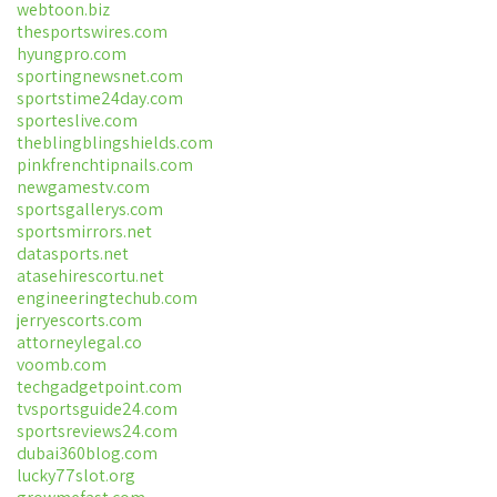
webtoon.biz
thesportswires.com
hyungpro.com
sportingnewsnet.com
sportstime24day.com
sporteslive.com
theblingblingshields.com
pinkfrenchtipnails.com
newgamestv.com
sportsgallerys.com
sportsmirrors.net
datasports.net
atasehirescortu.net
engineeringtechub.com
jerryescorts.com
attorneylegal.co
voomb.com
techgadgetpoint.com
tvsportsguide24.com
sportsreviews24.com
dubai360blog.com
lucky77slot.org