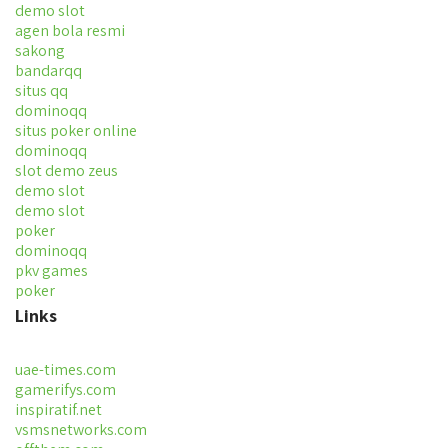
demo slot
agen bola resmi
sakong
bandarqq
situs qq
dominoqq
situs poker online
dominoqq
slot demo zeus
demo slot
demo slot
poker
dominoqq
pkv games
poker
Links
uae-times.com
gamerifys.com
inspiratif.net
vsmsnetworks.com