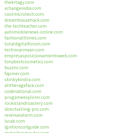
thekrtagy.com
xchangeindia.com
coolmicrotech.com
dreamhousehack.com
the-techteacher.com
automobilenews-online.com
fashionalltimes.com
totaldigitalforum.com
technoarmaan.com
empresasposicionamientoweb.com
tonybestcosmetics.com
buzznc.com
fxjoiner.com
skinbykindra.com
alltherageface.com
codenational.com
progameexplorer.com
rockislandroastery.com
directselling-pro.com
revenuealarm.com
lurab.com
ignitioncoilguide.com
mytechcomputer.com