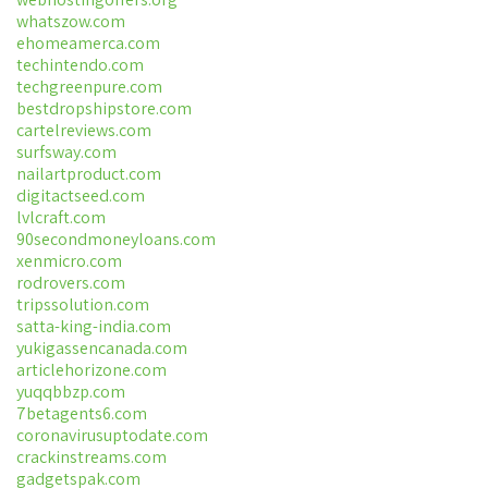
whatszow.com
ehomeamerca.com
techintendo.com
techgreenpure.com
bestdropshipstore.com
cartelreviews.com
surfsway.com
nailartproduct.com
digitactseed.com
lvlcraft.com
90secondmoneyloans.com
xenmicro.com
rodrovers.com
tripssolution.com
satta-king-india.com
yukigassencanada.com
articlehorizone.com
yuqqbbzp.com
7betagents6.com
coronavirusuptodate.com
crackinstreams.com
gadgetspak.com