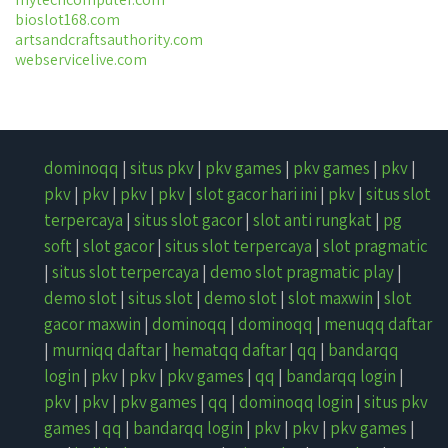
bioslot168.com
artsandcraftsauthority.com
webservicelive.com
dominoqq
|
situs pkv
|
pkv games
|
pkv games
|
pkv
|
pkv
|
pkv
|
pkv
|
pkv
|
slot gacor hari ini
|
pkv
|
situs slot
terpercaya
|
situs slot gacor
|
slot anti rungkat
|
pg
soft
|
slot gacor
|
situs slot terpercaya
|
slot pragmatic
|
situs slot terpercaya
|
demo slot pragmatic play
|
demo slot
|
situs slot
|
demo slot
|
slot maxwin
|
slot
gacor maxwin
|
dominoqq
|
dominoqq
|
menuqq daftar
|
murniqq daftar
|
hematqq daftar
|
qq
|
bandarqq
login
|
pkv
|
pkv
|
pkv games
|
qq
|
bandarqq login
|
pkv
|
pkv
|
pkv games
|
qq
|
dominoqq login
|
situs pkv
games
|
qq
|
bandarqq login
|
pkv
|
pkv
|
pkv games
|