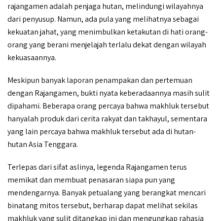
rajangamen adalah penjaga hutan, melindungi wilayahnya
dari penyusup. Namun, ada pula yang melihatnya sebagai
kekuatan jahat, yang menimbulkan ketakutan di hati orang-
orang yang berani menjelajah terlalu dekat dengan wilayah
kekuasaannya.
Meskipun banyak laporan penampakan dan pertemuan
dengan Rajangamen, bukti nyata keberadaannya masih sulit
dipahami. Beberapa orang percaya bahwa makhluk tersebut
hanyalah produk dari cerita rakyat dan takhayul, sementara
yang lain percaya bahwa makhluk tersebut ada di hutan-
hutan Asia Tenggara.
Terlepas dari sifat aslinya, legenda Rajangamen terus
memikat dan membuat penasaran siapa pun yang
mendengarnya. Banyak petualang yang berangkat mencari
binatang mitos tersebut, berharap dapat melihat sekilas
makhluk yang sulit ditangkap ini dan mengungkap rahasia