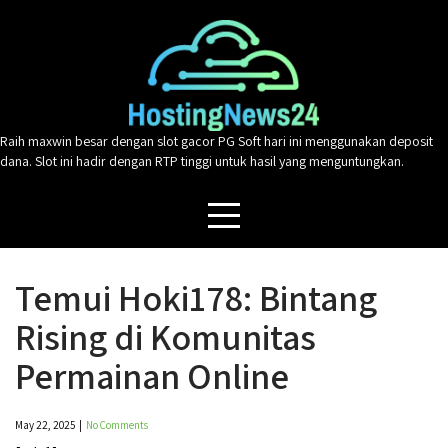
Skip
to
content
Raih maxwin besar dengan slot gacor PG Soft hari ini menggunakan deposit
dana. Slot ini hadir dengan RTP tinggi untuk hasil yang menguntungkan.
Temui Hoki178: Bintang
Rising di Komunitas
Permainan Online
May 22, 2025
|
No Comments