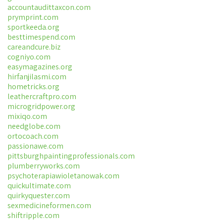
accountaudittaxcon.com
prymprint.com
sportkeeda.org
besttimespend.com
careandcure.biz
cogniyo.com
easymagazines.org
hirfanjilasmi.com
hometricks.org
leathercraftpro.com
microgridpower.org
mixiqo.com
needglobe.com
ortocoach.com
passionawe.com
pittsburghpaintingprofessionals.com
plumberryworks.com
psychoterapiawioletanowak.com
quickultimate.com
quirkyquester.com
sexmedicineformen.com
shiftripple.com