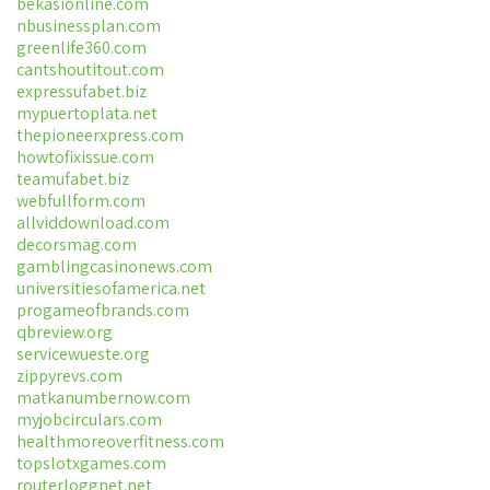
bekasionline.com
nbusinessplan.com
greenlife360.com
cantshoutitout.com
expressufabet.biz
mypuertoplata.net
thepioneerxpress.com
howtofixissue.com
teamufabet.biz
webfullform.com
allviddownload.com
decorsmag.com
gamblingcasinonews.com
universitiesofamerica.net
progameofbrands.com
qbreview.org
servicewueste.org
zippyrevs.com
matkanumbernow.com
myjobcirculars.com
healthmoreoverfitness.com
topslotxgames.com
routerloggnet.net