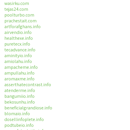
wasirku.com
tejas24.com
poolturbo.com
prachestait.com
artforafghans.info
airvendio.info
healthexe.info
puretecx.info
tecadvance.info
aminityio.info
amiolahu.info
ampacheme.info
ampullahu.info
aromaxme.info
asserthatecontrast.info
atenderme.info
bangumiio.info
bekosunhu.info
beneficialgrandiose.info
blomaio.info
dosellinfoplete.info
podtubeio.info