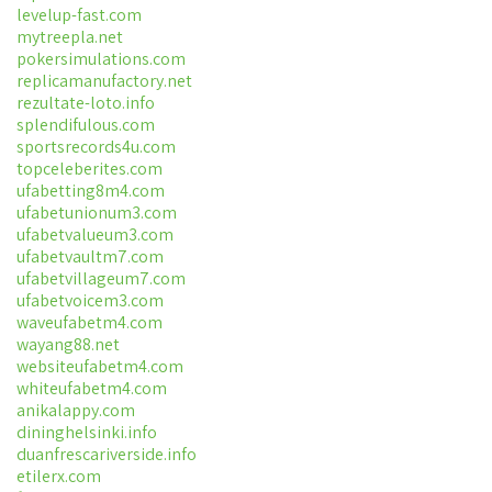
levelup-fast.com
mytreepla.net
pokersimulations.com
replicamanufactory.net
rezultate-loto.info
splendifulous.com
sportsrecords4u.com
topceleberites.com
ufabetting8m4.com
ufabetunionum3.com
ufabetvalueum3.com
ufabetvaultm7.com
ufabetvillageum7.com
ufabetvoicem3.com
waveufabetm4.com
wayang88.net
websiteufabetm4.com
whiteufabetm4.com
anikalappy.com
dininghelsinki.info
duanfrescariverside.info
etilerx.com