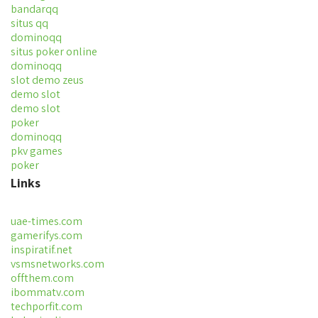
bandarqq
situs qq
dominoqq
situs poker online
dominoqq
slot demo zeus
demo slot
demo slot
poker
dominoqq
pkv games
poker
Links
uae-times.com
gamerifys.com
inspiratif.net
vsmsnetworks.com
offthem.com
ibommatv.com
techporfit.com