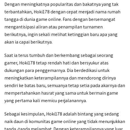
Dengan meningkatnya popularitas dan bakatnya yang tak
terbantahkan, Hoki178 dengan cepat menjadi nama rumah
tangga di dunia game online. Fans dengan bersemangat
mengantisipasi aliran atau penampilan turnamen
berikutnya, ingin sekali melihat ketinggian baru apa yang
akan ia capai berikutnya.
Saat ia terus tumbuh dan berkembang sebagai seorang
gamer, Hoki178 tetap rendah hati dan bersyukur atas
dukungan para penggemarnya. Dia berdedikasi untuk
meningkatkan keterampilannya dan mendorong dirinya
sendiri ke batas baru, semuanya tetap setia pada akarnya dan
mempertahankan hasrat yang sama untuk bermain game
yang pertama kali memicu perjalanannya.
Sebagai kesimpulan, Hoki178 adalah bintang yang sedang
naik daun di komunitas game online yang tidak menunjukkan
tanda -tanda melambat. Dengan keterampilannya yang luar