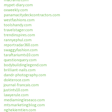
mypet-diary.com
oxweekly.com
panamacitydeckcontractors.com
westfashions.com
toolshandy.com
travelstager.com
trendinspires.com
rannyephul.com
reportradar360.com
swaggyfashion.com
taraftariumtv10.com
questionquery.com
bodybuildinglegend.com
brilliant-nails.com
dandr-photography.com
dokteroce.com
journal-francais.com
justintv10.com
lawyerule.com
mediamingleseaco.com
mtsmarketingblog.com
nghekiemtien.com