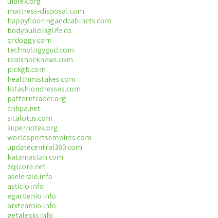
ufalek.org
mattress-disposal.com
happyflooringandcabinets.com
bodybuildinglife.co
qrdoggy.com
technologygud.com
realshocknews.com
pickgb.com
healthmistakes.com
ksfashiondresses.com
patterntrader.org
cnhpa.net
sitalotus.com
supernotes.org
worldsportsempires.com
updatecentral360.com
katamastah.com
zqscore.net
aseleraio.info
asticio.info
egardenio.info
arxteamio.info
getalexio.info