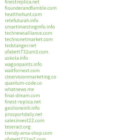
finestreplica.net
flounderandfumble.com
healthohunt.com
retefuturah.info
smartinvestinginfo.info
technewsalliance.com
technonetmarket.com
tedstanger.net
ufabett732um3.com
uskola.info
wagonpaints.info
waitfornext.com
clearvisionmarketing.co
quantum-code.co
whatnews.me
final-dream.com
finest-replica.net
gestioneinh.info
prosportdaily.net
salesinvest22.com
teseract.org
trendy-ama-shop.com
ufabett732m7.com