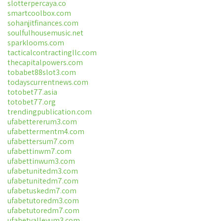
slotterpercaya.co
smartcoolbox.com
sohanjitfinances.com
soulfulhousemusic.net
sparklooms.com
tacticalcontractingllc.com
thecapitalpowers.com
tobabet88slot3.com
todayscurrentnews.com
totobet77.asia
totobet77.org
trendingpublication.com
ufabettererum3.com
ufabettermentm4.com
ufabettersum7.com
ufabettinwm7.com
ufabettinwum3.com
ufabetunitedm3.com
ufabetunitedm7.com
ufabetuskedm7.com
ufabetutoredm3.com
ufabetutoredm7.com
ufabetvalleyum3.com