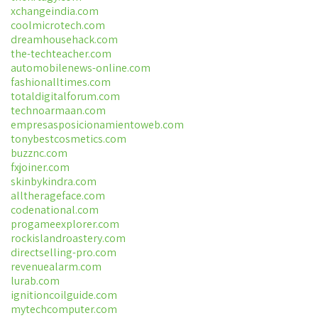
xchangeindia.com
coolmicrotech.com
dreamhousehack.com
the-techteacher.com
automobilenews-online.com
fashionalltimes.com
totaldigitalforum.com
technoarmaan.com
empresasposicionamientoweb.com
tonybestcosmetics.com
buzznc.com
fxjoiner.com
skinbykindra.com
alltherageface.com
codenational.com
progameexplorer.com
rockislandroastery.com
directselling-pro.com
revenuealarm.com
lurab.com
ignitioncoilguide.com
mytechcomputer.com