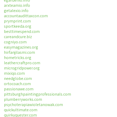
egardenio.info
arxteamio.info
getalexio.info
accountaudittaxcon.com
prymprint.com
sportkeeda.org
besttimespend.com
careandcure.biz
cogniyo.com
easymagazines.org
hirfanjilasmi.com
hometricks.org
leathercraftpro.com
microgridpower.org
mixiqo.com
needglobe.com
ortocoach.com
passionawe.com
pittsburghpaintingprofessionals.com
plumberryworks.com
psychoterapiawioletanowak.com
quickultimate.com
quirkyquester.com