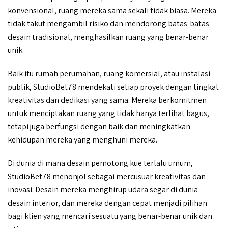
konvensional, ruang mereka sama sekali tidak biasa. Mereka
tidak takut mengambil risiko dan mendorong batas-batas
desain tradisional, menghasilkan ruang yang benar-benar
unik.
Baik itu rumah perumahan, ruang komersial, atau instalasi
publik, StudioBet78 mendekati setiap proyek dengan tingkat
kreativitas dan dedikasi yang sama. Mereka berkomitmen
untuk menciptakan ruang yang tidak hanya terlihat bagus,
tetapi juga berfungsi dengan baik dan meningkatkan
kehidupan mereka yang menghuni mereka.
Di dunia di mana desain pemotong kue terlalu umum,
StudioBet78 menonjol sebagai mercusuar kreativitas dan
inovasi. Desain mereka menghirup udara segar di dunia
desain interior, dan mereka dengan cepat menjadi pilihan
bagi klien yang mencari sesuatu yang benar-benar unik dan