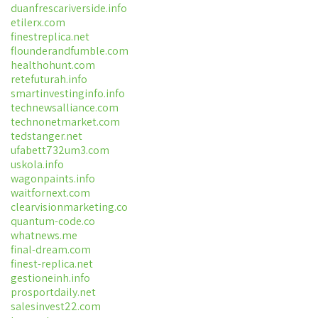
duanfrescariverside.info
etilerx.com
finestreplica.net
flounderandfumble.com
healthohunt.com
retefuturah.info
smartinvestinginfo.info
technewsalliance.com
technonetmarket.com
tedstanger.net
ufabett732um3.com
uskola.info
wagonpaints.info
waitfornext.com
clearvisionmarketing.co
quantum-code.co
whatnews.me
final-dream.com
finest-replica.net
gestioneinh.info
prosportdaily.net
salesinvest22.com