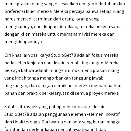
menciptakan ruang yang disesuaikan dengan kebutuhan dan
preferensi klien mereka. Mereka percaya bahwa setiap ruang
harus menjadi cerminan dari orang -orang yang
menghuninya, dan dengan demikian, mereka bekerja sama
dengan klien mereka untuk memahami visi mereka dan
menghidupkannya.
Ciri khas lain dari karya StudioBet78 adalah fokus mereka
pada keberlanjutan dan desain ramah lingkungan. Mereka
percaya bahwa adalah mungkin untuk menciptakan ruang
yang indah tanpa mengorbankan tanggung jawab
lingkungan, dan dengan demikian, mereka memanfaatkan
bahan dan praktik berkelanjutan di semua proyek mereka.
Salah satu aspek yang paling mencolok dari desain
StudioBet78 adalah penggunaan elemen -elemen inovatif
dan tidak terduga. Dari warna dan pola yang berani hingga
furnitur dan perlengkapan pencahayaan yang tidak