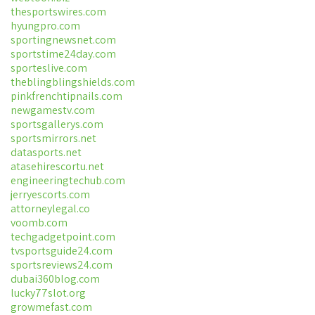
thesportswires.com
hyungpro.com
sportingnewsnet.com
sportstime24day.com
sporteslive.com
theblingblingshields.com
pinkfrenchtipnails.com
newgamestv.com
sportsgallerys.com
sportsmirrors.net
datasports.net
atasehirescortu.net
engineeringtechub.com
jerryescorts.com
attorneylegal.co
voomb.com
techgadgetpoint.com
tvsportsguide24.com
sportsreviews24.com
dubai360blog.com
lucky77slot.org
growmefast.com