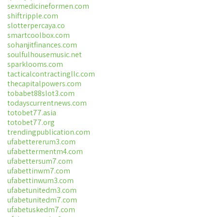
sexmedicineformen.com
shiftripple.com
slotterpercaya.co
smartcoolbox.com
sohanjitfinances.com
soulfulhousemusic.net
sparklooms.com
tacticalcontractingllc.com
thecapitalpowers.com
tobabet88slot3.com
todayscurrentnews.com
totobet77.asia
totobet77.org
trendingpublication.com
ufabettererum3.com
ufabettermentm4.com
ufabettersum7.com
ufabettinwm7.com
ufabettinwum3.com
ufabetunitedm3.com
ufabetunitedm7.com
ufabetuskedm7.com