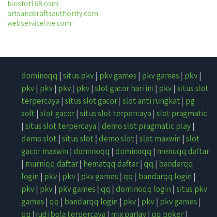
bioslot168.com
artsandcraftsauthority.com
webservicelive.com
dominoqq
|
situs pkv
|
pkv games
|
pkv games
|
pkv
|
pkv
|
pkv
|
pkv
|
pkv
|
slot gacor hari ini
|
pkv
|
situs slot
terpercaya
|
situs slot gacor
|
slot anti rungkat
|
pg
soft
|
slot gacor
|
situs slot terpercaya
|
slot pragmatic
|
situs slot terpercaya
|
demo slot pragmatic play
|
demo slot
|
situs slot
|
demo slot
|
slot maxwin
|
slot
gacor maxwin
|
dominoqq
|
dominoqq
|
menuqq daftar
|
murniqq daftar
|
hematqq daftar
|
qq
|
bandarqq
login
|
pkv
|
pkv
|
pkv games
|
qq
|
bandarqq login
|
pkv
|
pkv
|
pkv games
|
qq
|
dominoqq login
|
situs pkv
games
|
qq
|
bandarqq login
|
pkv
|
pkv
|
pkv games
|
qq
|
judi bola terpercaya
|
mix parlay
|
qq poker
|