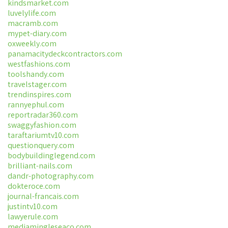
kindsmarket.com
luvelylife.com
macramb.com
mypet-diary.com
oxweekly.com
panamacitydeckcontractors.com
westfashions.com
toolshandy.com
travelstager.com
trendinspires.com
rannyephul.com
reportradar360.com
swaggyfashion.com
taraftariumtv10.com
questionquery.com
bodybuildinglegend.com
brilliant-nails.com
dandr-photography.com
dokteroce.com
journal-francais.com
justintv10.com
lawyerule.com
mediamingleseaco.com