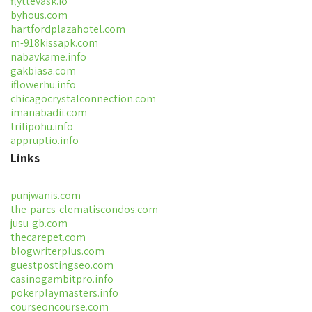
flyttevask.io
byhous.com
hartfordplazahotel.com
m-918kissapk.com
nabavkame.info
gakbiasa.com
iflowerhu.info
chicagocrystalconnection.com
imanabadii.com
trilipohu.info
appruptio.info
Links
punjwanis.com
the-parcs-clematiscondos.com
jusu-gb.com
thecarepet.com
blogwriterplus.com
guestpostingseo.com
casinogambitpro.info
pokerplaymasters.info
courseoncourse.com