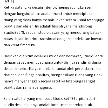
[ad_1]
Ketika datang ke desain interior, menggabungkan seni
dengan fungsionalitas adalah kunci untuk menciptakan
ruang yang tidak hanya menakjubkan secara visual tetapi juga
praktis dan efisien. Ini adalah filosofi yang mendorong
StudioBet78, sebuah studio desain yang mendorong batas -
batas desain interior tradisional dengan pendekatan inovatif
dan kreatif mereka.
Didirikan oleh tim desainer muda dan berbakat, StudioBet78
dengan cepat membuat nama untuk dirinya sendiri di dunia
desain interior. Karya mereka ditandai oleh perpaduan unik
dari seni dan fungsionalitas, menghasilkan ruang yang tidak
hanya menyenangkan secara estetika tetapi juga sangat
praktis dan ramah pengguna.
Salah satu hal yang membuat StudioBet78 terpisah dari
studio desain lainnya adalah komitmen mereka untuk