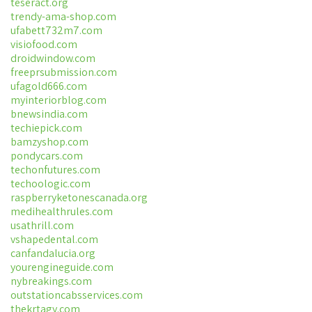
teseract.org
trendy-ama-shop.com
ufabett732m7.com
visiofood.com
droidwindow.com
freeprsubmission.com
ufagold666.com
myinteriorblog.com
bnewsindia.com
techiepick.com
bamzyshop.com
pondycars.com
techonfutures.com
techoologic.com
raspberryketonescanada.org
medihealthrules.com
usathrill.com
vshapedental.com
canfandalucia.org
yourengineguide.com
nybreakings.com
outstationcabsservices.com
thekrtagy.com