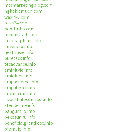
mtsmarketingblog.com
nghekiemtien.com
wasirku.com
tejas24.com
poolturbo.com
prachestait.com
artforafghans.info
airvendio.info
healthexe.info
puretecx.info
tecadvance.info
aminityio.info
amiolahu.info
ampacheme.info
ampullahu.info
aromaxme.info
asserthatecontrast.info
atenderme.info
bangumiio.info
bekosunhu.info
beneficialgrandiose.info
blomaio.info