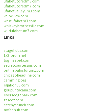
ufabetutoredm3.com
ufabetutoredm7.com
ufabetvalleyum3.com
veloxview.com
westufabetm3.com
whiskeybrothersllc.com
wildufabetum7.com
Links
stagehubs.com
1x2forum.net
login99bet.com
secretcourtesans.com
onlinebahisforum1.com
chicagoheadline.com
camming.org
rajalion88.com
goupuntacana.com
riversedgepark.com
zaseez.com
catchycrunch.com
nofaphub.com