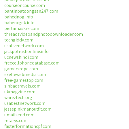
courseoncourse.com
bantinbatdongsan247.com
bahednog.info
bahenxgek.info
pertamaskre.com
threadsvideoandphotodownloader.com
techgiddy.com
usalivenetwork.com
jackpotrushonline.info
ucnewshindi.com
freecellphonedatabase.com
gamersrope.com
exellewebmedia.com
free-gamestop.com
sinbadtravels.com
ukmagzine.com
wareztech.org
usabestnetwork.com
jessepinkmanoutfit.com
umailsend.com
retarys.com
fasterformationcpf.com