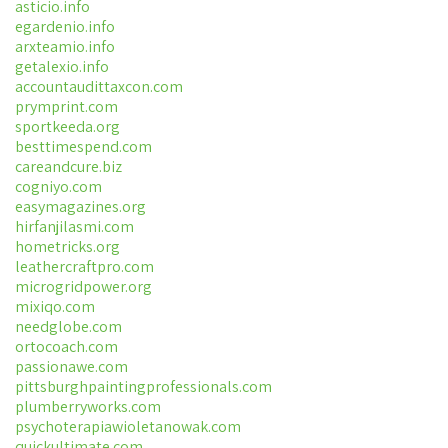
asticio.info
egardenio.info
arxteamio.info
getalexio.info
accountaudittaxcon.com
prymprint.com
sportkeeda.org
besttimespend.com
careandcure.biz
cogniyo.com
easymagazines.org
hirfanjilasmi.com
hometricks.org
leathercraftpro.com
microgridpower.org
mixiqo.com
needglobe.com
ortocoach.com
passionawe.com
pittsburghpaintingprofessionals.com
plumberryworks.com
psychoterapiawioletanowak.com
quickultimate.com