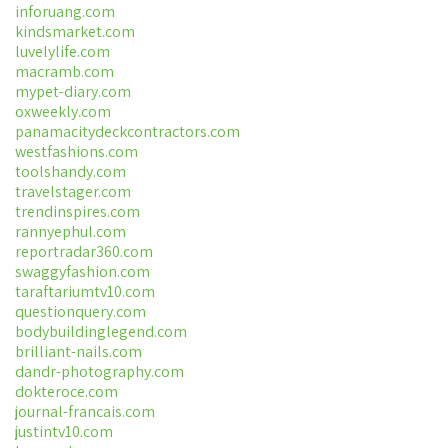
inforuang.com
kindsmarket.com
luvelylife.com
macramb.com
mypet-diary.com
oxweekly.com
panamacitydeckcontractors.com
westfashions.com
toolshandy.com
travelstager.com
trendinspires.com
rannyephul.com
reportradar360.com
swaggyfashion.com
taraftariumtv10.com
questionquery.com
bodybuildinglegend.com
brilliant-nails.com
dandr-photography.com
dokteroce.com
journal-francais.com
justintv10.com