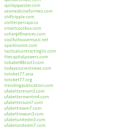
quirkyquester.com
sexmedicineformen.com
shiftripple.com
slotterpercaya.co
smartcoolbox.com
sohanjitfinances.com
soulfulhousemusic.net
sparklooms.com
tacticalcontractingllc.com
thecapitalpowers.com
tobabet88slot3.com
todayscurrentnews.com
totobet77.asia
totobet77.org
trendingpublication.com
ufabettererum3.com
ufabettermentm4.com
ufabettersum7.com
ufabettinwm7.com
ufabettinwum3.com
ufabetunitedm3.com
ufabetunitedm7.com