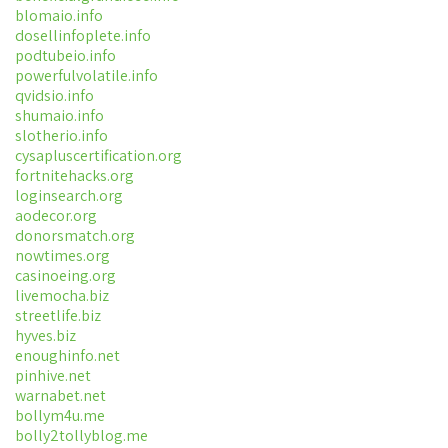
blomaio.info
dosellinfoplete.info
podtubeio.info
powerfulvolatile.info
qvidsio.info
shumaio.info
slotherio.info
cysapluscertification.org
fortnitehacks.org
loginsearch.org
aodecor.org
donorsmatch.org
nowtimes.org
casinoeing.org
livemocha.biz
streetlife.biz
hyves.biz
enoughinfo.net
pinhive.net
warnabet.net
bollym4u.me
bolly2tollyblog.me