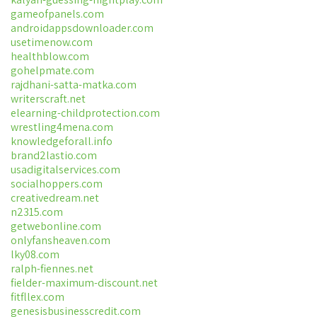
gameofpanels.com
androidappsdownloader.com
usetimenow.com
healthblow.com
gohelpmate.com
rajdhani-satta-matka.com
writerscraft.net
elearning-childprotection.com
wrestling4mena.com
knowledgeforall.info
brand2lastio.com
usadigitalservices.com
socialhoppers.com
creativedream.net
n2315.com
getwebonline.com
onlyfansheaven.com
lky08.com
ralph-fiennes.net
fielder-maximum-discount.net
fitfllex.com
genesisbusinesscredit.com