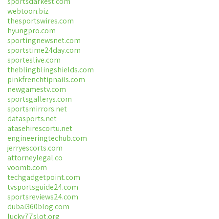
sportsdarkest.com
webtoon.biz
thesportswires.com
hyungpro.com
sportingnewsnet.com
sportstime24day.com
sporteslive.com
theblingblingshields.com
pinkfrenchtipnails.com
newgamestv.com
sportsgallerys.com
sportsmirrors.net
datasports.net
atasehirescortu.net
engineeringtechub.com
jerryescorts.com
attorneylegal.co
voomb.com
techgadgetpoint.com
tvsportsguide24.com
sportsreviews24.com
dubai360blog.com
lucky77slot.org