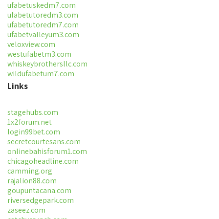
ufabetuskedm7.com
ufabetutoredm3.com
ufabetutoredm7.com
ufabetvalleyum3.com
veloxview.com
westufabetm3.com
whiskeybrothersllc.com
wildufabetum7.com
Links
stagehubs.com
1x2forum.net
login99bet.com
secretcourtesans.com
onlinebahisforum1.com
chicagoheadline.com
camming.org
rajalion88.com
goupuntacana.com
riversedgepark.com
zaseez.com