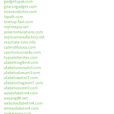
gadgetspak.com
gearsngadget.com
hireseodoctor.com
lapsfit.com
levelup-fast.com
mytreepla.net
pokersimulations.com
replicamanufactory.net
rezultate-loto.info
splendifulous.com
sportsrecords4u.com
topceleberites.com
ufabetting8m4.com
ufabetunionum3.com
ufabetvalueum3.com
ufabetvaultm7.com
ufabetvillageum7.com
ufabetvoicem3.com
waveufabetm4.com
wayang88.net
websiteufabetm4.com
whiteufabetm4.com
anikalappy.com