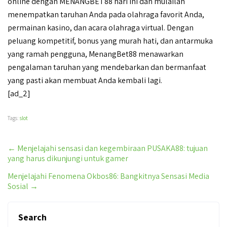
online dengan MENANGBET88 hari ini dan mulailah
menempatkan taruhan Anda pada olahraga favorit Anda,
permainan kasino, dan acara olahraga virtual. Dengan
peluang kompetitif, bonus yang murah hati, dan antarmuka
yang ramah pengguna, MenangBet88 menawarkan
pengalaman taruhan yang mendebarkan dan bermanfaat
yang pasti akan membuat Anda kembali lagi.
[ad_2]
Tags:
slot
Post
←
Menjelajahi sensasi dan kegembiraan PUSAKA88: tujuan
yang harus dikunjungi untuk gamer
navigation
Menjelajahi Fenomena Okbos86: Bangkitnya Sensasi Media
Sosial
→
Search