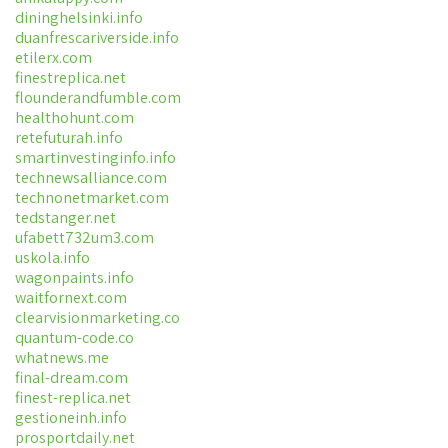
dininghelsinki.info
duanfrescariverside.info
etilerx.com
finestreplica.net
flounderandfumble.com
healthohunt.com
retefuturah.info
smartinvestinginfo.info
technewsalliance.com
technonetmarket.com
tedstanger.net
ufabett732um3.com
uskola.info
wagonpaints.info
waitfornext.com
clearvisionmarketing.co
quantum-code.co
whatnews.me
final-dream.com
finest-replica.net
gestioneinh.info
prosportdaily.net