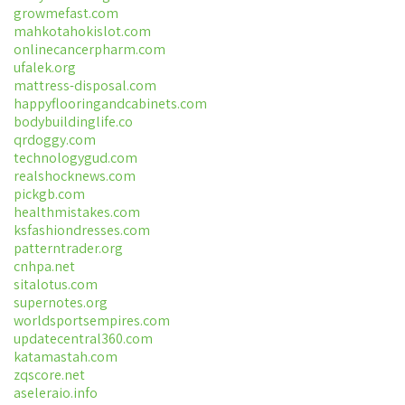
growmefast.com
mahkotahokislot.com
onlinecancerpharm.com
ufalek.org
mattress-disposal.com
happyflooringandcabinets.com
bodybuildinglife.co
qrdoggy.com
technologygud.com
realshocknews.com
pickgb.com
healthmistakes.com
ksfashiondresses.com
patterntrader.org
cnhpa.net
sitalotus.com
supernotes.org
worldsportsempires.com
updatecentral360.com
katamastah.com
zqscore.net
aseleraio.info