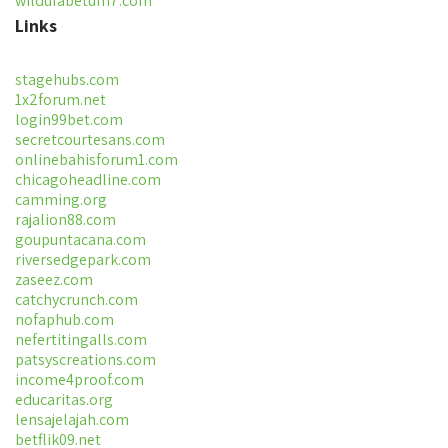
wildufabetum7.com
Links
stagehubs.com
1x2forum.net
login99bet.com
secretcourtesans.com
onlinebahisforum1.com
chicagoheadline.com
camming.org
rajalion88.com
goupuntacana.com
riversedgepark.com
zaseez.com
catchycrunch.com
nofaphub.com
nefertitingalls.com
patsyscreations.com
income4proof.com
educaritas.org
lensajelajah.com
betflik09.net