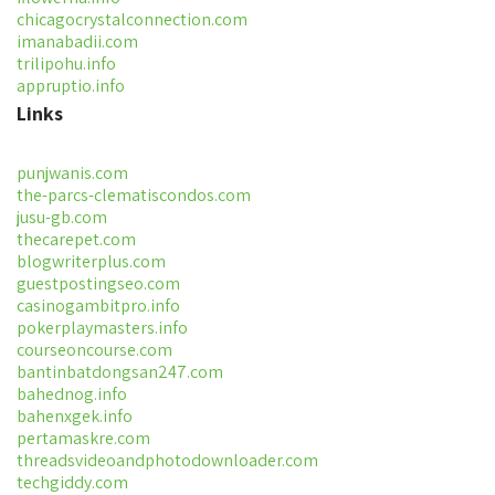
chicagocrystalconnection.com
imanabadii.com
trilipohu.info
appruptio.info
Links
punjwanis.com
the-parcs-clematiscondos.com
jusu-gb.com
thecarepet.com
blogwriterplus.com
guestpostingseo.com
casinogambitpro.info
pokerplaymasters.info
courseoncourse.com
bantinbatdongsan247.com
bahednog.info
bahenxgek.info
pertamaskre.com
threadsvideoandphotodownloader.com
techgiddy.com