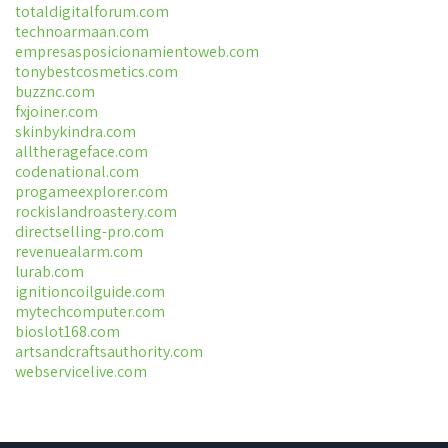
totaldigitalforum.com
technoarmaan.com
empresasposicionamientoweb.com
tonybestcosmetics.com
buzznc.com
fxjoiner.com
skinbykindra.com
alltherageface.com
codenational.com
progameexplorer.com
rockislandroastery.com
directselling-pro.com
revenuealarm.com
lurab.com
ignitioncoilguide.com
mytechcomputer.com
bioslot168.com
artsandcraftsauthority.com
webservicelive.com