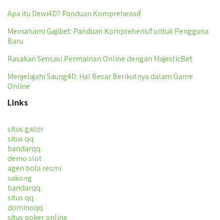
Apa itu Dewi4D? Panduan Komprehensif
Memahami Gajibet: Panduan Komprehensif untuk Pengguna
Baru
Rasakan Sensasi Permainan Online dengan MajesticBet
Menjelajahi Saung4D: Hal Besar Berikutnya dalam Game
Online
Links
situs gacor
situs qq
bandarqq
demo slot
agen bola resmi
sakong
bandarqq
situs qq
dominoqq
situs poker online