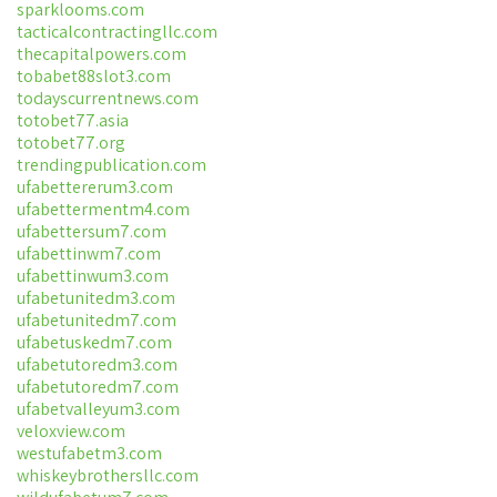
sparklooms.com
tacticalcontractingllc.com
thecapitalpowers.com
tobabet88slot3.com
todayscurrentnews.com
totobet77.asia
totobet77.org
trendingpublication.com
ufabettererum3.com
ufabettermentm4.com
ufabettersum7.com
ufabettinwm7.com
ufabettinwum3.com
ufabetunitedm3.com
ufabetunitedm7.com
ufabetuskedm7.com
ufabetutoredm3.com
ufabetutoredm7.com
ufabetvalleyum3.com
veloxview.com
westufabetm3.com
whiskeybrothersllc.com