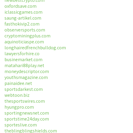
newbestcrypto.com
oxfordsave.com
iclassicgames.com
saung-artikel.com
fasthokivip2.com
observersports.com
cryptominingplus.com
aquinoticiaspe.com
longhairedfrenchbulldog.com
lawyersforhire.co
businemarket.com
matahari88play.net
moneydescriptor.com
youthsmagazine.com
painaidee.net
sportsdarkest.com
webtoon.biz
thesportswires.com
hyungpro.com
sportingnewsnet.com
sportstime24day.com
sporteslive.com
theblingblingshields.com