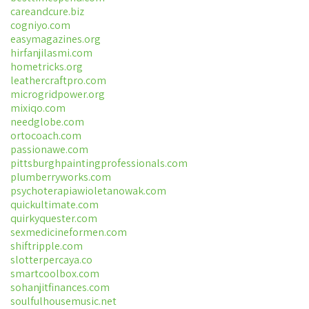
careandcure.biz
cogniyo.com
easymagazines.org
hirfanjilasmi.com
hometricks.org
leathercraftpro.com
microgridpower.org
mixiqo.com
needglobe.com
ortocoach.com
passionawe.com
pittsburghpaintingprofessionals.com
plumberryworks.com
psychoterapiawioletanowak.com
quickultimate.com
quirkyquester.com
sexmedicineformen.com
shiftripple.com
slotterpercaya.co
smartcoolbox.com
sohanjitfinances.com
soulfulhousemusic.net