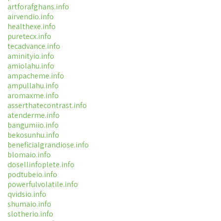
artforafghans.info
airvendio.info
healthexe.info
puretecx.info
tecadvance.info
aminityio.info
amiolahu.info
ampacheme.info
ampullahu.info
aromaxme.info
asserthatecontrast.info
atenderme.info
bangumiio.info
bekosunhu.info
beneficialgrandiose.info
blomaio.info
dosellinfoplete.info
podtubeio.info
powerfulvolatile.info
qvidsio.info
shumaio.info
slotherio.info