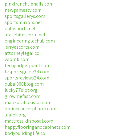
pinkfrenchtipnails.com
newgamestv.com
sportsgallerys.com
sportsmirrors.net
datasports.net
atasehirescortu.net
engineeringtechub.com
jerryescorts.com
attorneylegal.co
voomb.com
techgadgetpoint.com
tvsportsguide24.com
sportsreviews24.com
dubai360blog.com
lucky77slot.org
growmefast.com
mahkotahokislot.com
onlinecancerpharm.com
ufalek.org
mattress-disposal.com
happyflooringandcabinets.com
bodybuildinglife.co