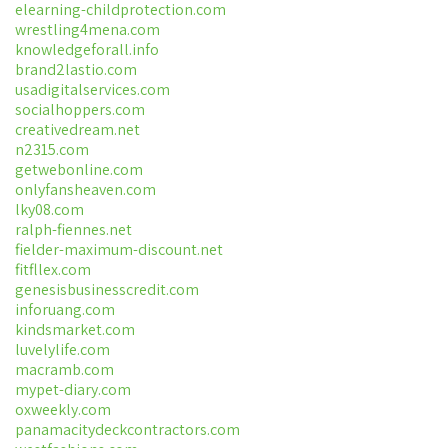
elearning-childprotection.com
wrestling4mena.com
knowledgeforall.info
brand2lastio.com
usadigitalservices.com
socialhoppers.com
creativedream.net
n2315.com
getwebonline.com
onlyfansheaven.com
lky08.com
ralph-fiennes.net
fielder-maximum-discount.net
fitfllex.com
genesisbusinesscredit.com
inforuang.com
kindsmarket.com
luvelylife.com
macramb.com
mypet-diary.com
oxweekly.com
panamacitydeckcontractors.com