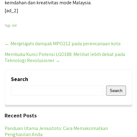
keindahan dan kreativitas mode Malaysia.
[ad_2]
Tags:
slot
Post
←
Menjelajahi dampak MPO212 pada perencanaan kota
Membuka Kunci Potensi LGO188: Melihat lebih dekat pada
navigation
Teknologi Revolusioner
→
Search
Search
Recent Posts
Panduan Utama Jeniustoto: Cara Memaksimalkan
Penghasilan Anda