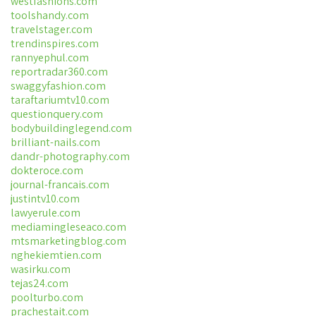
westfashions.com
toolshandy.com
travelstager.com
trendinspires.com
rannyephul.com
reportradar360.com
swaggyfashion.com
taraftariumtv10.com
questionquery.com
bodybuildinglegend.com
brilliant-nails.com
dandr-photography.com
dokteroce.com
journal-francais.com
justintv10.com
lawyerule.com
mediamingleseaco.com
mtsmarketingblog.com
nghekiemtien.com
wasirku.com
tejas24.com
poolturbo.com
prachestait.com