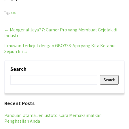
Tags:
slot
Post
←
Mengenal Jaya77: Gamer Pro yang Membuat Gejolak di
Industri
navigation
Ilmuwan Terkejut dengan GBO338: Apa yang Kita Ketahui
Sejauh Ini
→
Search
Search
Recent Posts
Panduan Utama Jeniustoto: Cara Memaksimalkan
Penghasilan Anda