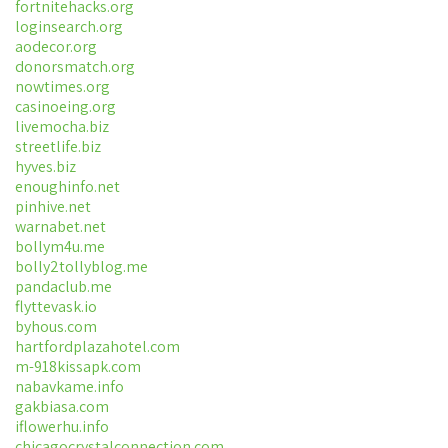
fortnitehacks.org
loginsearch.org
aodecor.org
donorsmatch.org
nowtimes.org
casinoeing.org
livemocha.biz
streetlife.biz
hyves.biz
enoughinfo.net
pinhive.net
warnabet.net
bollym4u.me
bolly2tollyblog.me
pandaclub.me
flyttevask.io
byhous.com
hartfordplazahotel.com
m-918kissapk.com
nabavkame.info
gakbiasa.com
iflowerhu.info
chicagocrystalconnection.com