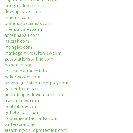
honghuidoor.com
flowingtravel.com
nineniki.com
brandiospecialists.com
medicalcare7.com
adtennaball.com
nabzah.com
mongive.com
matkagameresultsview.com
getsolutionsonline.com
hispinner.org
criticalinsurance.info
nokariposter.com
kalyan-guessing-nightplay.com
gameofpanels.com
androidappsdownloader.com
usetimenow.com
healthblow.com
gohelpmate.com
rajdhani-satta-matka.com
writerscraft.net
elearning-childprotection.com