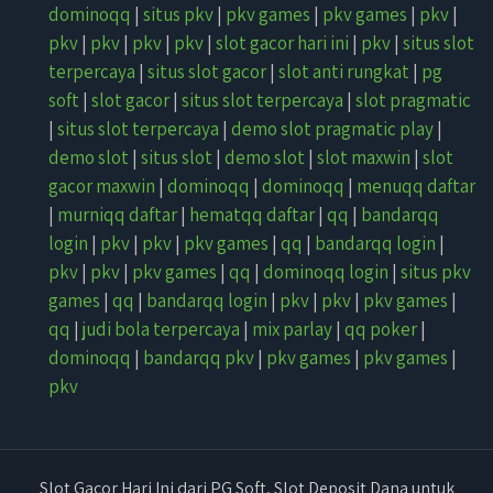
dominoqq
|
situs pkv
|
pkv games
|
pkv games
|
pkv
|
pkv
|
pkv
|
pkv
|
pkv
|
slot gacor hari ini
|
pkv
|
situs slot
terpercaya
|
situs slot gacor
|
slot anti rungkat
|
pg
soft
|
slot gacor
|
situs slot terpercaya
|
slot pragmatic
|
situs slot terpercaya
|
demo slot pragmatic play
|
demo slot
|
situs slot
|
demo slot
|
slot maxwin
|
slot
gacor maxwin
|
dominoqq
|
dominoqq
|
menuqq daftar
|
murniqq daftar
|
hematqq daftar
|
qq
|
bandarqq
login
|
pkv
|
pkv
|
pkv games
|
qq
|
bandarqq login
|
pkv
|
pkv
|
pkv games
|
qq
|
dominoqq login
|
situs pkv
games
|
qq
|
bandarqq login
|
pkv
|
pkv
|
pkv games
|
qq
|
judi bola terpercaya
|
mix parlay
|
qq poker
|
dominoqq
|
bandarqq pkv
|
pkv games
|
pkv games
|
pkv
Slot Gacor Hari Ini dari PG Soft, Slot Deposit Dana untuk