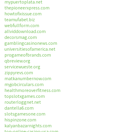
mypuertoplata.net
thepioneerxpress.com
howtofixissue.com
teamufabet.biz
webfullform.com
allviddownload.com
decorsmag.com
gamblingcasinonews.com
universitiesofamerica.net
progameofbrands.com
qbreview.org
servicewueste.org
zippyrevs.com
matkanumbernow.com
myjobcirculars.com
healthmoreoverfitness.com
topslotxgames.com
routerloggnet.net
dantella6.com
slotsgamesone.com
hispinzone.com
kalyanbazarnights.com
top-online-casino-usa.com