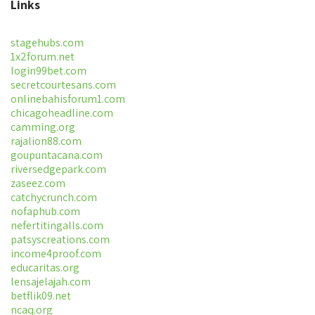
Links
stagehubs.com
1x2forum.net
login99bet.com
secretcourtesans.com
onlinebahisforum1.com
chicagoheadline.com
camming.org
rajalion88.com
goupuntacana.com
riversedgepark.com
zaseez.com
catchycrunch.com
nofaphub.com
nefertitingalls.com
patsyscreations.com
income4proof.com
educaritas.org
lensajelajah.com
betflik09.net
ncaq.org