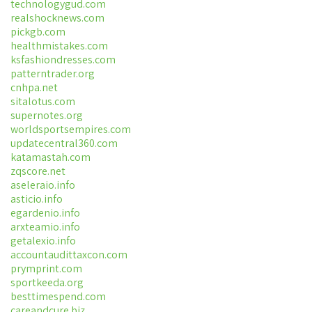
technologygud.com
realshocknews.com
pickgb.com
healthmistakes.com
ksfashiondresses.com
patterntrader.org
cnhpa.net
sitalotus.com
supernotes.org
worldsportsempires.com
updatecentral360.com
katamastah.com
zqscore.net
aseleraio.info
asticio.info
egardenio.info
arxteamio.info
getalexio.info
accountaudittaxcon.com
prymprint.com
sportkeeda.org
besttimespend.com
careandcure.biz