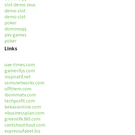
slot demo zeus
demo slot
demo slot
poker
dominoqq
pkv games
poker
Links
uae-times.com
gamerifys.com
inspiratif.net
vsmsnetworks.com
offthem.com
ibommatv.com
techporfit.com
bekasionline.com
nbusinessplan.com
greenlife360.com
cantshoutitout.com
expressufabet.biz