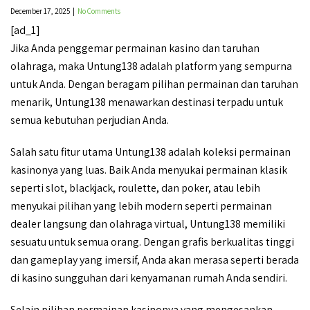
December 17, 2025
|
No Comments
[ad_1]
Jika Anda penggemar permainan kasino dan taruhan
olahraga, maka Untung138 adalah platform yang sempurna
untuk Anda. Dengan beragam pilihan permainan dan taruhan
menarik, Untung138 menawarkan destinasi terpadu untuk
semua kebutuhan perjudian Anda.
Salah satu fitur utama Untung138 adalah koleksi permainan
kasinonya yang luas. Baik Anda menyukai permainan klasik
seperti slot, blackjack, roulette, dan poker, atau lebih
menyukai pilihan yang lebih modern seperti permainan
dealer langsung dan olahraga virtual, Untung138 memiliki
sesuatu untuk semua orang. Dengan grafis berkualitas tinggi
dan gameplay yang imersif, Anda akan merasa seperti berada
di kasino sungguhan dari kenyamanan rumah Anda sendiri.
Selain pilihan permainan kasinonya yang mengesankan,