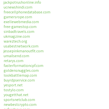
jackpotrushonline.info
ucnewshindi.com
freecellphonedatabase.com
gamersrope.com
exellewebmedia.com
free-gamestop.com
sinbadtravels.com
ukmagzine.com
wareztech.org
usabestnetwork.com
jessepinkmanoutfit.com
umailsend.com
retarys.com
fasterformationcpf.com
goldensnuggles.com
lookbattlemap.com
buyrdpservice.com
yesport.net
tostylo.com
yougetthat.net
sportsnetclub.com
newbestcrypto.com