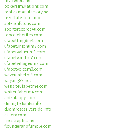
mytreepla.net
pokersimulations.com
replicamanufactory.net
rezultate-loto.info
splendifulous.com
sportsrecords4u.com
topceleberites.com
ufabetting8m4.com
ufabetunionum3.com
ufabetvalueum3.com
ufabetvaultm7.com
ufabetvillageum7.com
ufabetvoicem3.com
waveufabetm4.com
wayang88.net
websiteufabetm4.com
whiteufabetm4.com
anikalappy.com
dininghelsinki.info
duanfrescariverside.info
etilerx.com
finestreplica.net
flounderandfumble.com