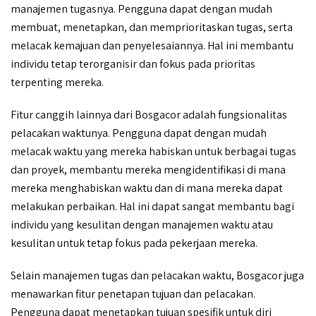
manajemen tugasnya. Pengguna dapat dengan mudah
membuat, menetapkan, dan memprioritaskan tugas, serta
melacak kemajuan dan penyelesaiannya. Hal ini membantu
individu tetap terorganisir dan fokus pada prioritas
terpenting mereka.
Fitur canggih lainnya dari Bosgacor adalah fungsionalitas
pelacakan waktunya. Pengguna dapat dengan mudah
melacak waktu yang mereka habiskan untuk berbagai tugas
dan proyek, membantu mereka mengidentifikasi di mana
mereka menghabiskan waktu dan di mana mereka dapat
melakukan perbaikan. Hal ini dapat sangat membantu bagi
individu yang kesulitan dengan manajemen waktu atau
kesulitan untuk tetap fokus pada pekerjaan mereka.
Selain manajemen tugas dan pelacakan waktu, Bosgacor juga
menawarkan fitur penetapan tujuan dan pelacakan.
Pengguna dapat menetapkan tujuan spesifik untuk diri