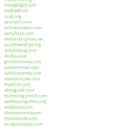
lensajelajah.com
betflik09.net
ncaq.org
xenmicro.com
onlineshopera.com
dartyfresh.com
lewisenterprises.net
pcsoftwarefree.org
dailylinking.com
dnafyx.com
giocolenuvole.com
iyouessential.com
withloveamity.com
youlearncode.com
fxyatirim.com
abbuguide.com
technologyresult.com
webhostingoffers.org
whatszow.com
ehomeamerca.com
techintendo.com
techgreenpure.com