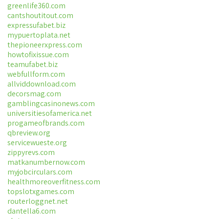
greenlife360.com
cantshoutitout.com
expressufabet.biz
mypuertoplata.net
thepioneerxpress.com
howtofixissue.com
teamufabet.biz
webfullform.com
allviddownload.com
decorsmag.com
gamblingcasinonews.com
universitiesofamerica.net
progameofbrands.com
qbreview.org
servicewueste.org
zippyrevs.com
matkanumbernow.com
myjobcirculars.com
healthmoreoverfitness.com
topslotxgames.com
routerloggnet.net
dantella6.com