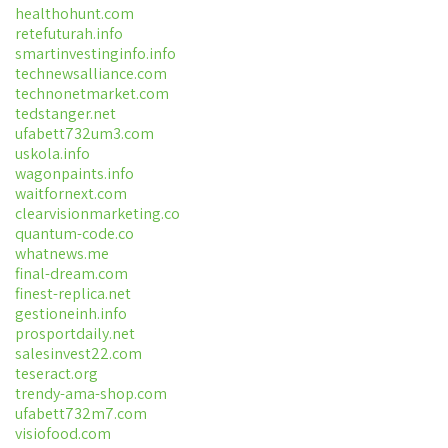
healthohunt.com
retefuturah.info
smartinvestinginfo.info
technewsalliance.com
technonetmarket.com
tedstanger.net
ufabett732um3.com
uskola.info
wagonpaints.info
waitfornext.com
clearvisionmarketing.co
quantum-code.co
whatnews.me
final-dream.com
finest-replica.net
gestioneinh.info
prosportdaily.net
salesinvest22.com
teseract.org
trendy-ama-shop.com
ufabett732m7.com
visiofood.com