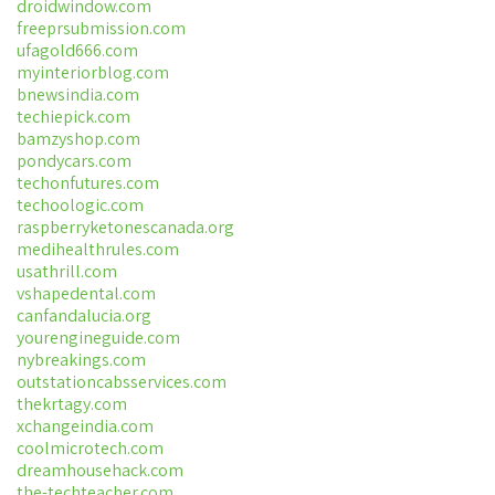
droidwindow.com
freeprsubmission.com
ufagold666.com
myinteriorblog.com
bnewsindia.com
techiepick.com
bamzyshop.com
pondycars.com
techonfutures.com
techoologic.com
raspberryketonescanada.org
medihealthrules.com
usathrill.com
vshapedental.com
canfandalucia.org
yourengineguide.com
nybreakings.com
outstationcabsservices.com
thekrtagy.com
xchangeindia.com
coolmicrotech.com
dreamhousehack.com
the-techteacher.com