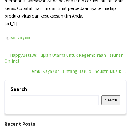
membantu karyawan Anda bekerja lebih cerdas, bukan lebih
keras. Cobalah hari ini dan lihat perbedaannya terhadap
produktivitas dan kesuksesan tim Anda.
[ad_2]
Tags:
slot
,
slot gacor
Post
←
HappyBet188: Tujuan Utama untuk Kegembiraan Taruhan
Online!
navigation
Temui Kaya787: Bintang Baru di Industri Musik
→
Search
Search
Recent Posts