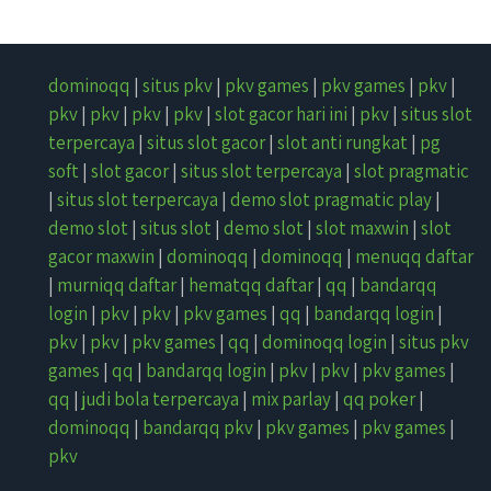
dominoqq
|
situs pkv
|
pkv games
|
pkv games
|
pkv
|
pkv
|
pkv
|
pkv
|
pkv
|
slot gacor hari ini
|
pkv
|
situs slot
terpercaya
|
situs slot gacor
|
slot anti rungkat
|
pg
soft
|
slot gacor
|
situs slot terpercaya
|
slot pragmatic
|
situs slot terpercaya
|
demo slot pragmatic play
|
demo slot
|
situs slot
|
demo slot
|
slot maxwin
|
slot
gacor maxwin
|
dominoqq
|
dominoqq
|
menuqq daftar
|
murniqq daftar
|
hematqq daftar
|
qq
|
bandarqq
login
|
pkv
|
pkv
|
pkv games
|
qq
|
bandarqq login
|
pkv
|
pkv
|
pkv games
|
qq
|
dominoqq login
|
situs pkv
games
|
qq
|
bandarqq login
|
pkv
|
pkv
|
pkv games
|
qq
|
judi bola terpercaya
|
mix parlay
|
qq poker
|
dominoqq
|
bandarqq pkv
|
pkv games
|
pkv games
|
pkv