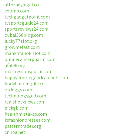
attorneylegal.co
voomb.com
techgadgetpoint.com
tvsportsguide24.com
sportsreviews24.com
dubai360blog.com
lucky77slot.org
growmefast.com
mahkotahokislot.com
onlinecancerpharm.com
ufalek.org
mattress-disposal.com
happyflooringandcabinets.com
bodybuildinglife.co
qrdoggy.com
technologygud.com
realshocknews.com
pickgb.com
healthmistakes.com
ksfashiondresses.com
patterntrader.org
cnhpa.net