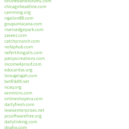
onlinebahisforum1.com
chicagoheadline.com
camming.org
rajalion88.com
goupuntacana.com
riversedgepark.com
zaseez.com
catchycrunch.com
nofaphub.com
nefertitingalls.com
patsyscreations.com
income4proof.com
educaritas.org
lensajelajah.com
betflik09.net
ncaq.org
xenmicro.com
onlineshopera.com
dartyfresh.com
lewisenterprises.net
pcsoftwarefree.org
dailylinking.com
dnafyx.com