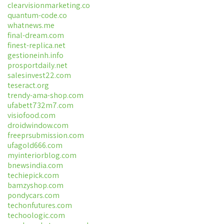
clearvisionmarketing.co
quantum-code.co
whatnews.me
final-dream.com
finest-replica.net
gestioneinh.info
prosportdaily.net
salesinvest22.com
teseract.org
trendy-ama-shop.com
ufabett732m7.com
visiofood.com
droidwindow.com
freeprsubmission.com
ufagold666.com
myinteriorblog.com
bnewsindia.com
techiepick.com
bamzyshop.com
pondycars.com
techonfutures.com
techoologic.com