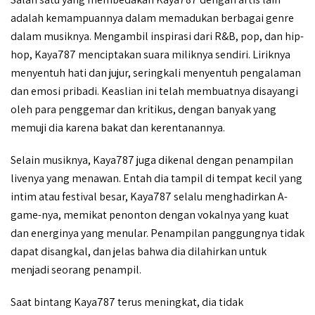
adalah kemampuannya dalam memadukan berbagai genre
dalam musiknya. Mengambil inspirasi dari R&B, pop, dan hip-
hop, Kaya787 menciptakan suara miliknya sendiri. Liriknya
menyentuh hati dan jujur, seringkali menyentuh pengalaman
dan emosi pribadi. Keaslian ini telah membuatnya disayangi
oleh para penggemar dan kritikus, dengan banyak yang
memuji dia karena bakat dan kerentanannya.
Selain musiknya, Kaya787 juga dikenal dengan penampilan
livenya yang menawan. Entah dia tampil di tempat kecil yang
intim atau festival besar, Kaya787 selalu menghadirkan A-
game-nya, memikat penonton dengan vokalnya yang kuat
dan energinya yang menular. Penampilan panggungnya tidak
dapat disangkal, dan jelas bahwa dia dilahirkan untuk
menjadi seorang penampil.
Saat bintang Kaya787 terus meningkat, dia tidak